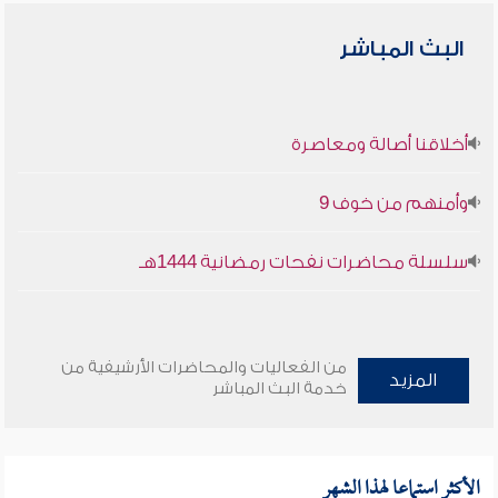
البث المباشر
أخلاقنا أصالة ومعاصرة
وأمنهم من خوف 9
سلسلة محاضرات نفحات رمضانية 1444هـ
من الفعاليات والمحاضرات الأرشيفية من
المزيد
خدمة البث المباشر
الأكثر استماعا لهذا الشهر