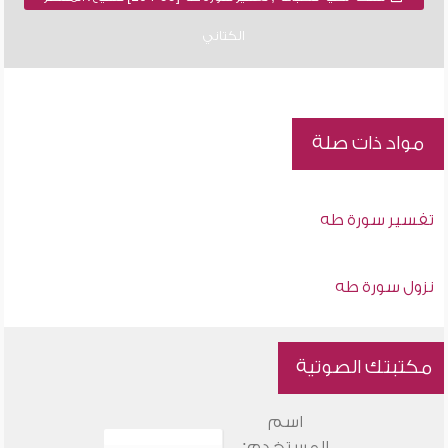
الكتاني
مواد ذات صلة
تفسير سورة طه
نزول سورة طه
مكتبتك الصوتية
اسم
المستخدم: