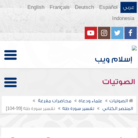
عربي
Español
Deutsch
Français
English
Indonesia
الصوتيات
الصوتيات
علماء ودعاة
محاضرات مفرغة
المنتصر الكتاني
تفسير سورة طه
تفسير سورة طه [99-104]