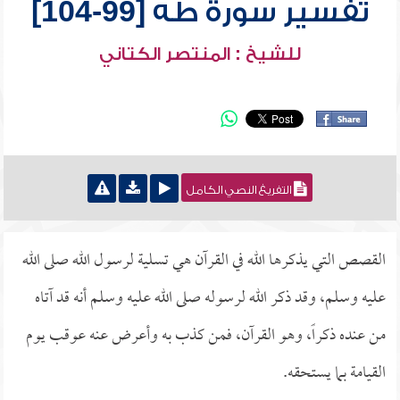
تفسير سورة طه [99-104]
للشيخ : المنتصر الكتاني
التفريغ النصي الكامل
القصص التي يذكرها الله في القرآن هي تسلية لرسول الله صلى الله
عليه وسلم، وقد ذكر الله لرسوله صلى الله عليه وسلم أنه قد آتاه
من عنده ذكراً، وهو القرآن، فمن كذب به وأعرض عنه عوقب يوم
القيامة بما يستحقه.