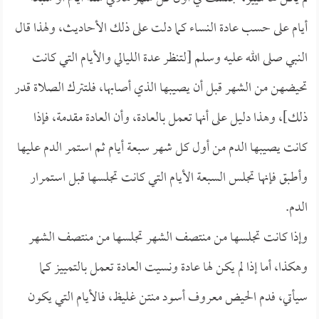
أيام على حسب عادة النساء كما دلت على ذلك الأحاديث، ولهذا قال
النبي صلى الله عليه وسلم [لتنظر عدة الليالي والأيام التي كانت
تحيضهن من الشهر قبل أن يصيبها الذي أصابها، فلتترك الصلاة قدر
ذلك]، وهذا دليل على أنها تعمل بالعادة، وأن العادة مقدمة، فإذا
كانت يصيبها الدم من أول كل شهر سبعة أيام ثم استمر الدم عليها
وأطبق فإنها تجلس السبعة الأيام التي كانت تجلسها قبل استمرار
الدم.
وإذا كانت تجلسها من منتصف الشهر تجلسها من منتصف الشهر
وهكذا، أما إذا لم يكن لها عادة ونسيت العادة تعمل بالتمييز كما
سيأتي، فدم الحيض معروف أسود منتن غليظ، فالأيام التي يكون