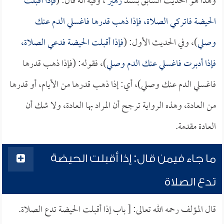
وهذا هو الحديث السابق بسند
زهير
، وفيه أنه قال: (
فإذا أقبلت
الحيضة فاتركي الصلاة، فإذا ذهب قدرها فاغسلي الدم عنك
وصلي
)، وفي الحديث الأول: (
فإذا أقبلت الحيضة فدعي الصلاة،
فإذا أدبرت فاغسلي عنك الدم وصلي
)، فقوله: (فإذا ذهب قدرها
فاغسلي الدم عنك وصلي)، أي: إذا ذهب قدرها من الأيام، أو قدرها
من العادة، وهذه الرواية ترجح أن المراد بها العادة، ولا شك أن
العادة مقدمة.
ما جاء فيمن قال: إذا أقبلت الحيضة
تدع الصلاة
قال المؤلف رحمه الله تعالى: [ باب إذا أقبلت الحيضة تدع الصلاة.