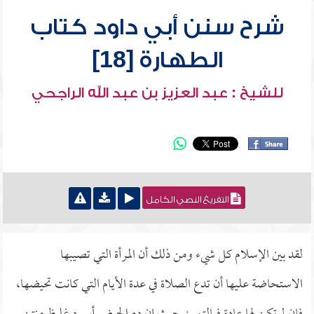
شرح سنن أبي داود كتاب
الطهارة [18]
للشيخ : عبد العزيز بن عبد الله الراجحي
التفريغ النصي الكامل
لقد بين الإسلام كل شيء ومن ذلك أن المرأة التي تصيبها
الاستحاضة عليها أن تدع الصلاة في عدة الأيام التي كانت تحيضها،