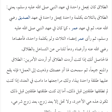
الطلاق كان يجعل واحدة في عهد النبي صلى الله عليه وسلم، يعني:
الطلاق بالثلاث بكلمة واحدة يجعل واحدة في عهد
الصديق
رضي
الله عنه، ثم في عهد
عمر
، كما كان في عهد النبي صلى الله عليه
وسلم، ثم رأى
عمر
إمضاء الثلاث ولو بكلمة واحدة، فأمضاها
رضي الله عنه وأرضاه ردعاً للناس عن التساهل بالطلاق.
فالحاصل أنك إذا كنت أردت الطلاق أو أردت الأمرين: الطلاق
والمنع جميعاً، ثم سمحت لها أو عصتك وذهبت إلى العمل؛ فإنه يقع
عليها طلقة واحدة بهذا، ولك مراجعتها ما دامت في العدة، إذا كنت
لم تطلقها طلقتين قبل ذلك، أما إن كنت طلقتها طلقتين قبل ذلك
تكون هذه هي الأخيرة، ولا تحل إلا بعد زوج، بعد زوج شرعي،