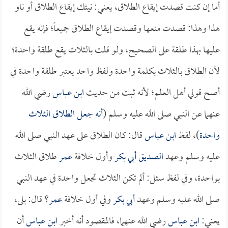
أما إن كنت قصدت إيقاع الطلاق، يعني: نيتك إيقاع الطلاق أو ناو
هذا وهذا: قصدت منعها وقصدت إيقاع الطلاق جميعاً؛ فإنه يقع
عليها بهذا طلقة على الصحيح، ولو قلت بالثلاث يقع طلقة واحدة؛
لأن الطلاق بالثلاث بكلمة واحدة ولفظ واحد يعتبر طلقة واحدة في
أصح قولي أهل العلم؛ لأنه ثبت من حديث
ابن عباس
رضي الله
عنهما عن النبي صلى الله عليه وسلم (
أنه جعل الطلاق الثلاث
واحدة
)، لفظ
ابن عباس
قال: كان الطلاق على عهد النبي صلى الله
عليه وسلم وعهد
الصديق أبي بكر
وأول خلافة
عمر
طلاق الثلاث
بواحدة، وفي لفظ سئل: ألم تكن الثلاث تجعل واحدة في عهد النبي
صلى الله عليه وسلم وعهد
أبي بكر
وفي أول خلافة
عمر
؟ قال: بلى،
يعني:
ابن عباس
رضي الله عنهما، فالمقصود أنه أخبر
ابن عباس
أن