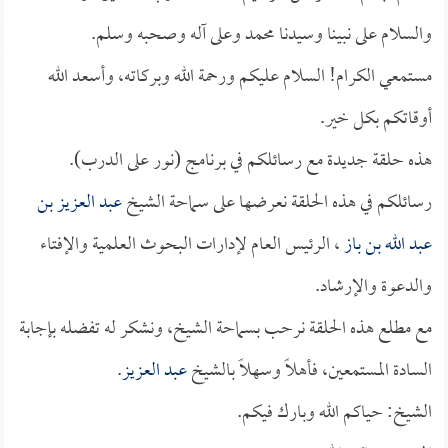
والسلام على نبينا وسيدنا محمد وعلى آله وصحبه وسلم.
مستمعي الكرام! السلام عليكم ورحمة الله وبركاته، وأسعد الله
أوقاتكم بكل خير.
هذه حلقة جديدة مع رسائلكم في برنامج (نور على الدرب).
رسائلكم في هذه الحلقة نعرضها على سماحة الشيخ
عبد العزيز بن
عبد الله بن باز
، الرئيس العام لإدارات البحوث العلمية والإفتاء
والدعوة والإرشاد.
مع مطلع هذه الحلقة نرحب بسماحة الشيخ، ونشكر له تفضله بإجابة
السادة المستمعين، فأهلاً وسهلاً بالشيخ
عبد العزيز
.
الشيخ: حياكم الله وبارك فيكم.