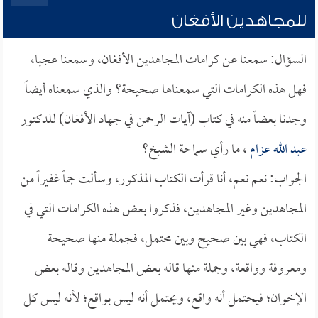
للمجاهدين الأفغان
السؤال: سمعنا عن كرامات المجاهدين الأفغان، وسمعنا عجبا،
فهل هذه الكرامات التي سمعناها صحيحة؟ والذي سمعناه أيضاً
وجدنا بعضاً منه في كتاب (آيات الرحمن في جهاد الأفغان) للدكتور
عبد الله عزام
، ما رأي سماحة الشيخ؟
الجواب: نعم نعم، أنا قرأت الكتاب المذكور، وسألت جماً غفيراً من
المجاهدين وغير المجاهدين، فذكروا بعض هذه الكرامات التي في
الكتاب، فهي بين صحيح وبين محتمل، فجملة منها صحيحة
ومعروفة وواقعة، وجملة منها قاله بعض المجاهدين وقاله بعض
الإخوان؛ فيحتمل أنه واقع، ويحتمل أنه ليس بواقع؛ لأنه ليس كل