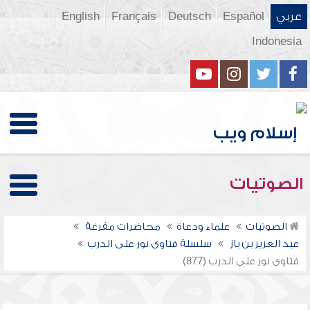
عربي
Español
Deutsch
Français
English
Indonesia
الصوتيات
الصوتيات
علماء ودعاة
محاضرات مفرغة
عبد العزيز بن باز
سلسلة فتاوى نور على الدرب
فتاوى نور على الدرب (877)