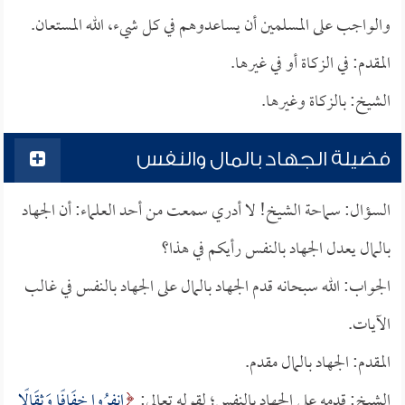
والواجب على المسلمين أن يساعدوهم في كل شيء، الله المستعان.
المقدم: في الزكاة أو في غيرها.
الشيخ: بالزكاة وغيرها.
فضيلة الجهاد بالمال والنفس
السؤال: سماحة الشيخ! لا أدري سمعت من أحد العلماء: أن الجهاد
بالمال يعدل الجهاد بالنفس رأيكم في هذا؟
الجواب: الله سبحانه قدم الجهاد بالمال على الجهاد بالنفس في غالب
الآيات.
المقدم: الجهاد بالمال مقدم.
الشيخ: قدمه على الجهاد بالنفس؛ لقوله تعالى:
انفِرُوا خِفَافًا وَثِقَالًا