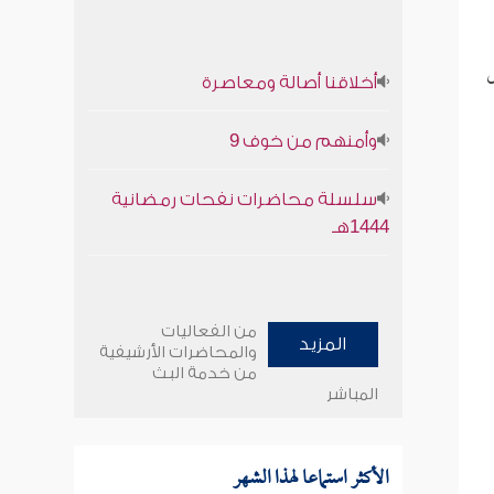
ل
أخلاقنا أصالة ومعاصرة
وأمنهم من خوف 9
سلسلة محاضرات نفحات رمضانية
1444هـ
من الفعاليات
المزيد
والمحاضرات الأرشيفية
من خدمة البث
المباشر
الأكثر استماعا لهذا الشهر