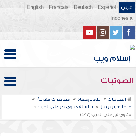
عربي
Español
Deutsch
Français
English
Indonesia
الصوتيات
الصوتيات
علماء ودعاة
محاضرات مفرغة
عبد العزيز بن باز
سلسلة فتاوى نور على الدرب
فتاوى نور على الدرب (147)