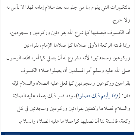
بالتكبيرات التي يقوم بها من جلوسه بعد سلام إمامه فهذا لا بأس به
ولا حرج.
أما الكسوف فيصليها كما شرع الله بقراءتين وركوعين وسجودين،
وإذا فاتته الركعة الأولى صلاها كما صلاها الإمام، بقراءتين
وركوعين وسجدتين؛ لأنه مشروع له أن يصلي كما أمره الله، الرسول
صلى الله عليه وسلم أمر المسلمين أن يصلوا صلاة الكسوف
بقراءتين وركوعين وسجودين كما فعل عليه الصلاة والسلام فإنه
قال: (
فإذا رأيتم ذلك فصلوا
)، وقد فسر ذلك بفعله عليه الصلاة
والسلام فصلاها ركعتين بقراءتين وركوعين وسجدتين في كل
ركعة، فالسنة لنا أن نصليها كما صلاها عليه الصلاة والسلام.