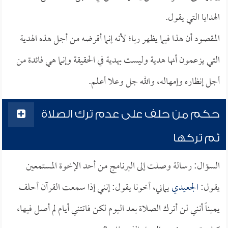
الهدايا التي يقول.
المقصود أن هذا فيما يظهر ربا؛ لأنه إنما أقرضه من أجل هذه الهدية
التي يزعمون أنها هدية وليست بهدية في الحقيقة وإنما هي فائدة من
أجل إنظاره وإمهاله، والله جل وعلا أعلم.
حكم من حلف على عدم ترك الصلاة
ثم تركها
السؤال: رسالة وصلت إلى البرنامج من أحد الإخوة المستمعين
يقول:
الجعيدي
يماني، أخونا يقول: إنني إذا سمعت القرآن أحلف
يميناً أنني لن أترك الصلاة بعد اليوم لكن فاتتني أيام لم أصل فيها،