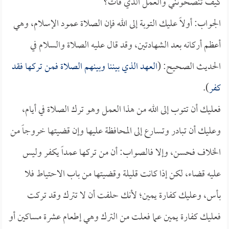
كيف تنصحونني والعمل الذي فات؟
الجواب: أولاً عليك التوبة إلى الله فإن الصلاة عمود الإسلام، وهي
أعظم أركانه بعد الشهادتين، وقد قال عليه الصلاة والسلام في
الحديث الصحيح: (
العهد الذي بيننا وبينهم الصلاة فمن تركها فقد
كفر
).
فعليك أن تتوب إلى الله من هذا العمل وهو ترك الصلاة في أيام،
وعليك أن تبادر وتسارع إلى المحافظة عليها وإن قضيتها خروجاً من
الخلاف فحسن، وإلا فالصواب: أن من تركها عمداً يكفر وليس
عليه قضاء، لكن إذا كانت قليلة وقضيتها من باب الاحتياط فلا
بأس، وعليك كفارة يمين؛ لأنك حلفت أن لا تترك وقد تركت
فعليك كفارة يمين عما فعلت من الترك وهي إطعام عشرة مساكين أو