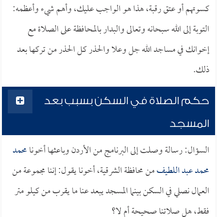
كسوتهم أو عتق رقبة، هذا هو الواجب عليك، وأهم شيء وأعظمه:
التوبة إلى الله سبحانه وتعالى والبدار بالمحافظة على الصلاة مع
إخوانك في مساجد الله جل وعلا والحذر كل الحذر من تركها بعد
ذلك.
حكم الصلاة في السكن بسبب بعد
المسجد
السؤال: رسالة وصلت إلى البرنامج من الأردن وباعثها أخونا
محمد
محمد عبد اللطيف
من محافظة الشرقية، أخونا يقول: إننا مجموعة من
العمال نصلي في السكن بينما المسجد يبعد عنا ما يقرب من كيلو متر
فقط، هل صلاتنا صحيحة أم لا؟