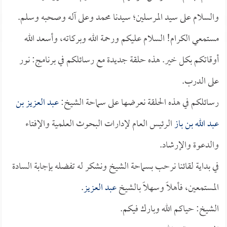
والسلام على سيد المرسلين؛ سيدنا محمد وعلى آله وصحبه وسلم.
مستمعي الكرام! السلام عليكم ورحمة الله وبركاته، وأسعد الله
أوقاتكم بكل خير. هذه حلقة جديدة مع رسائلكم في برنامج: نور
على الدرب.
رسائلكم في هذه الحلقة نعرضها على سماحة الشيخ:
عبد العزيز بن
عبد الله بن باز
الرئيس العام لإدارات البحوث العلمية والإفتاء
والدعوة والإرشاد.
في بداية لقائنا نرحب بسماحة الشيخ ونشكر له تفضله بإجابة السادة
المستمعين، فأهلاً وسهلاً بالشيخ
عبد العزيز
.
الشيخ: حياكم الله وبارك فيكم.