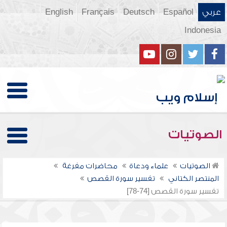
عربي
Español
Deutsch
Français
English
Indonesia
الصوتيات
الصوتيات
علماء ودعاة
محاضرات مفرغة
المنتصر الكتاني
تفسير سورة القصص
تفسير سورة القصص [74-78]