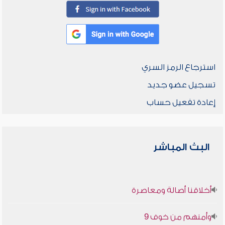
استرجاع الرمز السري
تسجيل عضو جديد
إعادة تفعيل حساب
البث المباشر
أخلاقنا أصالة ومعاصرة
وأمنهم من خوف 9