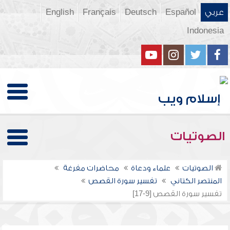
عربي
Español
Deutsch
Français
English
Indonesia
الصوتيات
الصوتيات
علماء ودعاة
محاضرات مفرغة
المنتصر الكتاني
تفسير سورة القصص
تفسير سورة القصص [9-17]