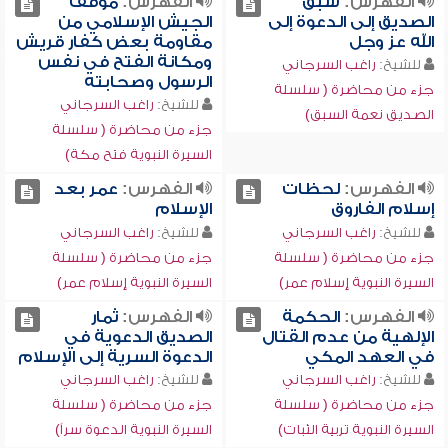
الفهرس:
سبق
الفهرس:
موقف
الصديق إلى الدعوة إلى
الجيش الإسلامي من
الله عز وجل
مقاومة بعض كفار قريش
ومكانة الفتح في نفس
للشيخ:
راغب السرجاني
الرسول وصحابته
جزء من محاضرة ( سلسلة
للشيخ:
راغب السرجاني
الصديق نعمة السبق)
جزء من محاضرة ( سلسلة
السيرة النبوية فتح مكة)
الفهرس:
لحظات
الفهرس:
عمر بعد
إسلام الفاروق
الإسلام
للشيخ:
راغب السرجاني
للشيخ:
راغب السرجاني
جزء من محاضرة ( سلسلة
جزء من محاضرة ( سلسلة
السيرة النبوية إسلام عمر)
السيرة النبوية إسلام عمر)
الفهرس:
الحكمة
الفهرس:
ثمار
الإلهية من عدم القتال
الصديق الدعوية في
في العهد المكي
الدعوة السرية إلى الإسلام
للشيخ:
راغب السرجاني
للشيخ:
راغب السرجاني
جزء من محاضرة ( سلسلة
جزء من محاضرة ( سلسلة
السيرة النبوية تربية الثبات)
السيرة النبوية الدعوة سراً)