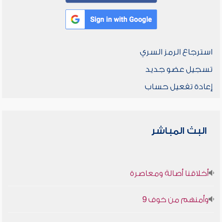
استرجاع الرمز السري
تسجيل عضو جديد
إعادة تفعيل حساب
البث المباشر
أخلاقنا أصالة ومعاصرة
وأمنهم من خوف 9