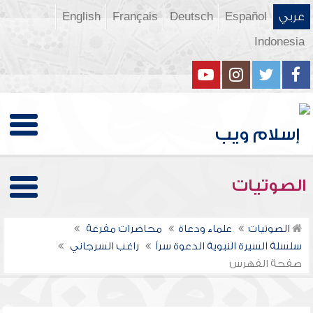
عربي
Español
Deutsch
Français
English
Indonesia
الصوتيات
الصوتيات
علماء ودعاة
محاضرات مفرغة
سلسلة السيرة النبوية الدعوة سراً
راغب السرجاني
صفحة الفهرس