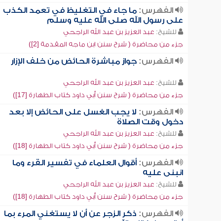
الفهرس:
ما جاء في التغليظ في تعمد الكذب
على رسول الله صلى الله عليه وسلم
للشيخ:
عبد العزيز بن عبد الله الراجحي
جزء من محاضرة ( شرح سنن ابن ماجه المقدمة [2])
الفهرس:
جواز مباشرة الحائض من خلف الإزار
للشيخ:
عبد العزيز بن عبد الله الراجحي
جزء من محاضرة ( شرح سنن أبي داود كتاب الطهارة [17])
الفهرس:
لا يجب الغسل على الحائض إلا بعد
دخول وقت الصلاة
للشيخ:
عبد العزيز بن عبد الله الراجحي
جزء من محاضرة ( شرح سنن أبي داود كتاب الطهارة [18])
الفهرس:
أقوال العلماء في تفسير القرء وما
انبنى عليه
للشيخ:
عبد العزيز بن عبد الله الراجحي
جزء من محاضرة ( شرح سنن أبي داود كتاب الطهارة [18])
الفهرس:
ذكر الزجر عن أن لا يستغني المرء بما