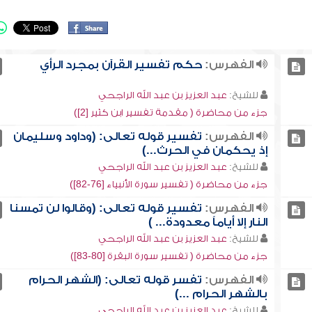
الفهرس:
حكم تفسير القرآن بمجرد الرأي
للشيخ:
عبد العزيز بن عبد الله الراجحي
جزء من محاضرة ( مقدمة تفسير ابن كثير [2])
الفهرس:
تفسير قوله تعالى: (وداود وسليمان
إذ يحكمان في الحرث...)
للشيخ:
عبد العزيز بن عبد الله الراجحي
جزء من محاضرة ( تفسير سورة الأنبياء [76-82])
الفهرس:
تفسير قوله تعالى: (وقالوا لن تمسنا
النار إلا أياماً معدودة... )
للشيخ:
عبد العزيز بن عبد الله الراجحي
جزء من محاضرة ( تفسير سورة البقرة [80-83])
الفهرس:
تفسر قوله تعالى: (الشهر الحرام
بالشهر الحرام ...)
للشيخ:
عبد العزيز بن عبد الله الراجحي