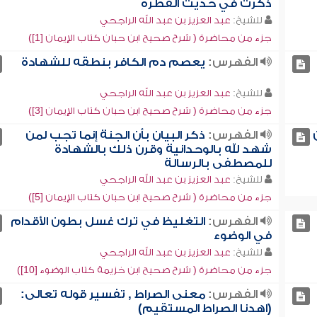
ذكرت في حديث الفطرة
للشيخ:
عبد العزيز بن عبد الله الراجحي
جزء من محاضرة ( شرح صحيح ابن حبان كتاب الإيمان [1])
الفهرس:
يعصم دم الكافر بنطقه للشهادة
للشيخ:
عبد العزيز بن عبد الله الراجحي
جزء من محاضرة ( شرح صحيح ابن حبان كتاب الإيمان [3])
الفهرس:
ذكر البيان بأن الجنة إنما تجب لمن
شهد لله بالوحدانية وقرن ذلك بالشهادة
للمصطفى بالرسالة
للشيخ:
عبد العزيز بن عبد الله الراجحي
جزء من محاضرة ( شرح صحيح ابن حبان كتاب الإيمان [5])
الفهرس:
التغليظ في ترك غسل بطون الأقدام
في الوضوء
للشيخ:
عبد العزيز بن عبد الله الراجحي
جزء من محاضرة ( شرح صحيح ابن خزيمة كتاب الوضوء [10])
الفهرس:
معنى الصراط , تفسير قوله تعالى:
(اهدنا الصراط المستقيم)