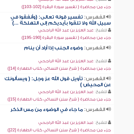
جزء من محاضرة ( تفسير سورة البقرة [102-103])
الفهرس:
تفسير قوله تعالى: (وأنفقوا في
سبيل الله ولا تلقوا بأيديكم إلى التهلكة ...)
للشيخ:
عبد العزيز بن عبد الله الراجحي
جزء من محاضرة ( تفسير سورة البقرة [190-195])
الفهرس:
وضوء الجنب إذا أراد أن ينام
للشيخ:
عبد العزيز بن عبد الله الراجحي
جزء من محاضرة ( شرح سنن النسائي كتاب الطهارة [14])
الفهرس:
تأويل قول الله عز وجل: ( ويسألونك
عن المحيض )
للشيخ:
عبد العزيز بن عبد الله الراجحي
جزء من محاضرة ( شرح سنن النسائي كتاب الطهارة [15])
الفهرس:
ما جاء في الوضوء من مس الذكر
للشيخ:
عبد العزيز بن عبد الله الراجحي
جزء من محاضرة ( شرح سنن النسائي كتاب الطهارة [22])