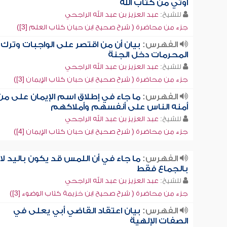
أوتي من كتاب الله
للشيخ:
عبد العزيز بن عبد الله الراجحي
جزء من محاضرة ( شرح صحيح ابن حبان كتاب العلم [3])
الفهرس:
بيان أن من اقتصر على الواجبات وترك
المحرمات دخل الجنة
للشيخ:
عبد العزيز بن عبد الله الراجحي
جزء من محاضرة ( شرح صحيح ابن حبان كتاب الإيمان [3])
الفهرس:
ما جاء في إطلاق اسم الإيمان على من
أمنه الناس على أنفسهم وأملاكهم
للشيخ:
عبد العزيز بن عبد الله الراجحي
جزء من محاضرة ( شرح صحيح ابن حبان كتاب الإيمان [4])
الفهرس:
ما جاء في أن اللمس قد يكون باليد لا
بالجماع فقط
للشيخ:
عبد العزيز بن عبد الله الراجحي
جزء من محاضرة ( شرح صحيح ابن خزيمة كتاب الوضوء [3])
الفهرس:
بيان اعتقاد القاضي أبي يعلى في
الصفات الإلهية