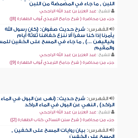
اللبن , ما جاء في المضمضة من اللبن
للشيخ:
عبد العزيز بن عبد الله الراجحي
جزء من محاضرة ( شرح جامع الترمذي أبواب الطهارة [8])
الفهرس:
شرح حديث صفوان: (كان رسول الله
يأمرنا إذا كنا سفراً ألا ننزع خفافنا ثلاثة أيام
ولياليهن ...) , ما جاء في المسح على الخفين للمس
والمقيم
للشيخ:
عبد العزيز بن عبد الله الراجحي
جزء من محاضرة ( شرح جامع الترمذي أبواب الطهارة [9])
الفهرس:
شرح حديث: (نهى عن البول في الماء
الراكد) , النهي عن البول في الماء الراكد
للشيخ:
عبد العزيز بن عبد الله الراجحي
جزء من محاضرة ( شرح سنن النسائي كتاب الطهارة [2])
الفهرس:
بيان روايات المسح على الخفين ,
المسح على الخفين