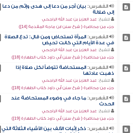
الفهرس:
بيان أجر من دعا إلى هدى وإثم من دعا
إلى ضلالة
للشيخ:
عبد العزيز بن عبد الله الراجحي
جزء من محاضرة ( شرح سنن ابن ماجه المقدمة [14])
الفهرس:
المرأة تستحاض ومن قال: تدع الصلاة
في عدة الأيام التي كانت تحيض
للشيخ:
عبد العزيز بن عبد الله الراجحي
جزء من محاضرة ( شرح سنن أبي داود كتاب الطهارة [18])
الفهرس:
المستحاضة تتوضأ لكل صلاة إذا
ذهبت عادتها
للشيخ:
عبد العزيز بن عبد الله الراجحي
جزء من محاضرة ( شرح سنن أبي داود كتاب الطهارة [18])
الفهرس:
ما جاء في وضوء المستحاضة عند
الحدث
للشيخ:
عبد العزيز بن عبد الله الراجحي
جزء من محاضرة ( شرح سنن أبي داود كتاب الطهارة [19])
الفهرس:
ذكر إثبات الألف بين الأشياء الثلاثة التي