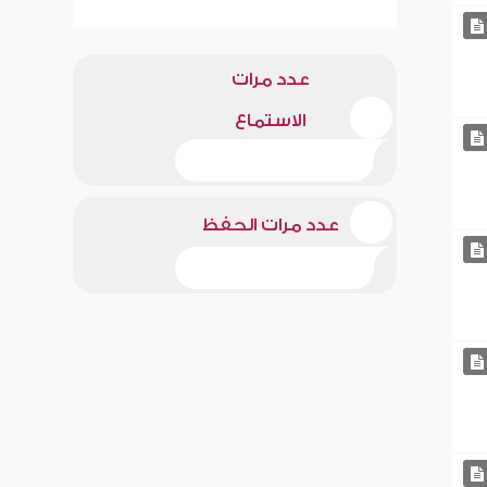
عدد مرات
الاستماع
عدد مرات الحفظ