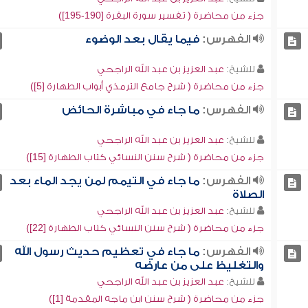
جزء من محاضرة ( تفسير سورة البقرة [190-195])
الفهرس:
فيما يقال بعد الوضوء
للشيخ:
عبد العزيز بن عبد الله الراجحي
جزء من محاضرة ( شرح جامع الترمذي أبواب الطهارة [5])
الفهرس:
ما جاء في مباشرة الحائض
للشيخ:
عبد العزيز بن عبد الله الراجحي
جزء من محاضرة ( شرح سنن النسائي كتاب الطهارة [15])
الفهرس:
ما جاء في التيمم لمن يجد الماء بعد
الصلاة
للشيخ:
عبد العزيز بن عبد الله الراجحي
جزء من محاضرة ( شرح سنن النسائي كتاب الطهارة [22])
الفهرس:
ما جاء في تعظيم حديث رسول الله
والتغليظ على من عارضه
للشيخ:
عبد العزيز بن عبد الله الراجحي
جزء من محاضرة ( شرح سنن ابن ماجه المقدمة [1])