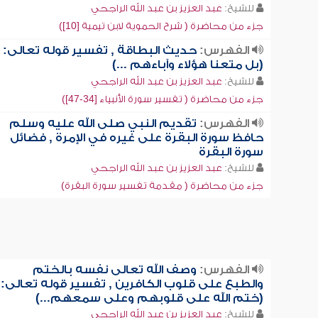
للشيخ:
عبد العزيز بن عبد الله الراجحي
جزء من محاضرة ( شرح الحموية لابن تيمية [10])
الفهرس:
حديث البطاقة , تفسير قوله تعالى:
(بل متعنا هؤلاء وآباءهم ...)
للشيخ:
عبد العزيز بن عبد الله الراجحي
جزء من محاضرة ( تفسير سورة الأنبياء [34-47])
الفهرس:
تقديم النبي صلى الله عليه وسلم
حافظ سورة البقرة على غيره في الإمرة , فضائل
سورة البقرة
للشيخ:
عبد العزيز بن عبد الله الراجحي
جزء من محاضرة ( مقدمة تفسير سورة البقرة)
الفهرس:
وصف الله تعالى نفسه بالختم
والطبع على قلوب الكافرين , تفسير قوله تعالى:
(ختم الله على قلوبهم وعلى سمعهم...)
للشيخ:
عبد العزيز بن عبد الله الراجحي