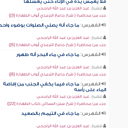
فلا يغمس يده في الإناء حتى يغسلها
للشيخ:
عبد العزيز بن عبد الله الراجحي
جزء من محاضرة ( شرح جامع الترمذي أبواب الطهارة [3])
الفهرس:
ما جاء أنه يصلي الصلوات بوضوء واحد
للشيخ:
عبد العزيز بن عبد الله الراجحي
جزء من محاضرة ( شرح جامع الترمذي أبواب الطهارة [5])
الفهرس:
ما جاء في ماء البحر أنه طهور
للشيخ:
عبد العزيز بن عبد الله الراجحي
جزء من محاضرة ( شرح جامع الترمذي أبواب الطهارة [6])
الفهرس:
ما جاء فيما يكفي الجنب من إفاضة
الماء على رأسه
للشيخ:
عبد العزيز بن عبد الله الراجحي
جزء من محاضرة ( شرح سنن النسائي كتاب الطهارة [22])
الفهرس:
ما جاء في التيمم بالصعيد
للشيخ:
عبد العزيز بن عبد الله الراجحي