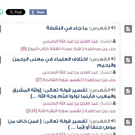
الفهرس:
ما جاء في اللقطة
للشيخ:
عبد العزيز بن عبد الله الراجحي
جزء من محاضرة ( شرح عمدة الفقه كتاب البيوع [6])
الفهرس:
اختلاف العلماء في معنى الرحمن
والرحيم
للشيخ:
عبد العزيز بن عبد الله الراجحي
جزء من محاضرة ( تفسير سورة الفاتحة [7])
الفهرس:
تفسير قوله تعالى: (ولله المشرق
والمغرب فأينما تولوا فثم وجه الله ...)
للشيخ:
عبد العزيز بن عبد الله الراجحي
جزء من محاضرة ( تفسير سورة البقرة الآية [115])
الفهرس:
تفسير قوله تعالى: ( فمن خاف من
موص جنفاً أو إثماً ... )
للشيخ:
عبد العزيز بن عبد الله الراجحي