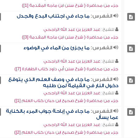
جزء من محاضرة ( شرح سنن ابن ماجه المقدمة [1])
الفهرس:
ما جاء في اجتناب البدع والجدل
للشيخ:
عبد العزيز بن عبد الله الراجحي
جزء من محاضرة ( شرح سنن ابن ماجه المقدمة [3])
الفهرس:
ما يجزئ من الماء في الوضوء
للشيخ:
عبد العزيز بن عبد الله الراجحي
جزء من محاضرة ( شرح سنن أبي داود كتاب الطهارة [7])
الفهرس:
ما جاء في وصف العلم الذي يتوقع
دخول النار في القيامة لمن طلبه
للشيخ:
عبد العزيز بن عبد الله الراجحي
جزء من محاضرة ( شرح صحيح ابن حبان كتاب العلم [1])
الفهرس:
ما جاء في إباحة جواب المرء بالكناية
عما يسأل
للشيخ:
عبد العزيز بن عبد الله الراجحي
جزء من محاضرة ( شرح صحيح ابن حبان كتاب العلم [2])