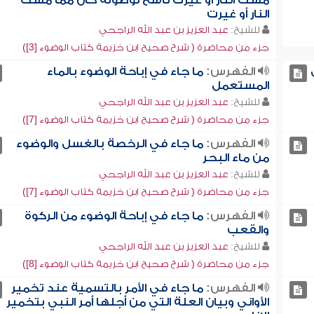
مست النار أو غيرت ناسخ لوضوئه كان مما مست
النار أو غيرت
للشيخ:
عبد العزيز بن عبد الله الراجحي
جزء من محاضرة ( شرح صحيح ابن خزيمة كتاب الوضوء [3])
الفهرس:
ما جاء في إباحة الوضوء بالماء
المستعمل
للشيخ:
عبد العزيز بن عبد الله الراجحي
جزء من محاضرة ( شرح صحيح ابن خزيمة كتاب الوضوء [7])
الفهرس:
ما جاء في الرخصة بالغسل والوضوء
من ماء البحر
للشيخ:
عبد العزيز بن عبد الله الراجحي
جزء من محاضرة ( شرح صحيح ابن خزيمة كتاب الوضوء [7])
الفهرس:
ما جاء في إباحة الوضوء من الركوة
والقعب
للشيخ:
عبد العزيز بن عبد الله الراجحي
جزء من محاضرة ( شرح صحيح ابن خزيمة كتاب الوضوء [8])
الفهرس:
ما جاء في الأمر بالتسمية عند تخمير
الأواني وبيان العلة التي من أجلها أمر النبي بتخمير