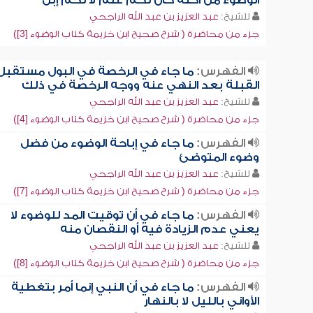
الوضوء من أكله كان لحم غنم لا لحم إبل
للشيخ:
عبد العزيز بن عبد الله الراجحي
جزء من محاضرة ( شرح صحيح ابن خزيمة كتاب الوضوء [3])
الفهرس:
ما جاء في الرخصة في البول مستقبل
القبلة بعد النهي عنه ووجه الرخصة في ذلك
للشيخ:
عبد العزيز بن عبد الله الراجحي
جزء من محاضرة ( شرح صحيح ابن خزيمة كتاب الوضوء [4])
الفهرس:
ما جاء في إباحة الوضوء من فضل
وضوء المتوضئ
للشيخ:
عبد العزيز بن عبد الله الراجحي
جزء من محاضرة ( شرح صحيح ابن خزيمة كتاب الوضوء [7])
الفهرس:
ما جاء في أن توقيت المد للوضوء لا
يعني عدم الزيادة فيه أو النقصان منه
للشيخ:
عبد العزيز بن عبد الله الراجحي
جزء من محاضرة ( شرح صحيح ابن خزيمة كتاب الوضوء [8])
الفهرس:
ما جاء في أن النبي إنما أمر بتغطية
الأواني بالليل لا بالنهار