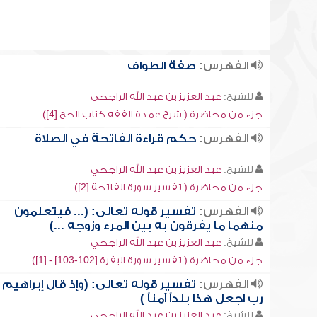
الفهرس:
صفة الطواف
للشيخ:
عبد العزيز بن عبد الله الراجحي
جزء من محاضرة ( شرح عمدة الفقه كتاب الحج [4])
الفهرس:
حكم قراءة الفاتحة في الصلاة
للشيخ:
عبد العزيز بن عبد الله الراجحي
جزء من محاضرة ( تفسير سورة الفاتحة [2])
الفهرس:
تفسير قوله تعالى: (... فيتعلمون
منهما ما يفرقون به بين المرء وزوجه ...)
للشيخ:
عبد العزيز بن عبد الله الراجحي
جزء من محاضرة ( تفسير سورة البقرة [102-103] - [1])
الفهرس:
تفسير قوله تعالى: (وإذ قال إبراهيم
رب اجعل هذا بلداً آمناً )
للشيخ:
عبد العزيز بن عبد الله الراجحي