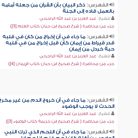
الفهرس:
ذكر البيان بأن القرآن من جعله أمامه
بالعمل قاده إلى الجنة
للشيخ:
عبد العزيز بن عبد الله الراجحي
جزء من محاضرة ( شرح صحيح ابن حبان كتاب العلم [3])
الفهرس:
ما جاء في أن إخراج من كان في قلبه
قدر قيراط من إيمان كان قبل إخراج من في قلبه
حبة خردل من إيمان
للشيخ:
عبد العزيز بن عبد الله الراجحي
جزء من محاضرة ( شرح صحيح ابن حبان كتاب الإيمان [4])
الفهرس:
ما جاء في أن خروج الدم من غير مخرج
الحدث لا يوجب الوضوء
للشيخ:
عبد العزيز بن عبد الله الراجحي
جزء من محاضرة ( شرح صحيح ابن خزيمة كتاب الوضوء [3])
الفهرس:
ما جاء في أن اللحم الذي ترك النبي