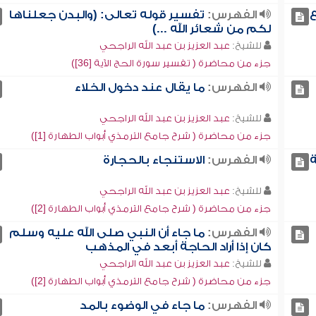
ع
الفهرس:
تفسير قوله تعالى: (والبدن جعلناها
لكم من شعائر الله ...)
للشيخ:
عبد العزيز بن عبد الله الراجحي
جزء من محاضرة ( تفسير سورة الحج الآية [36])
الفهرس:
ما يقال عند دخول الخلاء
للشيخ:
عبد العزيز بن عبد الله الراجحي
جزء من محاضرة ( شرح جامع الترمذي أبواب الطهارة [1])
ة
الفهرس:
الاستنجاء بالحجارة
للشيخ:
عبد العزيز بن عبد الله الراجحي
جزء من محاضرة ( شرح جامع الترمذي أبواب الطهارة [2])
الفهرس:
ما جاء أن النبي صلى الله عليه وسلم
كان إذا أراد الحاجة أبعد في المذهب
للشيخ:
عبد العزيز بن عبد الله الراجحي
جزء من محاضرة ( شرح جامع الترمذي أبواب الطهارة [2])
الفهرس:
ما جاء في الوضوء بالمد