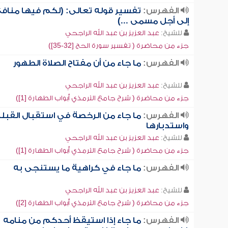
الفهرس:
تفسير قوله تعالى: (لكم فيها مناف
إلى أجل مسمى ...)
للشيخ:
عبد العزيز بن عبد الله الراجحي
جزء من محاضرة ( تفسير سورة الحج [32-35])
الفهرس:
ما جاء من أن مفتاح الصلاة الطهور
للشيخ:
عبد العزيز بن عبد الله الراجحي
جزء من محاضرة ( شرح جامع الترمذي أبواب الطهارة [1])
الفهرس:
ما جاء من الرخصة في استقبال القبل
واستدبارها
للشيخ:
عبد العزيز بن عبد الله الراجحي
جزء من محاضرة ( شرح جامع الترمذي أبواب الطهارة [1])
الفهرس:
ما جاء في كراهية ما يستنجى به
للشيخ:
عبد العزيز بن عبد الله الراجحي
جزء من محاضرة ( شرح جامع الترمذي أبواب الطهارة [2])
الفهرس:
ما جاء إذا استيقظ أحدكم من منامه