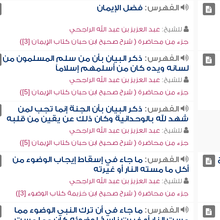
الفهرس:
فضل الإيمان
للشيخ:
عبد العزيز بن عبد الله الراجحي
جزء من محاضرة ( شرح صحيح ابن حبان كتاب الإيمان [3])
الفهرس:
ذكر البيان بأن من سلم المسلمون من
لسانه ويده كان من أسلمهم إسلاماً
للشيخ:
عبد العزيز بن عبد الله الراجحي
جزء من محاضرة ( شرح صحيح ابن حبان كتاب الإيمان [5])
الفهرس:
ذكر البيان بأن الجنة إنما تجب لمن
شهد لله بالوحدانية وكان ذلك عن يقين من قلبه
للشيخ:
عبد العزيز بن عبد الله الراجحي
جزء من محاضرة ( شرح صحيح ابن حبان كتاب الإيمان [5])
الفهرس:
ما جاء في إسقاط إيجاب الوضوء من
أكل ما مسته النار أو غيرته
للشيخ:
عبد العزيز بن عبد الله الراجحي
جزء من محاضرة ( شرح صحيح ابن خزيمة كتاب الوضوء [3])
الفهرس:
ما جاء في أن ترك النبي الوضوء مما