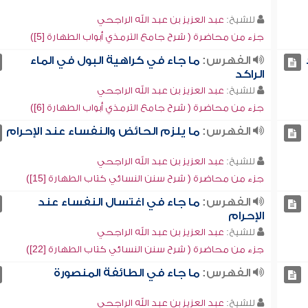
للشيخ:
عبد العزيز بن عبد الله الراجحي
جزء من محاضرة ( شرح جامع الترمذي أبواب الطهارة [5])
الفهرس:
ما جاء في كراهية البول في الماء
الراكد
للشيخ:
عبد العزيز بن عبد الله الراجحي
جزء من محاضرة ( شرح جامع الترمذي أبواب الطهارة [6])
الفهرس:
ما يلزم الحائض والنفساء عند الإحرام
للشيخ:
عبد العزيز بن عبد الله الراجحي
جزء من محاضرة ( شرح سنن النسائي كتاب الطهارة [15])
الفهرس:
ما جاء في اغتسال النفساء عند
الإحرام
للشيخ:
عبد العزيز بن عبد الله الراجحي
جزء من محاضرة ( شرح سنن النسائي كتاب الطهارة [22])
الفهرس:
ما جاء في الطائفة المنصورة
للشيخ:
عبد العزيز بن عبد الله الراجحي