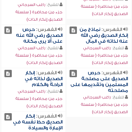
للشيخ:
راغب السرجاني
جزء من محاضرة ( سلسلة
جزء من محاضرة ( سلسلة
الصديق إنكار الذات)
الصديق إنكار الذات)
الفهرس:
نماذج من
الفهرس:
حرص
إنكار الصديق رضي الله
الصديق رضي الله عنه
عنه لذاته في المال
على ألا يرى مكانه
للشيخ:
راغب السرجاني
للشيخ:
راغب السرجاني
جزء من محاضرة ( سلسلة
جزء من محاضرة ( سلسلة
الصديق إنكار الذات)
الصديق إنكار الذات)
الفهرس:
حرص
الفهرس:
إنكار
الصديق على مصلحة
الصديق لذاته في
المسلمين وتقديمها على
الراحة والكلام
مصلحته
للشيخ:
راغب السرجاني
للشيخ:
راغب السرجاني
جزء من محاضرة ( سلسلة
جزء من محاضرة ( سلسلة
الصديق إنكار الذات)
الصديق إنكار الذات)
الفهرس:
إنكار
الصديق حظ نفسه في
الإمارة والسيادة