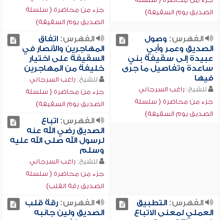
جزء من محاضرة ( سلسلة
الصديق يوم السقيفة)
الصديق يوم السقيفة)
الفهرس:
وصول
الفهرس:
اتفاق
الصديق وعمر وأبي
المهاجرين والأنصار في
عبيدة إلى سقيفة بني
السقيفة على اختيار
ساعدة وتفاصيل ما جرى
خليفة من المهاجرين
فيها
للشيخ:
راغب السرجاني
للشيخ:
راغب السرجاني
جزء من محاضرة ( سلسلة
جزء من محاضرة ( سلسلة
الصديق يوم السقيفة)
الصديق يوم السقيفة)
الفهرس:
اتباع
الصديق رضي الله عنه
لرسول الله صلى الله عليه
وسلم
للشيخ:
راغب السرجاني
جزء من محاضرة ( سلسلة
الصديق رقة القلب)
الفهرس:
التطبيق
الفهرس:
رقة قلب
العملي لمعنى الاتباع
الصديق ولين جانبه