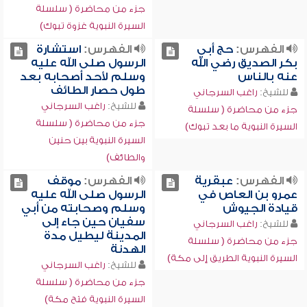
جزء من محاضرة ( سلسلة
السيرة النبوية غزوة تبوك)
الفهرس:
حج أبي
الفهرس:
استشارة
بكر الصديق رضي الله
الرسول صلى الله عليه
عنه بالناس
وسلم لأحد أصحابه بعد
طول حصار الطائف
للشيخ:
راغب السرجاني
للشيخ:
راغب السرجاني
جزء من محاضرة ( سلسلة
جزء من محاضرة ( سلسلة
السيرة النبوية ما بعد تبوك)
السيرة النبوية بين حنين
والطائف)
الفهرس:
عبقرية
الفهرس:
موقف
عمرو بن العاص في
الرسول صلى الله عليه
قيادة الجيوش
وسلم وصحابته من أبي
سفيان حين جاء إلى
للشيخ:
راغب السرجاني
المدينة ليطيل مدة
جزء من محاضرة ( سلسلة
الهدنة
السيرة النبوية الطريق إلى مكة)
للشيخ:
راغب السرجاني
جزء من محاضرة ( سلسلة
السيرة النبوية فتح مكة)