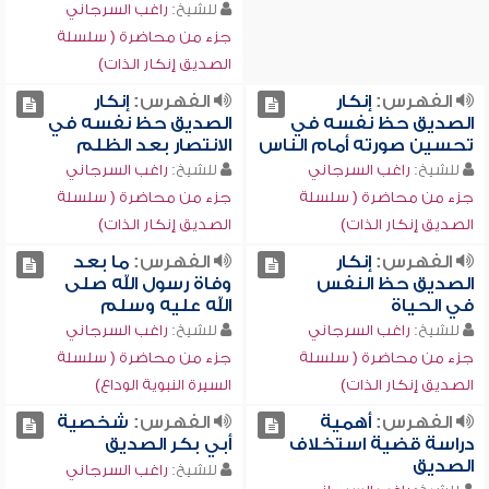
للشيخ:
راغب السرجاني
جزء من محاضرة ( سلسلة
الصديق إنكار الذات)
الفهرس:
إنكار
الفهرس:
إنكار
الصديق حظ نفسه في
الصديق حظ نفسه في
تحسين صورته أمام الناس
الانتصار بعد الظلم
للشيخ:
راغب السرجاني
للشيخ:
راغب السرجاني
جزء من محاضرة ( سلسلة
جزء من محاضرة ( سلسلة
الصديق إنكار الذات)
الصديق إنكار الذات)
الفهرس:
إنكار
الفهرس:
ما بعد
الصديق حظ النفس
وفاة رسول الله صلى
في الحياة
الله عليه وسلم
للشيخ:
راغب السرجاني
للشيخ:
راغب السرجاني
جزء من محاضرة ( سلسلة
جزء من محاضرة ( سلسلة
الصديق إنكار الذات)
السيرة النبوية الوداع)
الفهرس:
أهمية
الفهرس:
شخصية
دراسة قضية استخلاف
أبي بكر الصديق
الصديق
للشيخ:
راغب السرجاني