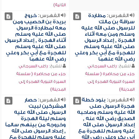
الثانية)
الفهرس:
مطاردة
الفهرس:
خروج
سراقة بن مالك
بريدة بن الحصيب ومن
للرسول صلى الله عليه
معه لمطاردة الرسول
وسلم ومن معه أثناء
صلى الله عليه وسلم
الهجرة , إعداد الرسول
أثناء الهجرة , إعداد الرسول
صلى الله عليه وسلم
صلى الله عليه وسلم
للهجرة مع أبي بكر وعلي
للهجرة مع أبي بكر وعلي
رضي الله عنهما
رضي الله عنهما
للشيخ:
راغب السرجاني
للشيخ:
راغب السرجاني
جزء من محاضرة ( سلسلة
جزء من محاضرة ( سلسلة
السيرة النبوية الهجرة إلى
السيرة النبوية الهجرة إلى
المدينة)
المدينة)
الفهرس:
بنود خطة
الفهرس:
حصار
هجرة الرسول صلى
المشركين لبيت
الله عليه وسلم وصاحبه
الرسول صلى الله عليه
الصديق رضي الله عنه ,
وسلم ليلة الهجرة
إعداد الرسول صلى الله
وخروجه من بينهم سالماً
عليه وسلم للهجرة مع
, إعداد الرسول صلى الله
أبي بكر وعلي رضي الله
عليه وسلم للهجرة مع