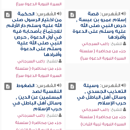
السيرة النبوية الدعوة سراً)
الفهرس:
قصة
الفهرس:
الحكمة
إسلام عمرو بن عبسة ,
من اختيار الرسول صلى
حرص النبي صلى الله
الله عليه وسلم دار الأرقم
عليه وسلم على الدعوة
للاجتماع بأصحابه فيه
وأفرادها
في أول الدعوة , حرص
النبي صلى الله عليه
للشيخ:
راغب السرجاني
وسلم على الدعوة
جزء من محاضرة ( سلسلة
وأفرادها
السيرة النبوية الدعوة سراً)
للشيخ:
راغب السرجاني
جزء من محاضرة ( سلسلة
السيرة النبوية الدعوة سراً)
الفهرس:
وسيلة
الفهرس:
الضغوط
التعذيب الجسدي ,
النفسية لصد
وسائل أهل الباطل في
المسلمين عن الدين ,
حرب الإسلام
وسائل أهل الباطل في
حرب الإسلام
للشيخ:
راغب السرجاني
للشيخ:
راغب السرجاني
جزء من محاضرة ( سلسلة
جزء من محاضرة ( سلسلة
السيرة النبوية تربية الثبات)
السيرة النبوية تربية الثبات)