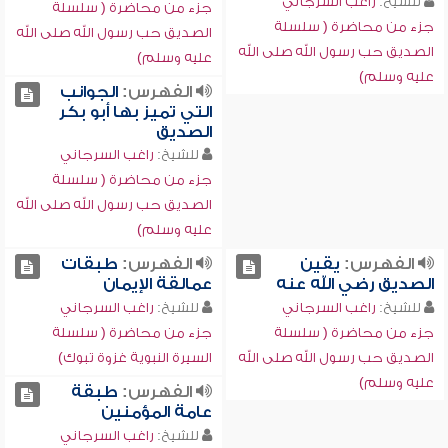
للشيخ:
راغب السرجاني
جزء من محاضرة ( سلسلة
جزء من محاضرة ( سلسلة
الصديق حب رسول الله صلى الله
الصديق حب رسول الله صلى الله
عليه وسلم)
عليه وسلم)
الفهرس:
الجوانب
التي تميز بها أبو بكر
الصديق
للشيخ:
راغب السرجاني
جزء من محاضرة ( سلسلة
الصديق حب رسول الله صلى الله
عليه وسلم)
الفهرس:
يقين
الفهرس:
طبقات
الصديق رضي الله عنه
عمالقة الإيمان
للشيخ:
راغب السرجاني
للشيخ:
راغب السرجاني
جزء من محاضرة ( سلسلة
جزء من محاضرة ( سلسلة
الصديق حب رسول الله صلى الله
السيرة النبوية غزوة تبوك)
عليه وسلم)
الفهرس:
طبقة
عامة المؤمنين
للشيخ:
راغب السرجاني