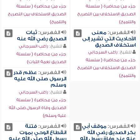
جزء من محاضرة ( سلسلة
جزء من محاضرة ( سلسلة
الصديق الاستخلاف بين التصريح
الصديق الاستخلاف بين التصريح
والتلميح)
والتلميح)
الفهرس:
معنى
الفهرس:
ثبات
الأحاديث التي تشير إلى
الصديق رضي الله عنه
استخلاف الصديق
للشيخ:
راغب السرجاني
للشيخ:
راغب السرجاني
جزء من محاضرة ( سلسلة
جزء من محاضرة ( سلسلة
الصديق نعمة الثبات)
الصديق الاستخلاف بين التصريح
الفهرس:
عظم قدر
والتلميح)
الرسول صلى الله عليه
وسلم
للشيخ:
راغب السرجاني
جزء من محاضرة ( سلسلة
الصديق وفاة الرسول صلى الله
عليه وسلم)
الفهرس:
موقف أبي
الفهرس:
فتنة
بكر الصديق رضي الله
انقطاع الوحي بموت
عنه عند وفاة رسول الله
رسول الله صلى الله عليه