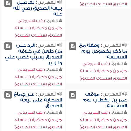
الفهرس:
تفاصيل
الصديق استخلاف الصديق)
بيعة الصديق رضي الله
عنه
للشيخ:
راغب السرجاني
جزء من محاضرة ( سلسلة
الصديق استخلاف الصديق)
الفهرس:
وقفة مع
الفهرس:
الرد على
ما ذكر بخصوص يوم
من طعن في خلافة
السقيفة
الصديق بسبب غضب علي
والزبير
للشيخ:
راغب السرجاني
للشيخ:
راغب السرجاني
جزء من محاضرة ( سلسلة
جزء من محاضرة ( سلسلة
الصديق استخلاف الصديق)
الصديق استخلاف الصديق)
الفهرس:
موقف
الفهرس:
سر إجماع
عمر بن الخطاب يوم
الصحابة على بيعة
السقيفة
الصديق
للشيخ:
راغب السرجاني
للشيخ:
راغب السرجاني
جزء من محاضرة ( سلسلة
جزء من محاضرة ( سلسلة
الصديق استخلاف الصديق)
الصديق استخلاف الصديق)