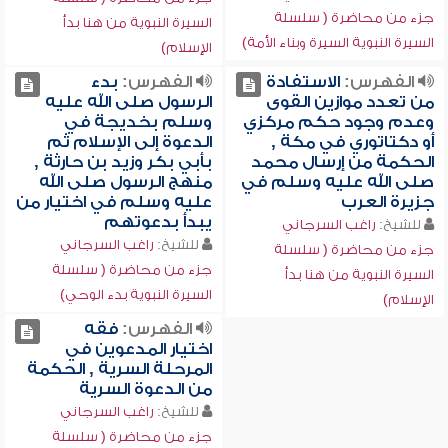
جزء من محاضرة ( سلسلة
السيرة النبوية من هنا بدأ
السيرة النبوية السيرة وبناء الأمة)
الإسلام)
الفهرس:
الاستفادة
الفهرس:
بدء
من تعدد موازين القوى
الرسول صلى الله عليه
وعدم وجود حكم مركزي
وسلم بخديجة في
أو دكتاتوري في مكة ,
الدعوة إلى الإسلام ثم
الحكمة من إرسال محمد
بأبي بكر وزيد بن حارثة ,
صلى الله عليه وسلم في
منهج الرسول صلى الله
جزيرة العرب
عليه وسلم في اختيار من
يبدأ بدعوتهم
للشيخ:
راغب السرجاني
للشيخ:
راغب السرجاني
جزء من محاضرة ( سلسلة
جزء من محاضرة ( سلسلة
السيرة النبوية من هنا بدأ
السيرة النبوية بدء الوحي)
الإسلام)
الفهرس:
فقه
اختيار المدعوين في
المرحلة السرية , الحكمة
من الدعوة السرية
للشيخ:
راغب السرجاني
جزء من محاضرة ( سلسلة