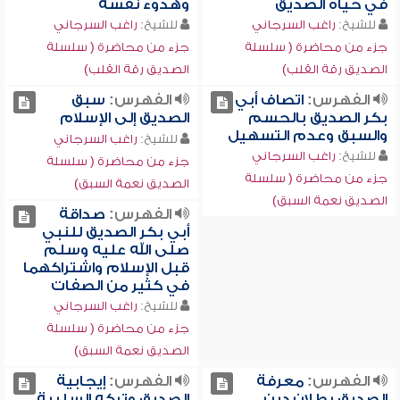
في حياة الصديق
وهدوء نفسه
للشيخ:
راغب السرجاني
للشيخ:
راغب السرجاني
جزء من محاضرة ( سلسلة
جزء من محاضرة ( سلسلة
الصديق رقة القلب)
الصديق رقة القلب)
الفهرس:
اتصاف أبي
الفهرس:
سبق
بكر الصديق بالحسم
الصديق إلى الإسلام
والسبق وعدم التسهيل
للشيخ:
راغب السرجاني
للشيخ:
راغب السرجاني
جزء من محاضرة ( سلسلة
جزء من محاضرة ( سلسلة
الصديق نعمة السبق)
الصديق نعمة السبق)
الفهرس:
صداقة
أبي بكر الصديق للنبي
صلى الله عليه وسلم
قبل الإسلام واشتراكهما
في كثير من الصفات
للشيخ:
راغب السرجاني
جزء من محاضرة ( سلسلة
الصديق نعمة السبق)
الفهرس:
معرفة
الفهرس:
إيجابية
الصديق بطلان دين
الصديق وتركه السلبية