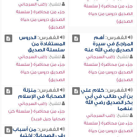
للشيخ:
راغب السرجاني
جزء من محاضرة ( سلسلة
جزء من محاضرة ( سلسلة
الصديق دروس من حياة
الصديق دروس من حياة
الصديق)
الصديق)
الفهرس:
أهم
الفهرس:
الدروس
المراجع في سيرة
المستفادة من
الصديق رضي الله عنه
سلسلة الصديق
للشيخ:
راغب السرجاني
للشيخ:
راغب السرجاني
جزء من محاضرة ( سلسلة
جزء من محاضرة ( سلسلة
الصديق دروس من حياة
الصديق دروس من حياة
الصديق)
الصديق)
الفهرس:
كلام علي
الفهرس:
منزلة
بن أبي طالب في أبي
الصحابة في الإسلام
بكر الصديق رضي الله
للشيخ:
راغب السرجاني
عنهما
جزء من محاضرة ( سلسلة كن
للشيخ:
راغب السرجاني
صحابياً جيل فريد)
جزء من محاضرة ( سلسلة
الفهرس:
من أسباب
الصديق دروس من حياة
رقي الصحابة: اختيار