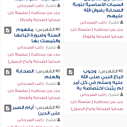
السمات الأساسية لتوبة
للشيخ:
راغب السرجاني
الصحابة رضوان الله
جزء من محاضرة ( سلسلة كن
عليهم
صحابياً الصحابة والجنة)
للشيخ:
راغب السرجاني
الفهرس:
مفهوم
جزء من محاضرة ( سلسلة كن
السنة وضرورة اتباعها
صحابياً الصحابة والتوبة)
والتمسك بها
للشيخ:
راغب السرجاني
جزء من محاضرة ( سلسلة كن
صحابياً الصحابة واتباع الرسول)
الفهرس:
وجوب
الفهرس:
الصحابة
اتباع النبي صلى الله
والعلم
عليه وسلم في كل أمر
للشيخ:
راغب السرجاني
لم يثبت اختصاصه به
جزء من محاضرة ( سلسلة كن
للشيخ:
راغب السرجاني
صحابياً الصحابة والعلم)
جزء من محاضرة ( سلسلة كن
الفهرس:
أيام الصبر
صحابياً الصحابة واتباع الرسول)
على الدين
للشيخ:
راغب السرجاني
جزء من محاضرة ( سلسلة كن