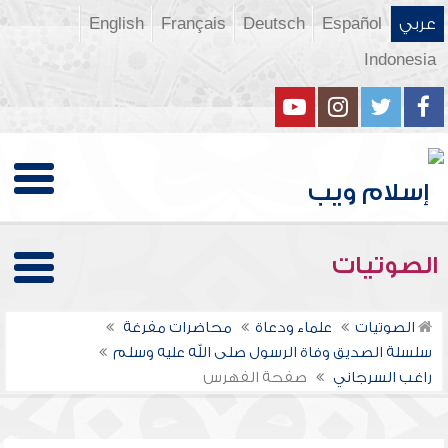
عربي
Español
Deutsch
Français
English
Indonesia
الصوتيات
الصوتيات
علماء ودعاة
محاضرات مفرغة
سلسلة الصديق وفاة الرسول صلى الله عليه وسلم
راغب السرجاني
صفحة الفهرس