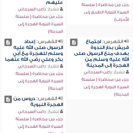
عليهم
جزء من محاضرة ( سلسلة
للشيخ:
راغب السرجاني
السيرة النبوية الطريق إلى
جزء من محاضرة ( سلسلة
الأحزاب)
السيرة النبوية الهجرة إلى
المدينة)
الفهرس:
اجتماع
الفهرس:
إعداد
قريش بدار الندوة
الرسول صلى الله عليه
بهدف منع الرسول صلى
وسلم للهجرة مع أبي
الله عليه وسلم من
بكر وعلي رضي الله عنهما
الهجرة إلى المدينة
للشيخ:
راغب السرجاني
للشيخ:
راغب السرجاني
جزء من محاضرة ( سلسلة
جزء من محاضرة ( سلسلة
السيرة النبوية الهجرة إلى
السيرة النبوية الهجرة إلى
المدينة)
المدينة)
الفهرس:
دروس من
الهجرة النبوية
للشيخ:
راغب السرجاني
جزء من محاضرة ( سلسلة
السيرة النبوية الهجرة إلى