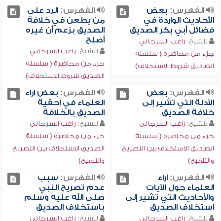
الفهرس:
بعض
الفهرس:
الرد على
الأحاديث الواردة في
من يطعن في خلافة
فضائل أبي بكر الصديق
الصديق بزعم أن غيره
أصلح
للشيخ:
راغب السرجاني
للشيخ:
راغب السرجاني
جزء من محاضرة ( سلسلة
جزء من محاضرة ( سلسلة
الصديق شروط الاستخلاف)
الصديق شروط الاستخلاف)
الفهرس:
بعض
الفهرس:
بعض آراء
الأدلة التي تشير إلى
العلماء في أحقية
خلافة الصديق
الصديق بالخلافة
للشيخ:
راغب السرجاني
للشيخ:
راغب السرجاني
جزء من محاضرة ( سلسلة
جزء من محاضرة ( سلسلة
الصديق الاستخلاف بين التصريح
الصديق الاستخلاف بين التصريح
والتلميح)
والتلميح)
الفهرس:
آراء
الفهرس:
سبب
العلماء حول الآيات
عدم تصريح النبي
والأحاديث التي تشير إلى
صلى الله عليه وسلم
استخلاف الصديق
باستخلاف الصديق
للشيخ:
راغب السرجاني
للشيخ:
راغب السرجاني