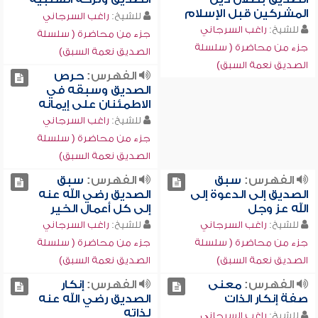
المشركين قبل الإسلام
للشيخ:
راغب السرجاني
للشيخ:
راغب السرجاني
جزء من محاضرة ( سلسلة
جزء من محاضرة ( سلسلة
الصديق نعمة السبق)
الصديق نعمة السبق)
الفهرس:
حرص
الصديق وسبقه في
الاطمئنان على إيمانه
للشيخ:
راغب السرجاني
جزء من محاضرة ( سلسلة
الصديق نعمة السبق)
الفهرس:
سبق
الفهرس:
سبق
الصديق إلى الدعوة إلى
الصديق رضي الله عنه
الله عز وجل
إلى كل أعمال الخير
للشيخ:
راغب السرجاني
للشيخ:
راغب السرجاني
جزء من محاضرة ( سلسلة
جزء من محاضرة ( سلسلة
الصديق نعمة السبق)
الصديق نعمة السبق)
الفهرس:
معنى
الفهرس:
إنكار
صفة إنكار الذات
الصديق رضي الله عنه
لذاته
للشيخ:
راغب السرجاني