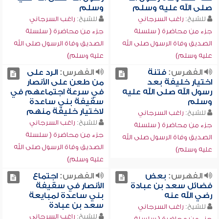
صلى الله عليه وسلم
وسلم
للشيخ:
راغب السرجاني
للشيخ:
راغب السرجاني
جزء من محاضرة ( سلسلة
جزء من محاضرة ( سلسلة
الصديق وفاة الرسول صلى الله
الصديق وفاة الرسول صلى الله
عليه وسلم)
عليه وسلم)
الفهرس:
فتنة
الفهرس:
الرد على
اختيار خليفة بعد
من طعن على الأنصار
رسول الله صلى الله عليه
في سرعة اجتماعهم في
وسلم
سقيفة بني ساعدة
لاختيار خليفة منهم
للشيخ:
راغب السرجاني
للشيخ:
راغب السرجاني
جزء من محاضرة ( سلسلة
جزء من محاضرة ( سلسلة
الصديق وفاة الرسول صلى الله
الصديق وفاة الرسول صلى الله
عليه وسلم)
عليه وسلم)
الفهرس:
بعض
الفهرس:
اجتماع
فضائل سعد بن عبادة
الأنصار في سقيفة
رضي الله عنه
بني ساعدة لمبايعة
سعد بن عبادة
للشيخ:
راغب السرجاني
للشيخ:
راغب السرجاني
جزء من محاضرة ( سلسلة