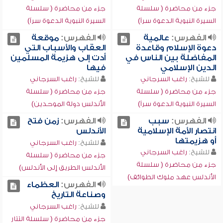
جزء من محاضرة ( سلسلة
جزء من محاضرة ( سلسلة
السيرة النبوية الدعوة سراً)
السيرة النبوية الدعوة سراً)
الفهرس:
عالمية
الفهرس:
موقعة
دعوة الإسلام وقاعدة
العقاب والأسباب التي
المفاضلة بين الناس في
أدت إلى هزيمة المسلمين
الدين الإسلامي
فيها
للشيخ:
راغب السرجاني
للشيخ:
راغب السرجاني
جزء من محاضرة ( سلسلة
جزء من محاضرة ( سلسلة
السيرة النبوية الدعوة سراً)
الأندلس دولة الموحدين)
الفهرس:
سبب
الفهرس:
زمن فتح
انتصار الأمة الإسلامية
الأندلس
أو هزيمتها
للشيخ:
راغب السرجاني
للشيخ:
راغب السرجاني
جزء من محاضرة ( سلسلة
جزء من محاضرة ( سلسلة
الأندلس الطريق إلى الأندلس)
الأندلس عهد ملوك الطوائف)
الفهرس:
العظماء
وصناعة التاريخ
للشيخ:
راغب السرجاني
جزء من محاضرة ( سلسلة التتار