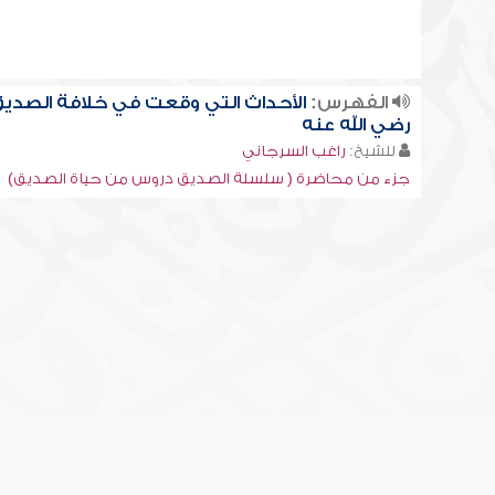
الفهرس:
الأحداث التي وقعت في خلافة الصدي
رضي الله عنه
للشيخ:
راغب السرجاني
جزء من محاضرة ( سلسلة الصديق دروس من حياة الصديق)