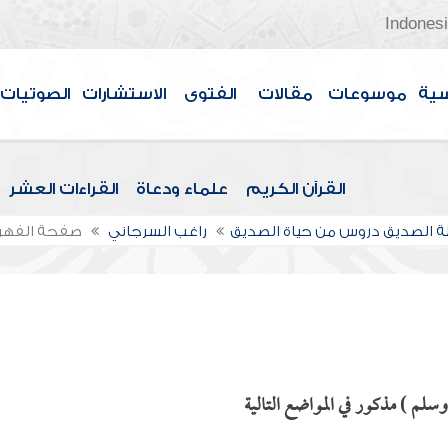
Indones
سية
موسوعات
مقالات
الفتوى
الاستشارات
الصوتيات
القرآن الكريم
علماء ودعاة
القراءات العشر
 الصديق دروس من حياة الصديق
راغب السرجاني
صفحة الفه
وسلم ) مذكور في المواضع التالية