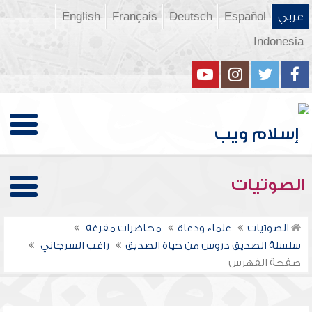
عربي
Español
Deutsch
Français
English
Indonesia
الصوتيات
الصوتيات
علماء ودعاة
محاضرات مفرغة
سلسلة الصديق دروس من حياة الصديق
راغب السرجاني
صفحة الفهرس