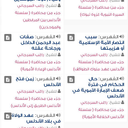
للشيخ:
راغب السرجاني
للشيخ:
راغب السرجاني
جزء من محاضرة ( سلسلة
جزء من محاضرة ( سلسلة
السيرة النبوية غزوة تبوك)
الأندلس بين المرابطين
والموحدين)
الفهرس:
سبب
الفهرس:
صفات
انتصار الأمة الإسلامية
عبد الرحمن الداخل
أو هزيمتها
ورجاحة عقله
للشيخ:
راغب السرجاني
للشيخ:
راغب السرجاني
جزء من محاضرة ( سلسلة
جزء من محاضرة ( سلسلة
الأندلس عهد ملوك الطوائف)
الأندلس الإمارة الأموية)
الفهرس:
حال
الفهرس:
زمن فتح
الحكام في فترة
الأندلس
ضعف الإمارة الأموية في
للشيخ:
راغب السرجاني
الأندلس
جزء من محاضرة ( سلسلة
للشيخ:
راغب السرجاني
الأندلس الطريق إلى الأندلس)
جزء من محاضرة ( سلسلة
الفهرس:
عهد الولاة
الأندلس الخلافة الأموية)
في بلاد الأندلس
للشيخ:
راغب السرجاني