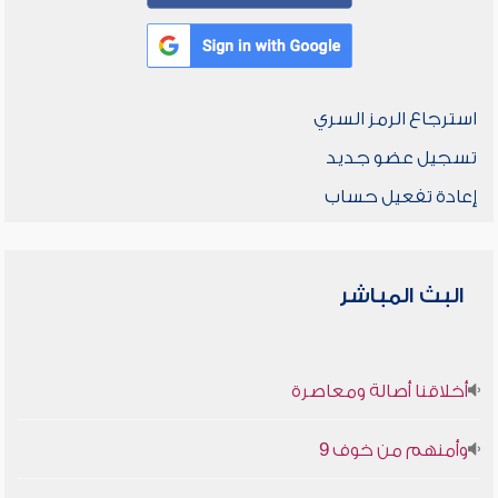
استرجاع الرمز السري
تسجيل عضو جديد
إعادة تفعيل حساب
البث المباشر
أخلاقنا أصالة ومعاصرة
وأمنهم من خوف 9