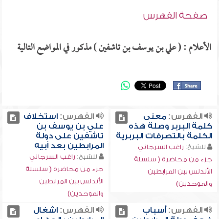
صفحة الفهرس
الأعلام : ( علي بن يوسف بن تاشفين ) مذكور في المواضع التالية
الفهرس:
معنى
الفهرس:
استخلاف
كلمة البربر وصلة هذه
علي بن يوسف بن
الكلمة بالتصرفات البربرية
تاشفين على دولة
المرابطين بعد أبيه
للشيخ:
راغب السرجاني
للشيخ:
راغب السرجاني
جزء من محاضرة ( سلسلة
جزء من محاضرة ( سلسلة
الأندلس بين المرابطين
الأندلس بين المرابطين
والموحدين)
والموحدين)
الفهرس:
أسباب
الفهرس:
اشغال