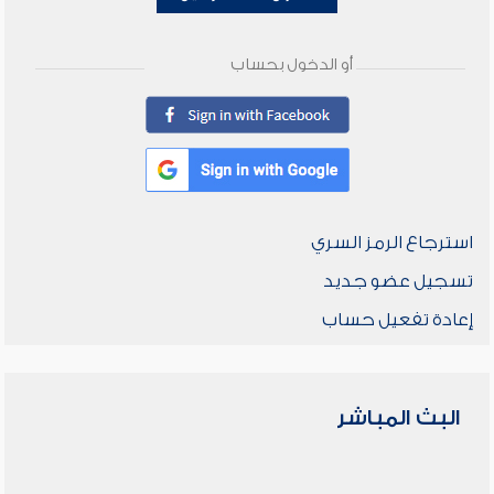
أو الدخول بحساب
استرجاع الرمز السري
تسجيل عضو جديد
إعادة تفعيل حساب
البث المباشر