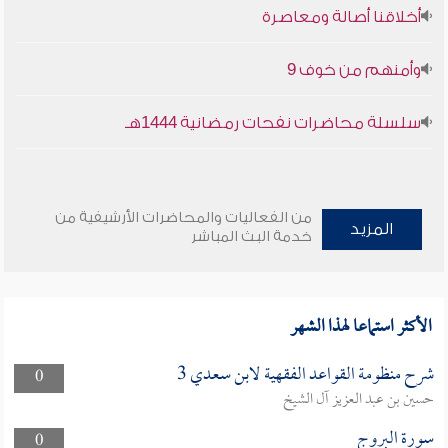
أخلاقنا أصالة ومعاصرة
وأمنهم من خوف 9
سلسلة محاضرات نفحات رمضانية 1444هـ
من الفعاليات والمحاضرات الأرشيفية من
المزيد
خدمة البث المباشر
الأكثر استماعا لهذا الشهر
شرح منظومة القواعد الفقهية لابن سعدي 3
0
حسين بن عبد العزيز آل الشيخ
سورة البروج
0