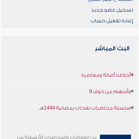
تسجيل عضو جديد
إعادة تفعيل حساب
البث المباشر
أخلاقنا أصالة ومعاصرة
وأمنهم من خوف 9
سلسلة محاضرات نفحات رمضانية 1444هـ
من الفعاليات والمحاضرات الأرشيفية من