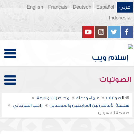
عربي
Español
Deutsch
Français
English
Indonesia
الصوتيات
الصوتيات
علماء ودعاة
محاضرات مفرغة
سلسلة الأندلس بين المرابطين والموحدين
راغب السرجاني
صفحة الفهرس