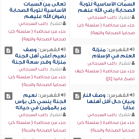
السمات الأساسية لتوبة
تعالى من السمات
الصحابة رضي الله عنهم
الأساسية لتوبة الصحابة
رضوان الله عليهم
للشيخ:
راغب السرجاني
للشيخ:
راغب السرجاني
جزء من محاضرة ( سلسلة كن
جزء من محاضرة ( سلسلة كن
صحابياً الصحابة والتوبة)
صحابياً الصحابة والتوبة)
الفهرس:
منزلة
الفهرس:
وصف
العلم في الإسلام
نعيم أعلى أهل الجنة
منزلة وقدر سعة الجنة
للشيخ:
راغب السرجاني
للشيخ:
راغب السرجاني
جزء من محاضرة ( سلسلة كيف
جزء من محاضرة ( سلسلة كن
تصبح عالماً [1])
صحابياً الصحابة والجنة)
الفهرس:
وصف النار
الفهرس:
نعيم
وبيان حال أقل أهلها
الجنة ينسي كل بؤس
عذاباً
مر بالمؤمن في حياته
للشيخ:
راغب السرجاني
للشيخ:
راغب السرجاني
جزء من محاضرة ( سلسلة كن
جزء من محاضرة ( سلسلة كن
صحابياً الصحابة والجنة)
صحابياً الصحابة والجنة)