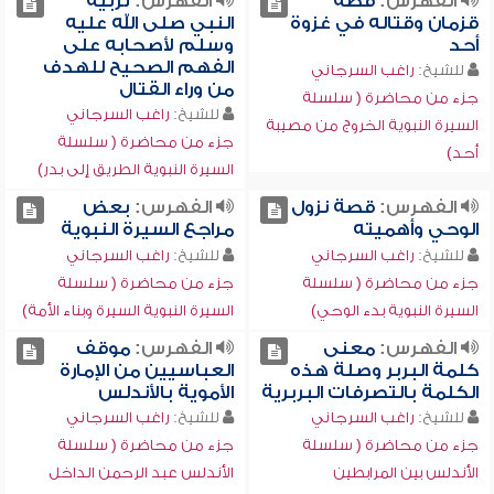
الفهرس:
قصة
الفهرس:
تربية
قزمان وقتاله في غزوة
النبي صلى الله عليه
أحد
وسلم لأصحابه على
الفهم الصحيح للهدف
للشيخ:
راغب السرجاني
من وراء القتال
جزء من محاضرة ( سلسلة
للشيخ:
راغب السرجاني
السيرة النبوية الخروج من مصيبة
جزء من محاضرة ( سلسلة
أحد)
السيرة النبوية الطريق إلى بدر)
الفهرس:
قصة نزول
الفهرس:
بعض
الوحي وأهميته
مراجع السيرة النبوية
للشيخ:
راغب السرجاني
للشيخ:
راغب السرجاني
جزء من محاضرة ( سلسلة
جزء من محاضرة ( سلسلة
السيرة النبوية بدء الوحي)
السيرة النبوية السيرة وبناء الأمة)
الفهرس:
معنى
الفهرس:
موقف
كلمة البربر وصلة هذه
العباسيين من الإمارة
الكلمة بالتصرفات البربرية
الأموية بالأندلس
للشيخ:
راغب السرجاني
للشيخ:
راغب السرجاني
جزء من محاضرة ( سلسلة
جزء من محاضرة ( سلسلة
الأندلس بين المرابطين
الأندلس عبد الرحمن الداخل