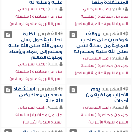
المستفادة منها
عليه وسلم له
للشيخ:
راغب السرجاني
للشيخ:
راغب السرجاني
جزء من محاضرة ( سلسلة
جزء من محاضرة ( سلسلة
السيرة النبوية عالمية الإسلام)
السيرة النبوية عالمية الإسلام)
الفهرس:
موقف
الفهرس:
نظرة
هوذة بن علي صاحب
تحليلية حول رسل
اليمامة من رسالة النبي
رسول الله صلى الله عليه
صلى الله عليه وسلم له
وسلم إلى زعماء ورؤساء
وملوك العالم
للشيخ:
راغب السرجاني
للشيخ:
راغب السرجاني
جزء من محاضرة ( سلسلة
جزء من محاضرة ( سلسلة
السيرة النبوية عالمية الإسلام)
السيرة النبوية عالمية الإسلام)
الفهرس:
يوم
الفهرس:
استشهاد
الأحزاب وما فيه من
سعد بن معاذ رضي
أحداث
الله عنه
للشيخ:
راغب السرجاني
للشيخ:
راغب السرجاني
جزء من محاضرة ( سلسلة
جزء من محاضرة ( سلسلة
السيرة النبوية الأحزاب)
السيرة النبوية الأحزاب)