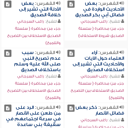
الفهرس:
بعض
الفهرس:
بعض
الأحاديث الواردة في
الأدلة التي تشير إلى
فضائل أبي بكر الصديق
خلافة الصديق
للشيخ:
راغب السرجاني
للشيخ:
راغب السرجاني
جزء من محاضرة ( سلسلة
جزء من محاضرة ( سلسلة
الصديق شروط الاستخلاف)
الصديق الاستخلاف بين التصريح
والتلميح)
الفهرس:
آراء
الفهرس:
سبب
العلماء حول الآيات
عدم تصريح النبي
والأحاديث التي تشير إلى
صلى الله عليه وسلم
استخلاف الصديق
باستخلاف الصديق
للشيخ:
راغب السرجاني
للشيخ:
راغب السرجاني
جزء من محاضرة ( سلسلة
جزء من محاضرة ( سلسلة
الصديق الاستخلاف بين التصريح
الصديق الاستخلاف بين التصريح
والتلميح)
والتلميح)
الفهرس:
ذكر بعض
الفهرس:
الرد على
فضائل الأنصار
من طعن على الأنصار
في سرعة اجتماعهم في
للشيخ:
راغب السرجاني
سقيفة بني ساعدة
جزء من محاضرة ( سلسلة