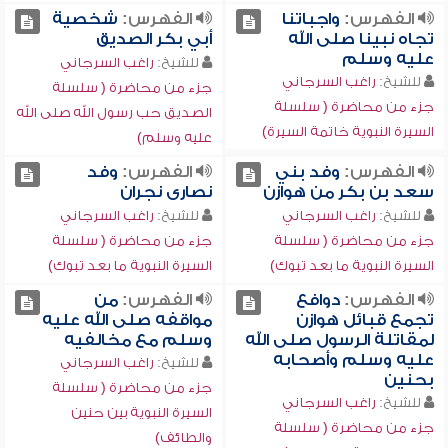
الفهرس:
واجباتنا
الفهرس:
شخصية
تجاه نبينا صلى الله
أبي بكر الصديق
عليه وسلم
للشيخ:
راغب السرجاني
للشيخ:
راغب السرجاني
جزء من محاضرة ( سلسلة
جزء من محاضرة ( سلسلة
الصديق حب رسول الله صلى الله
السيرة النبوية خاتمة السيرة)
عليه وسلم)
الفهرس:
وفد بني
الفهرس:
وفد
سعد بن بكر من هوازن
نصارى نجران
للشيخ:
راغب السرجاني
للشيخ:
راغب السرجاني
جزء من محاضرة ( سلسلة
جزء من محاضرة ( سلسلة
السيرة النبوية ما بعد تبوك)
السيرة النبوية ما بعد تبوك)
الفهرس:
دوافع
الفهرس:
من
تجمع قبائل هوازن
مواقفه صلى الله عليه
لمقاتلة الرسول صلى الله
وسلم مع مخالفيه
عليه وسلم وأصحابه
للشيخ:
راغب السرجاني
بحنين
جزء من محاضرة ( سلسلة
للشيخ:
راغب السرجاني
السيرة النبوية بين حنين
جزء من محاضرة ( سلسلة
والطائف)