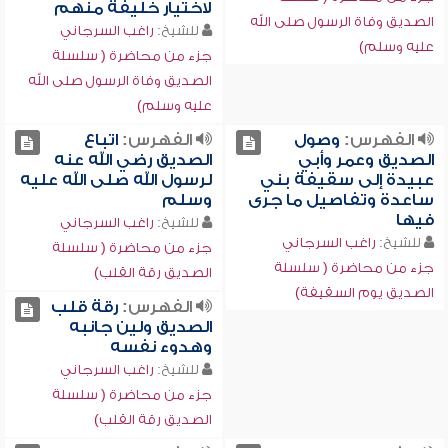
لاختيار خليفة منهم
الصديق وفاة الرسول صلى الله
للشيخ:
راغب السرجاني
عليه وسلم)
جزء من محاضرة ( سلسلة
الصديق وفاة الرسول صلى الله
عليه وسلم)
الفهرس:
وصول
الفهرس:
اتباع
الصديق وعمر وأبي
الصديق رضي الله عنه
عبيدة إلى سقيفة بني
لرسول الله صلى الله عليه
ساعدة وتفاصيل ما جرى
وسلم
فيها
للشيخ:
راغب السرجاني
للشيخ:
راغب السرجاني
جزء من محاضرة ( سلسلة
جزء من محاضرة ( سلسلة
الصديق رقة القلب)
الصديق يوم السقيفة)
الفهرس:
رقة قلب
الصديق ولين جانبه
وهدوء نفسه
للشيخ:
راغب السرجاني
جزء من محاضرة ( سلسلة
الصديق رقة القلب)