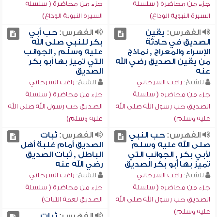
جزء من محاضرة ( سلسلة
جزء من محاضرة ( سلسلة
السيرة النبوية الوداع)
السيرة النبوية الوداع)
الفهرس:
يقين
الفهرس:
حب أبي
الصديق في حادثة
بكر للنبي صلى الله
الإسراء والمعراج , نماذج
عليه وسلم , الجوانب
من يقين الصديق رضي الله
التي تميز بها أبو بكر
عنه
الصديق
للشيخ:
راغب السرجاني
للشيخ:
راغب السرجاني
جزء من محاضرة ( سلسلة
جزء من محاضرة ( سلسلة
الصديق حب رسول الله صلى الله
الصديق حب رسول الله صلى الله
عليه وسلم)
عليه وسلم)
الفهرس:
حب النبي
الفهرس:
ثبات
صلى الله عليه وسلم
الصديق أمام غلبة أهل
لأبي بكر , الجوانب التي
الباطل , ثبات الصديق
تميز بها أبو بكر الصديق
رضي الله عنه
للشيخ:
راغب السرجاني
للشيخ:
راغب السرجاني
جزء من محاضرة ( سلسلة
جزء من محاضرة ( سلسلة
الصديق حب رسول الله صلى الله
الصديق نعمة الثبات)
عليه وسلم)
الفهرس:
ثبات