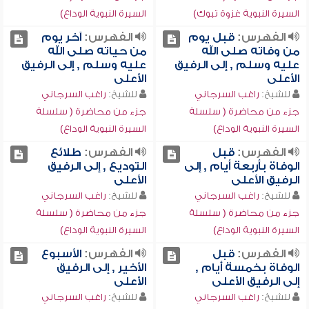
السيرة النبوية غزوة تبوك)
السيرة النبوية الوداع)
الفهرس:
قبل يوم
الفهرس:
آخر يوم
من وفاته صلى الله
من حياته صلى الله
عليه وسلم , إلى الرفيق
عليه وسلم , إلى الرفيق
الأعلى
الأعلى
للشيخ:
راغب السرجاني
للشيخ:
راغب السرجاني
جزء من محاضرة ( سلسلة
جزء من محاضرة ( سلسلة
السيرة النبوية الوداع)
السيرة النبوية الوداع)
الفهرس:
قبل
الفهرس:
طلائع
الوفاة بأربعة أيام , إلى
التوديع , إلى الرفيق
الرفيق الأعلى
الأعلى
للشيخ:
راغب السرجاني
للشيخ:
راغب السرجاني
جزء من محاضرة ( سلسلة
جزء من محاضرة ( سلسلة
السيرة النبوية الوداع)
السيرة النبوية الوداع)
الفهرس:
قبل
الفهرس:
الأسبوع
الوفاة بخمسة أيام ,
الأخير , إلى الرفيق
إلى الرفيق الأعلى
الأعلى
للشيخ:
راغب السرجاني
للشيخ:
راغب السرجاني