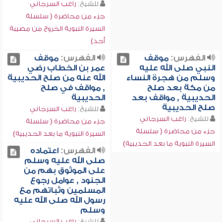
للشيخ:
راغب السرجاني
جزء من محاضرة ( سلسلة
السيرة النبوية الخروج من مصيبة
أحد)
الفهرس:
موقف
الفهرس:
موقف
النبي صلى الله عليه
عمر بن الخطاب رضي
وسلم من هجرة النساء
الله عنه من صلح الحديبية
من مكة بعد صلح
, مواقف في صلح
الحديبية , مواقف بعد
الحديبية
صلح الحديبية
للشيخ:
راغب السرجاني
للشيخ:
راغب السرجاني
جزء من محاضرة ( سلسلة
جزء من محاضرة ( سلسلة
السيرة النبوية ما بعد الحديبية)
السيرة النبوية ما بعد الحديبية)
الفهرس:
اعتماده
صلى الله عليه وسلم
على الموثوق بهم من
الجنود , عوامل رجوع
المسلمين وثباتهم مع
رسول الله صلى الله عليه
وسلم
للشيخ:
راغب السرجاني