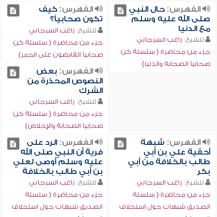
الفهرس:
حال النبي
الفهرس:
كيف
صلى الله عليه وسلم
تكون صحابياً؟
مع الدنيا
للشيخ:
راغب السرجاني
للشيخ:
راغب السرجاني
جزء من محاضرة ( سلسلة كن
جزء من محاضرة ( سلسلة كن
صحابياً القابضون على الجمر)
صحابياً الصحابة والدنيا)
الفهرس:
بعض
النصوص المحذرة من
الشرك
للشيخ:
راغب السرجاني
جزء من محاضرة ( سلسلة كن
صحابياً الصحابة والإخلاص)
الفهرس:
شبهة
الفهرس:
الرد على
أحقية علي بن أبي
فرية أن النبي صلى الله
طالب بالخلافة من أبي
عليه وسلم أوصى لعلي
بكر
بن أبي طالب بالخلافة
للشيخ:
راغب السرجاني
للشيخ:
راغب السرجاني
جزء من محاضرة ( سلسلة
جزء من محاضرة ( سلسلة
الصديق شبهات حول استخلاف
الصديق شبهات حول استخلاف