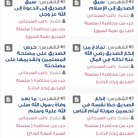
الفهرس:
سبق
الفهرس:
سبق
الصديق إلى الإسلام
الصديق إلى الدعوة إلى
الله عز وجل
للشيخ:
راغب السرجاني
للشيخ:
راغب السرجاني
جزء من محاضرة ( سلسلة
جزء من محاضرة ( سلسلة
الصديق نعمة السبق)
الصديق نعمة السبق)
الفهرس:
نماذج من
الفهرس:
حرص
إنكار الصديق رضي الله
الصديق على مصلحة
عنه لذاته في المال
المسلمين وتقديمها على
مصلحته
للشيخ:
راغب السرجاني
للشيخ:
راغب السرجاني
جزء من محاضرة ( سلسلة
جزء من محاضرة ( سلسلة
الصديق إنكار الذات)
الصديق إنكار الذات)
الفهرس:
إنكار
الفهرس:
ما بعد
الصديق حظ نفسه في
وفاة رسول الله صلى
تحسين صورته أمام الناس
الله عليه وسلم
للشيخ:
راغب السرجاني
للشيخ:
راغب السرجاني
جزء من محاضرة ( سلسلة
جزء من محاضرة ( سلسلة
الصديق إنكار الذات)
السيرة النبوية الوداع)