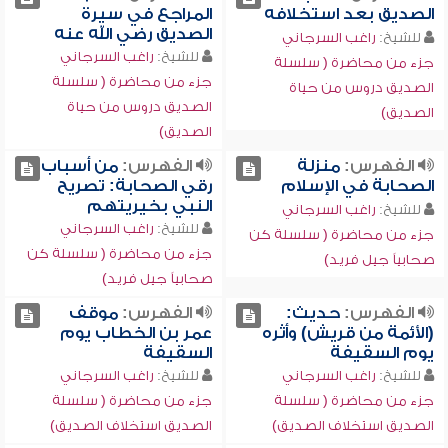
الصديق بعد استخلافه
المراجع في سيرة
الصديق رضي الله عنه
للشيخ:
راغب السرجاني
للشيخ:
راغب السرجاني
جزء من محاضرة ( سلسلة
جزء من محاضرة ( سلسلة
الصديق دروس من حياة
الصديق دروس من حياة
الصديق)
الصديق)
الفهرس:
منزلة
الفهرس:
من أسباب
الصحابة في الإسلام
رقي الصحابة: تصريح
النبي بخيريتهم
للشيخ:
راغب السرجاني
للشيخ:
راغب السرجاني
جزء من محاضرة ( سلسلة كن
جزء من محاضرة ( سلسلة كن
صحابياً جيل فريد)
صحابياً جيل فريد)
الفهرس:
حديث:
الفهرس:
موقف
(الأئمة من قريش) وأثره
عمر بن الخطاب يوم
يوم السقيفة
السقيفة
للشيخ:
راغب السرجاني
للشيخ:
راغب السرجاني
جزء من محاضرة ( سلسلة
جزء من محاضرة ( سلسلة
الصديق استخلاف الصديق)
الصديق استخلاف الصديق)