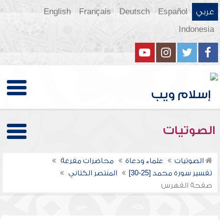
عربي
Español
Deutsch
Français
English
Indonesia
الصوتيات
الصوتيات
علماء ودعاة
محاضرات مفرغة
تفسير سورة محمد [25-30]
المنتصر الكتاني
صفحة الفهرس