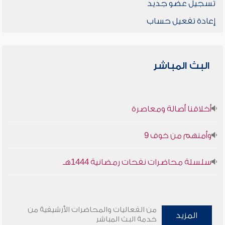
تسجيل عضو جديد
إعادة تفعيل حساب
البث المباشر
أخلاقنا أصالة ومعاصرة
وأمنهم من خوف 9
سلسلة محاضرات نفحات رمضانية 1444هـ
من الفعاليات والمحاضرات الأرشيفية من
المزيد
خدمة البث المباشر