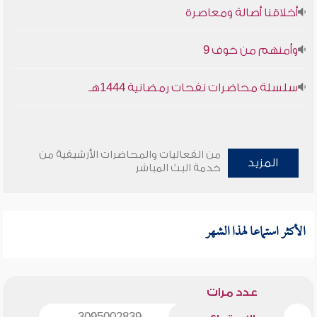
أخلاقنا أصالة ومعاصرة
وأمنهم من خوف 9
سلسلة محاضرات نفحات رمضانية 1444هـ
من الفعاليات والمحاضرات الأرشيفية من
المزيد
خدمة البث المباشر
الأكثر استماعا لهذا الشهر
عدد مرات