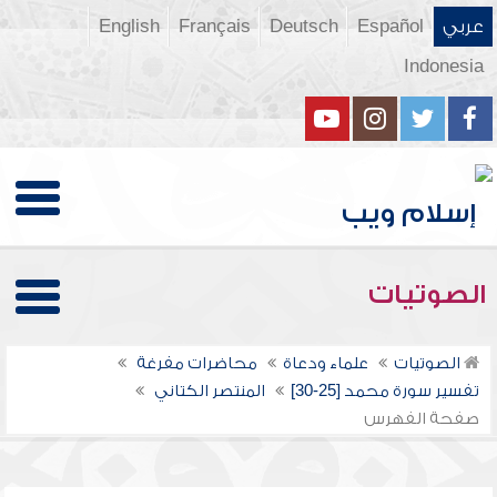
عربي
Español
Deutsch
Français
English
Indonesia
الصوتيات
الصوتيات
علماء ودعاة
محاضرات مفرغة
تفسير سورة محمد [25-30]
المنتصر الكتاني
صفحة الفهرس