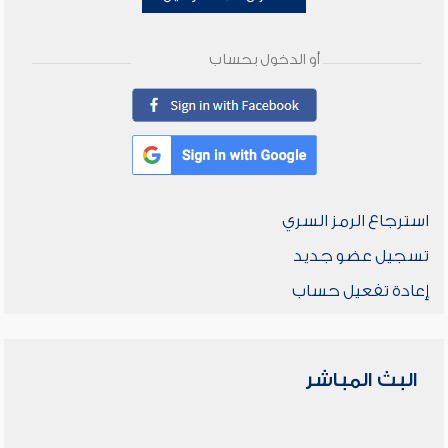
أو الدخول بحساب
استرجاع الرمز السري
تسجيل عضو جديد
إعادة تفعيل حساب
البث المباشر