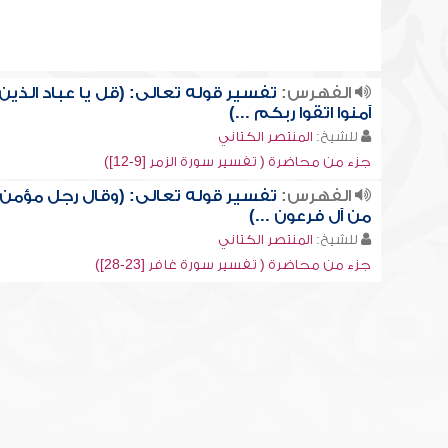
الفهرس:
تفسير قوله تعالى: (قل يا عباد الذين
آمنوا اتقوا ربكم ...)
للشيخ:
المنتصر الكتاني
جزء من محاضرة ( تفسير سورة الزمر [9-12])
الفهرس:
تفسير قوله تعالى: (وقال رجل مؤمن
من آل فرعون ...)
للشيخ:
المنتصر الكتاني
جزء من محاضرة ( تفسير سورة غافر [23-28])