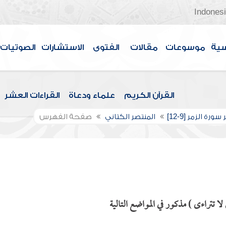
Indones
سية
موسوعات
مقالات
الفتوى
الاستشارات
الصوتيات
القرآن الكريم
علماء ودعاة
القراءات العشر
ورة الزمر [9-12]
المنتصر الكتاني
صفحة الفهرس
ا تتراءى ) مذكور في المواضع التالية