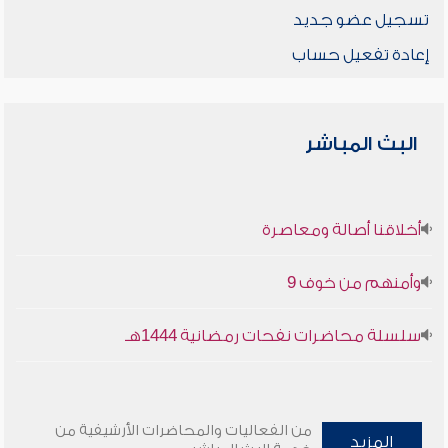
تسجيل عضو جديد
إعادة تفعيل حساب
البث المباشر
أخلاقنا أصالة ومعاصرة
وأمنهم من خوف 9
سلسلة محاضرات نفحات رمضانية 1444هـ
من الفعاليات والمحاضرات الأرشيفية من
المزيد