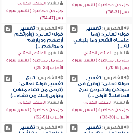
للشيخ:
المنتصر الكتاني
جزء من محاضرة ( تفسير سورة
جزء من محاضرة ( تفسير سورة
يس [31-38])
يس [47-54])
الفهرس:
تفسير
الفهرس:
تفسير
قوله تعالى: (وما
قوله تعالى: (وأورثكم
علمناه الشعر وما ينبغي
أرضهم وديارهم
له...)
وأموالهم...)
للشيخ:
المنتصر الكتاني
للشيخ:
المنتصر الكتاني
جزء من محاضرة ( تفسير سورة
جزء من محاضرة ( تفسير سورة
يس [68-70])
الأحزاب [23-28])
الفهرس:
تفسير
الفهرس:
تابع
قوله تعالى: (وقرن في
تفسير قوله تعالى:
بيوتكن ولا تبرجن تبرج
(ترجي من تشاء منهن
الجاهلية الأولى...)
وتؤوي إليك من تشاء...)
للشيخ:
المنتصر الكتاني
للشيخ:
المنتصر الكتاني
جزء من محاضرة ( تفسير سورة
جزء من محاضرة ( تفسير سورة
الأحزاب [30-33])
الأحزاب [51-52])
الفهرس:
تفسير
الفهرس:
تفسير