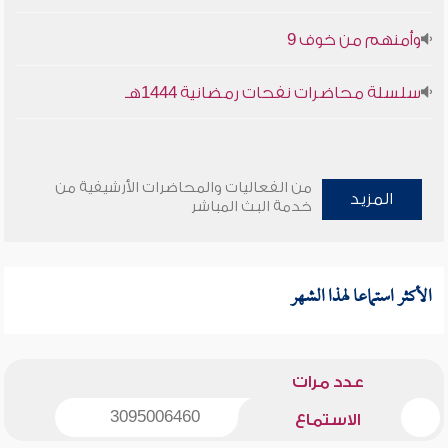
وأمنهم من خوف 9
سلسلة محاضرات نفحات رمضانية 1444هـ
من الفعاليات والمحاضرات الأرشيفية من
المزيد
خدمة البث المباشر
الأكثر استماعا لهذا الشهر
عدد مرات
3095006460
الاستماع