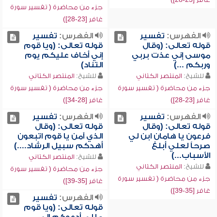
جزء من محاضرة ( تفسير سورة
غافر [23-28])
الفهرس:
تفسير
الفهرس:
تفسير
قوله تعالى: (وقال
قوله تعالى: (ويا قوم
موسى إني عذت بربي
إني أخاف عليكم يوم
وربكم ...)
التناد)
للشيخ:
المنتصر الكتاني
للشيخ:
المنتصر الكتاني
جزء من محاضرة ( تفسير سورة
جزء من محاضرة ( تفسير سورة
غافر [23-28])
غافر [28-34])
الفهرس:
تفسير
الفهرس:
تفسير
قوله تعالى: (وقال
قوله تعالى: (وقال
فرعون يا هامان ابن لي
الذي آمن يا قوم اتبعون
صرحاً لعلي أبلغ
أهدكم سبيل الرشاد....)
الأسباب...)
للشيخ:
المنتصر الكتاني
للشيخ:
المنتصر الكتاني
جزء من محاضرة ( تفسير سورة
جزء من محاضرة ( تفسير سورة
غافر [35-39])
غافر [35-39])
الفهرس:
تفسير
قوله تعالى: (ويا قوم