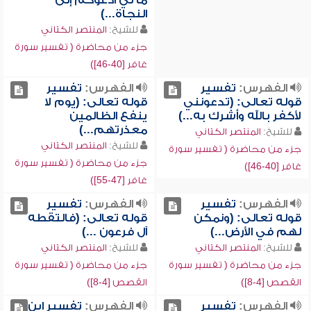
ما لي أدعوكم إلى
النجاة...)
للشيخ:
المنتصر الكتاني
جزء من محاضرة ( تفسير سورة
غافر [40-46])
الفهرس:
تفسير
الفهرس:
تفسير
قوله تعالى: (تدعونني
قوله تعالى: (يوم لا
لأكفر بالله وأشرك به...)
ينفع الظالمين
معذرتهم...)
للشيخ:
المنتصر الكتاني
للشيخ:
المنتصر الكتاني
جزء من محاضرة ( تفسير سورة
جزء من محاضرة ( تفسير سورة
غافر [40-46])
غافر [47-55])
الفهرس:
تفسير
الفهرس:
تفسير
قوله تعالى: (ونمكن
قوله تعالى: (فالتقطه
لهم في الأرض...)
آل فرعون ...)
للشيخ:
المنتصر الكتاني
للشيخ:
المنتصر الكتاني
جزء من محاضرة ( تفسير سورة
جزء من محاضرة ( تفسير سورة
القصص [4-8])
القصص [4-8])
الفهرس:
تفسير
الفهرس:
تفسير ابن