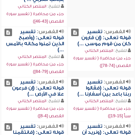
للشيخ:
المنتصر الكتاني
جزء من محاضرة ( تفسير سورة
القصص [43-46])
الفهرس:
تفسير
الفهرس:
تفسير
قوله تعالى: (إن قارون
قوله تعالى: (وأصبح
كان من قوم موسى ...)
الذين تمنوا مكانه بالأمس
...)
للشيخ:
المنتصر الكتاني
للشيخ:
المنتصر الكتاني
جزء من محاضرة ( تفسير سورة
جزء من محاضرة ( تفسير سورة
القصص [74-78])
القصص [79-84])
الفهرس:
تفسير
الفهرس:
تفسير
قوله تعالى: (فقالوا
قوله تعالى: (إن فرعون
ربنا باعد بين أسفارنا ...)
علا في الأرض ...)
للشيخ:
المنتصر الكتاني
للشيخ:
المنتصر الكتاني
جزء من محاضرة ( تفسير سورة
جزء من محاضرة ( تفسير سورة
سبأ [15-19])
القصص [4-8])
الفهرس:
تفسير
الفهرس:
تفسير
قوله تعالى: (ونريد أن
قوله تعالى: (فانتقمنا