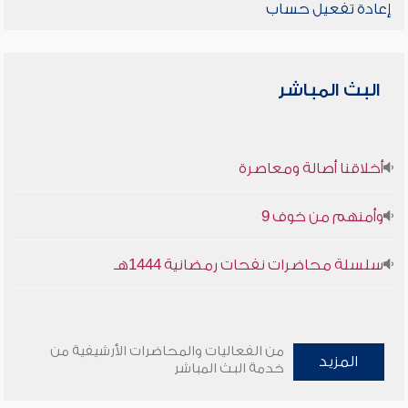
إعادة تفعيل حساب
البث المباشر
أخلاقنا أصالة ومعاصرة
وأمنهم من خوف 9
سلسلة محاضرات نفحات رمضانية 1444هـ
من الفعاليات والمحاضرات الأرشيفية من
المزيد
خدمة البث المباشر