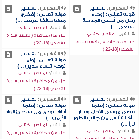
الفهرس:
تفسير
الفهرس:
تفسير
قوله تعالى: (وجاء
قوله تعالى: (فخرج
رجل من أقصى المدينة
منها خائفاً يترقب ...)
يسعى ...)
للشيخ:
المنتصر الكتاني
للشيخ:
المنتصر الكتاني
جزء من محاضرة ( تفسير سورة
جزء من محاضرة ( تفسير سورة
القصص [18-22])
القصص [18-22])
الفهرس:
تفسير
قوله تعالى: (ولما
توجه تلقاء مدين ...)
للشيخ:
المنتصر الكتاني
جزء من محاضرة ( تفسير سورة
القصص [18-22])
الفهرس:
تفسير
الفهرس:
تفسير
قوله تعالى: (فلما
قوله تعالى: (فلما
قضى موسى الأجل وسار
أتاها نودي من شاطئ الواد
بأهله آنس من جانب الطور
الأيمن ..)
ناراً ...)
للشيخ:
المنتصر الكتاني
للشيخ:
المنتصر الكتاني
جزء من محاضرة ( تفسير سورة
جزء من محاضرة ( تفسير سورة