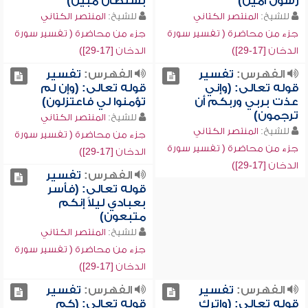
رسول أمين)
بسلطان مبين)
للشيخ:
المنتصر الكتاني
للشيخ:
المنتصر الكتاني
جزء من محاضرة ( تفسير سورة
جزء من محاضرة ( تفسير سورة
الدخان [17-29])
الدخان [17-29])
الفهرس:
تفسير
الفهرس:
تفسير
قوله تعالى: (وإني
قوله تعالى: (وإن لم
عذت بربي وربكم أن
تؤمنوا لي فاعتزلون)
ترجمون)
للشيخ:
المنتصر الكتاني
للشيخ:
المنتصر الكتاني
جزء من محاضرة ( تفسير سورة
جزء من محاضرة ( تفسير سورة
الدخان [17-29])
الدخان [17-29])
الفهرس:
تفسير
قوله تعالى: (فأسر
بعبادي ليلاً إنكم
متبعون)
للشيخ:
المنتصر الكتاني
جزء من محاضرة ( تفسير سورة
الدخان [17-29])
الفهرس:
تفسير
الفهرس:
تفسير
قوله تعالى: (واترك
قوله تعالى: (كم