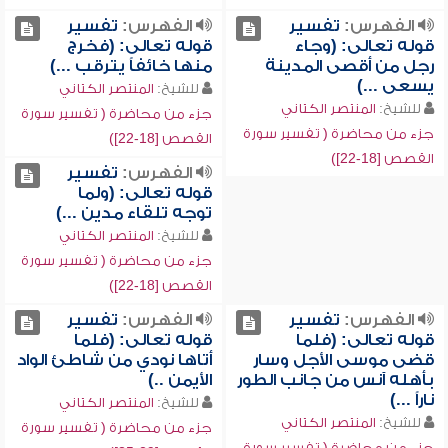
الفهرس:
تفسير
الفهرس:
تفسير
قوله تعالى: (وجاء
قوله تعالى: (فخرج
رجل من أقصى المدينة
منها خائفاً يترقب ...)
يسعى ...)
للشيخ:
المنتصر الكتاني
للشيخ:
المنتصر الكتاني
جزء من محاضرة ( تفسير سورة
جزء من محاضرة ( تفسير سورة
القصص [18-22])
القصص [18-22])
الفهرس:
تفسير
قوله تعالى: (ولما
توجه تلقاء مدين ...)
للشيخ:
المنتصر الكتاني
جزء من محاضرة ( تفسير سورة
القصص [18-22])
الفهرس:
تفسير
الفهرس:
تفسير
قوله تعالى: (فلما
قوله تعالى: (فلما
قضى موسى الأجل وسار
أتاها نودي من شاطئ الواد
بأهله آنس من جانب الطور
الأيمن ..)
ناراً ...)
للشيخ:
المنتصر الكتاني
للشيخ:
المنتصر الكتاني
جزء من محاضرة ( تفسير سورة
جزء من محاضرة ( تفسير سورة