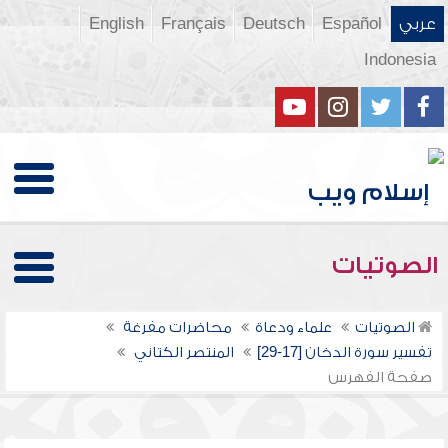
عربي
Español
Deutsch
Français
English
Indonesia
الصوتيات
الصوتيات
علماء ودعاة
محاضرات مفرغة
تفسير سورة الدخان [17-29]
المنتصر الكتاني
صفحة الفهرس