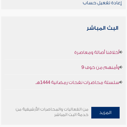
إعادة تفعيل حساب
البث المباشر
أخلاقنا أصالة ومعاصرة
وأمنهم من خوف 9
سلسلة محاضرات نفحات رمضانية 1444هـ
من الفعاليات والمحاضرات الأرشيفية من
المزيد
خدمة البث المباشر