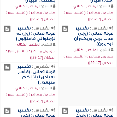
رسول أمين)
بسلطان مبين)
للشيخ:
المنتصر الكتاني
للشيخ:
المنتصر الكتاني
جزء من محاضرة ( تفسير سورة
جزء من محاضرة ( تفسير سورة
الدخان [17-29])
الدخان [17-29])
الفهرس:
تفسير
الفهرس:
تفسير
قوله تعالى: (وإني
قوله تعالى: (وإن لم
عذت بربي وربكم أن
تؤمنوا لي فاعتزلون)
ترجمون)
للشيخ:
المنتصر الكتاني
للشيخ:
المنتصر الكتاني
جزء من محاضرة ( تفسير سورة
جزء من محاضرة ( تفسير سورة
الدخان [17-29])
الدخان [17-29])
الفهرس:
تفسير
قوله تعالى: (فأسر
بعبادي ليلاً إنكم
متبعون)
للشيخ:
المنتصر الكتاني
جزء من محاضرة ( تفسير سورة
الدخان [17-29])
الفهرس:
تفسير
الفهرس:
تفسير
قوله تعالى: (واترك
قوله تعالى: (كم