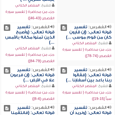
للشيخ:
المنتصر الكتاني
جزء من محاضرة ( تفسير سورة
القصص [43-46])
الفهرس:
تفسير
الفهرس:
تفسير
قوله تعالى: (إن قارون
قوله تعالى: (وأصبح
كان من قوم موسى ...)
الذين تمنوا مكانه بالأمس
...)
للشيخ:
المنتصر الكتاني
للشيخ:
المنتصر الكتاني
جزء من محاضرة ( تفسير سورة
جزء من محاضرة ( تفسير سورة
القصص [74-78])
القصص [79-84])
الفهرس:
تفسير
الفهرس:
تفسير
قوله تعالى: (فقالوا
قوله تعالى: (إن فرعون
ربنا باعد بين أسفارنا ...)
علا في الأرض ...)
للشيخ:
المنتصر الكتاني
للشيخ:
المنتصر الكتاني
جزء من محاضرة ( تفسير سورة
جزء من محاضرة ( تفسير سورة
سبأ [15-19])
القصص [4-8])
الفهرس:
تفسير
الفهرس:
تفسير
قوله تعالى: (ونريد أن
قوله تعالى: (فانتقمنا