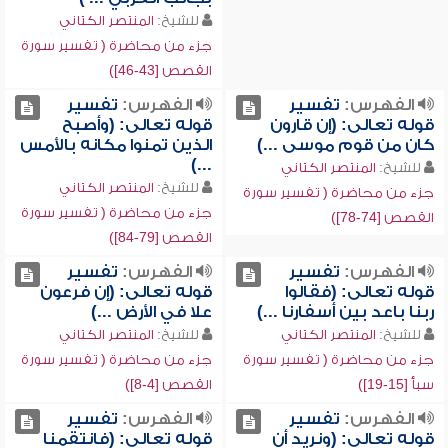
للشيخ:
المنتصر الكتاني
جزء من محاضرة ( تفسير سورة
القصص [43-46])
الفهرس:
تفسير
الفهرس:
تفسير
قوله تعالى: (إن قارون
قوله تعالى: (وأصبح
كان من قوم موسى ...)
الذين تمنوا مكانه بالأمس
...)
للشيخ:
المنتصر الكتاني
للشيخ:
المنتصر الكتاني
جزء من محاضرة ( تفسير سورة
جزء من محاضرة ( تفسير سورة
القصص [74-78])
القصص [79-84])
الفهرس:
تفسير
الفهرس:
تفسير
قوله تعالى: (فقالوا
قوله تعالى: (إن فرعون
ربنا باعد بين أسفارنا ...)
علا في الأرض ...)
للشيخ:
المنتصر الكتاني
للشيخ:
المنتصر الكتاني
جزء من محاضرة ( تفسير سورة
جزء من محاضرة ( تفسير سورة
سبأ [15-19])
القصص [4-8])
الفهرس:
تفسير
الفهرس:
تفسير
قوله تعالى: (ونريد أن
قوله تعالى: (فانتقمنا