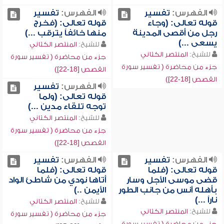
الفهرس:
تفسير
الفهرس:
تفسير
قوله تعالى: (وجاء
قوله تعالى: (فخرج
رجل من أقصى المدينة
منها خائفاً يترقب ...)
يسعى ...)
للشيخ:
المنتصر الكتاني
للشيخ:
المنتصر الكتاني
جزء من محاضرة ( تفسير سورة
جزء من محاضرة ( تفسير سورة
القصص [18-22])
القصص [18-22])
الفهرس:
تفسير
قوله تعالى: (ولما
توجه تلقاء مدين ...)
للشيخ:
المنتصر الكتاني
جزء من محاضرة ( تفسير سورة
القصص [18-22])
الفهرس:
تفسير
الفهرس:
تفسير
قوله تعالى: (فلما
قوله تعالى: (فلما
قضى موسى الأجل وسار
أتاها نودي من شاطئ الواد
بأهله آنس من جانب الطور
الأيمن ..)
ناراً ...)
للشيخ:
المنتصر الكتاني
للشيخ:
المنتصر الكتاني
جزء من محاضرة ( تفسير سورة
جزء من محاضرة ( تفسير سورة