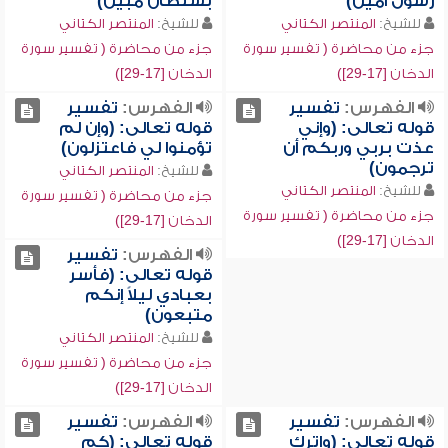
رسول أمين)
بسلطان مبين)
للشيخ:
المنتصر الكتاني
للشيخ:
المنتصر الكتاني
جزء من محاضرة ( تفسير سورة
جزء من محاضرة ( تفسير سورة
الدخان [17-29])
الدخان [17-29])
الفهرس:
تفسير
الفهرس:
تفسير
قوله تعالى: (وإني
قوله تعالى: (وإن لم
عذت بربي وربكم أن
تؤمنوا لي فاعتزلون)
ترجمون)
للشيخ:
المنتصر الكتاني
للشيخ:
المنتصر الكتاني
جزء من محاضرة ( تفسير سورة
جزء من محاضرة ( تفسير سورة
الدخان [17-29])
الدخان [17-29])
الفهرس:
تفسير
قوله تعالى: (فأسر
بعبادي ليلاً إنكم
متبعون)
للشيخ:
المنتصر الكتاني
جزء من محاضرة ( تفسير سورة
الدخان [17-29])
الفهرس:
تفسير
الفهرس:
تفسير
قوله تعالى: (واترك
قوله تعالى: (كم