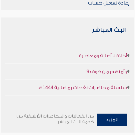
إعادة تفعيل حساب
البث المباشر
أخلاقنا أصالة ومعاصرة
وأمنهم من خوف 9
سلسلة محاضرات نفحات رمضانية 1444هـ
من الفعاليات والمحاضرات الأرشيفية من
المزيد
خدمة البث المباشر