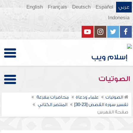
عربي
Español
Deutsch
Français
English
Indonesia
الصوتيات
الصوتيات
علماء ودعاة
محاضرات مفرغة
تفسير سورة القصص [23-30]
المنتصر الكتاني
صفحة الفهرس