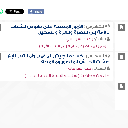
الفهرس:
الأمور المعينة على نهوض الشباب
بالأمة إلى النصرة والعزة والتمكين
للشيخ:
راغب السرجاني
جزء من محاضرة ( كلمة إلى شباب الأمة)
الفهرس:
كفاءة الجيش المؤمن وأمانته , تابع
صفات الجيش المنصور وملامحه
للشيخ:
راغب السرجاني
جزء من محاضرة ( سلسلة السيرة النبوية نصر بدر)