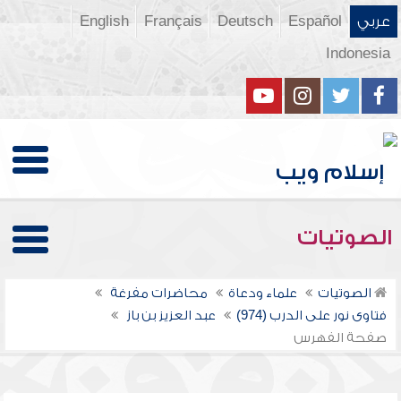
عربي
Español
Deutsch
Français
English
Indonesia
الصوتيات
الصوتيات
علماء ودعاة
محاضرات مفرغة
فتاوى نور على الدرب (974)
عبد العزيز بن باز
صفحة الفهرس