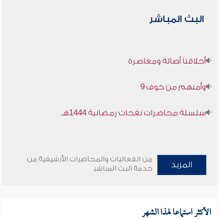
البث المباشر
أخلاقنا أصالة ومعاصرة
وأمنهم من خوف 9
سلسلة محاضرات نفحات رمضانية 1444هـ
من الفعاليات والمحاضرات الأرشيفية من
المزيد
خدمة البث المباشر
الأكثر استماعا لهذا الشهر