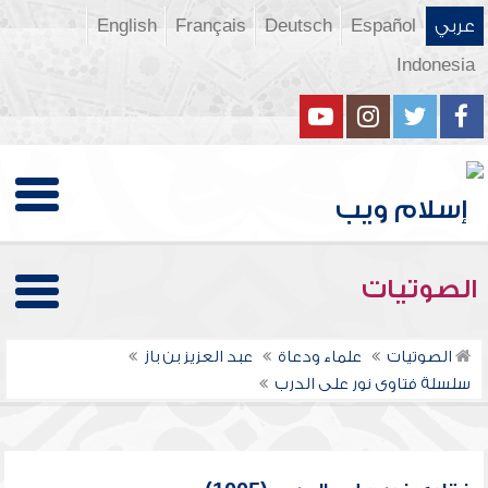
عربي
Español
Deutsch
Français
English
Indonesia
الصوتيات
الصوتيات
علماء ودعاة
عبد العزيز بن باز
سلسلة فتاوى نور على الدرب