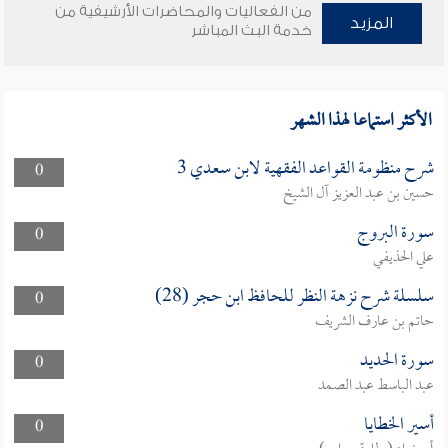
من الفعاليات والمحاضرات الأرشيفية من
المزيد
خدمة البث المباشر
الأكثر استماعا لهذا الشهر
شرح منظومة القواعد الفقهية لابن سعدي 3
0
حسين بن عبد العزيز آل الشيخ
سورة البروج
0
علي الحذيفي
سلسلة شرح نزهة النظر للحافظ ابن حجر (28)
0
حاتم بن عارف الشريف
سورة الحديد
0
عبد الباسط عبد الصمد
أسير الخطايا
0