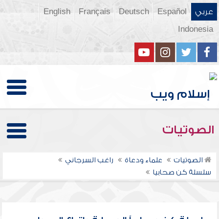
عربي
Español
Deutsch
Français
English
Indonesia
الصوتيات
الصوتيات
علماء ودعاة
راغب السرجاني
سلسلة كن صحابيا