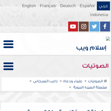
عربي
Español
Deutsch
Français
English
Indonesia
الصوتيات
الصوتيات
علماء ودعاة
راغب السرجاني
سلسلة السيرة النبوية