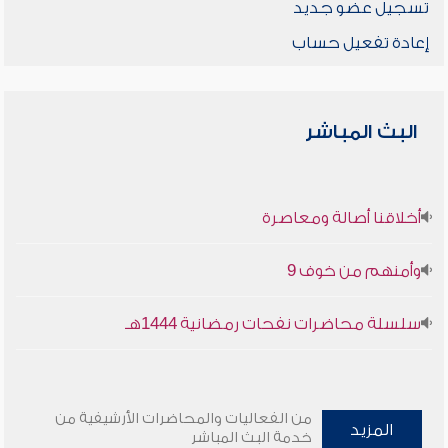
تسجيل عضو جديد
إعادة تفعيل حساب
البث المباشر
أخلاقنا أصالة ومعاصرة
وأمنهم من خوف 9
سلسلة محاضرات نفحات رمضانية 1444هـ
من الفعاليات والمحاضرات الأرشيفية من
المزيد
خدمة البث المباشر