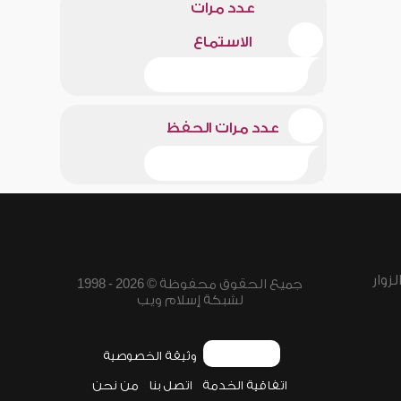
عدد مرات
الاستماع
عدد مرات الحفظ
زوار
جميع الحقوق محفوظة © 2026 - 1998
لشبكة إسلام ويب
وثيقة الخصوصية
اتفاقية الخدمة
اتصل بنا
من نحن