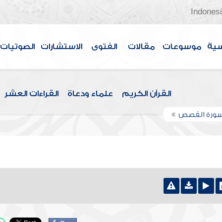
Indones
سية
موسوعات
مقالات
الفتوى
الاستشارات
الصوتيات
القرآن الكريم
علماء ودعاة
القراءات العشر
سورة القصص