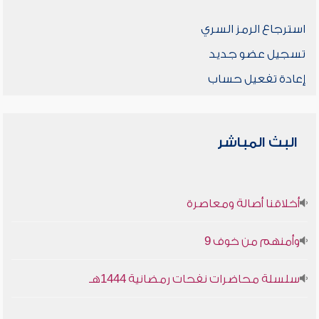
استرجاع الرمز السري
تسجيل عضو جديد
إعادة تفعيل حساب
البث المباشر
أخلاقنا أصالة ومعاصرة
وأمنهم من خوف 9
سلسلة محاضرات نفحات رمضانية 1444هـ