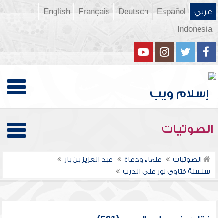
عربي
Español
Deutsch
Français
English
Indonesia
الصوتيات
الصوتيات
علماء ودعاة
عبد العزيز بن باز
سلسلة فتاوى نور على الدرب