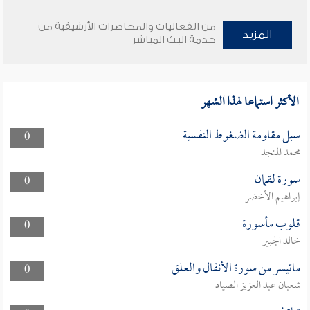
من الفعاليات والمحاضرات الأرشيفية من
المزيد
خدمة البث المباشر
الأكثر استماعا لهذا الشهر
سبل مقاومة الضغوط النفسية
0
محمد المنجد
سورة لقمان
0
إبراهيم الأخضر
قلوب مأسورة
0
خالد الجبير
ماتيسر من سورة الأنفال والعلق
0
شعبان عبد العزيز الصياد