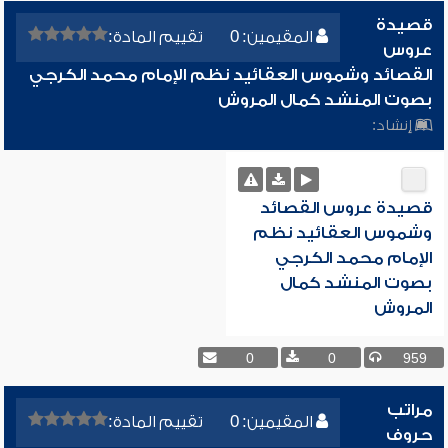
قصيدة
المقيمين: 0
تقييم المادة:
عروس
القصائد وشموس العقائيد نظم الإمام محمد الكرجي
بصوت المنشد كمال المروش
إنشاد:
قصيدة عروس القصائد
وشموس العقائيد نظم
الإمام محمد الكرجي
بصوت المنشد كمال
المروش
0
0
959
مراتب
المقيمين: 0
تقييم المادة:
حروف