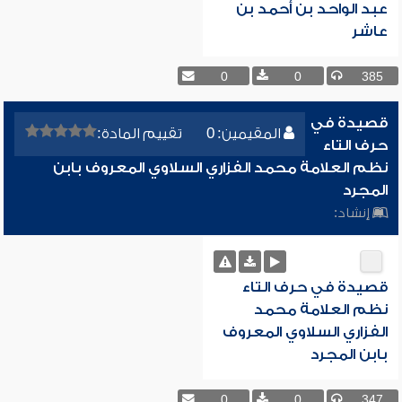
عبد الواحد بن أحمد بن
عاشر
0
0
385
قصيدة في
المقيمين: 0
تقييم المادة:
حرف التاء
نظم العلامة محمد الفزاري السلاوي المعروف بابن
المجرد
إنشاد:
قصيدة في حرف التاء
نظم العلامة محمد
الفزاري السلاوي المعروف
بابن المجرد
0
0
347