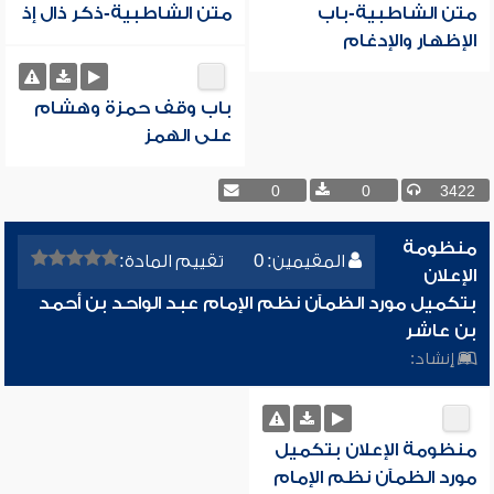
متن الشاطبية-باب
متن الشاطبية-ذكر ذال إذ
الإظهار والإدغام
باب وقف حمزة وهشام
على الهمز
0
0
3422
منظومة
المقيمين: 0
تقييم المادة:
الإعلان
بتكميل مورد الظمآن نظم الإمام عبد الواحد بن أحمد
بن عاشر
إنشاد:
منظومة الإعلان بتكميل
مورد الظمآن نظم الإمام