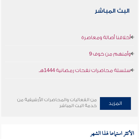
البث المباشر
أخلاقنا أصالة ومعاصرة
وأمنهم من خوف 9
سلسلة محاضرات نفحات رمضانية 1444هـ
من الفعاليات والمحاضرات الأرشيفية من
المزيد
خدمة البث المباشر
الأكثر استماعا لهذا الشهر