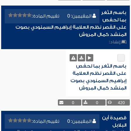
باسم الثغر
المقيمين: 0
تقييم المادة:
بما لحفص
على القصر نظم العلامة إبراهيم السمنودي بصوت
المنشد كمال المروش
إنشاد:
باسم الثغر بما لحفص
على القصر نظم العلامة
إبراهيم السمنودي بصوت
المنشد كمال المروش
0
0
420
قصيدة أين
المقيمين: 0
تقييم المادة:
البلابل