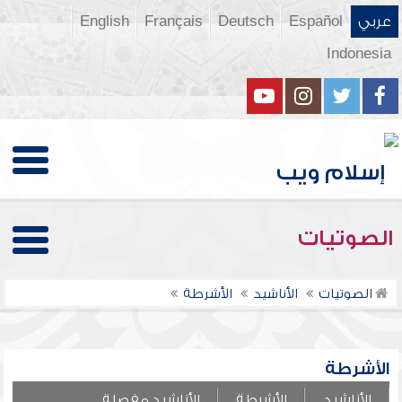
عربي
Español
Deutsch
Français
English
Indonesia
الصوتيات
الصوتيات
الأناشيد
الأشرطة
الأشرطة
الأناشيد
الأشرطة
الأناشيد مفصلة