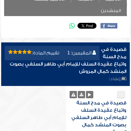
المنشدين
قصيدة في
المقيمين: 1
تقييم المادة:
مدح السنة
واتباع عقيدة السلف للإمام أبي طاهر السلفي بصوت
المنشد كمال المروش
إنشاد:
قصيدة في مدح السنة
واتباع عقيدة السلف
للإمام أبي طاهر السلفي
بصوت المنشد كمال