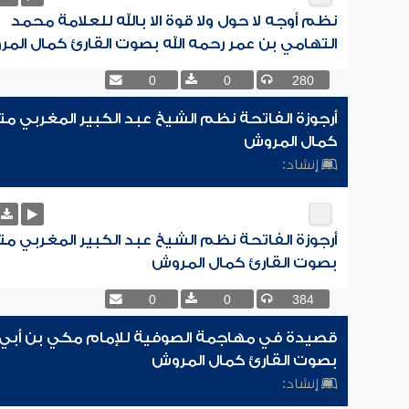
نظم أوجه لا حول ولا قوة الا بالله للعلامة محمد
التهامي بن عمر رحمه الله بصوت القارئ كمال الم
0
0
280
أرجوزة الفاتحة نظم الشيخ عبد الكبير المغربي مت
كمال المروش
إنشاد:
أرجوزة الفاتحة نظم الشيخ عبد الكبير المغربي مت
بصوت القارئ كمال المروش
0
0
384
قصيدة في مهاجمة الصوفية للإمام مكي بن أبي
بصوت القارئ كمال المروش
إنشاد: