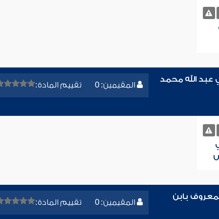
 عبد الله محمد
المقيمين: 0
تقييم المادة:
ش
المعروف بابن
المقيمين: 0
تقييم المادة: