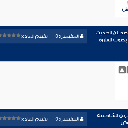
وش
مصطلح الحديث
المقيمين: 0
تقييم المادة:
بصوت القارئ
ريق الشاطبية
المقيمين: 0
تقييم المادة:
روش