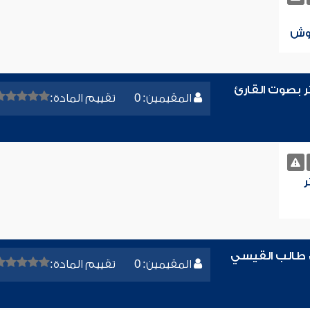
روش
ر بصوت القارئ
المقيمين: 0
تقييم المادة:
ر
 طالب القيسي
المقيمين: 0
تقييم المادة: