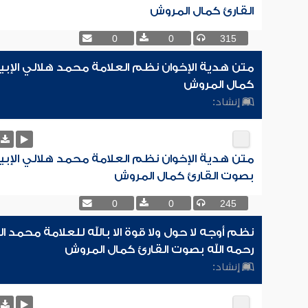
القارئ كمال المروش
0
0
315
متن هدية الإخوان نظم العلامة محمد هلالي الإبي
كمال المروش
إنشاد:
متن هدية الإخوان نظم العلامة محمد هلالي الإبي
بصوت القارئ كمال المروش
0
0
245
نظم أوجه لا حول ولا قوة الا بالله للعلامة محمد 
رحمه الله بصوت القارئ كمال المروش
إنشاد: