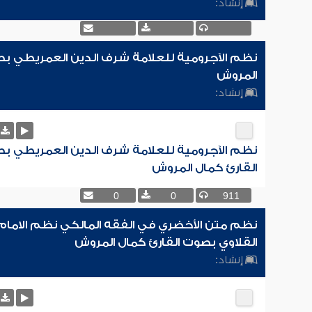
إنشاد:
نظم الآجرومية للعلامة شرف الدين العمريطي بص
المروش
إنشاد:
نظم الآجرومية للعلامة شرف الدين العمريطي ب
القارئ كمال المروش
0
0
911
نظم متن الأخضري في الفقه المالكي نظم الامام ع
القلاوي بصوت القارئ كمال المروش
إنشاد: