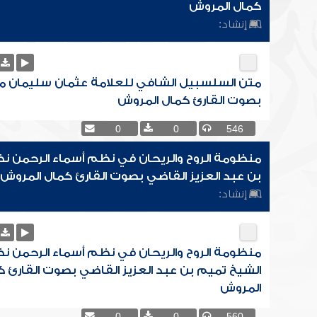
كمال المروش
إنشاد:
متن السلسبيل الشافي للعلامة عثمان سليمان مر
بصوت القارئ كمال المروش
0
0
546
منظومة الروح والريحان في نظم أسماء الرحمن ن
بن عبد العزيز القاضي بصوت القارئ كمال المروش
إنشاد:
منظومة الروح والريحان في نظم أسماء الرحمن ن
الشيخ تميم بن عبد العزيز القاضي بصوت القارئ ك
المروش