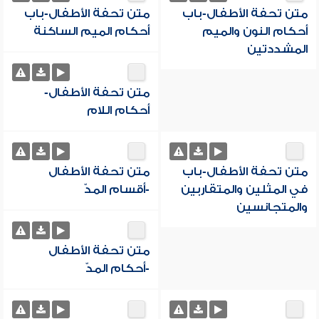
متن تحفة الأطفال-باب
متن تحفة الأطفال-باب
أحكام النون والميم
أحكام الميم الساكنة
المشددتين
متن تحفة الأطفال-
أحكام اللام
متن تحفة الأطفال-باب
متن تحفة الأطفال
في المثلين والمتقاربين
-أقسام المدّ
والمتجانسين
متن تحفة الأطفال
-أحكام المدّ