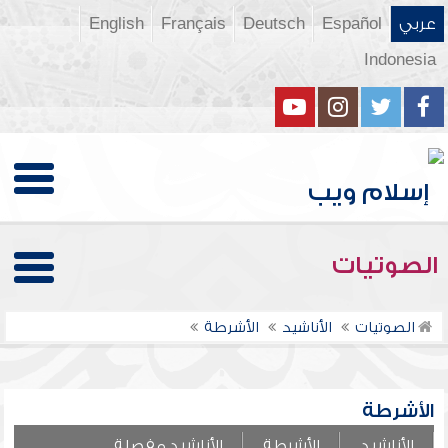
عربي
Español
Deutsch
Français
English
Indonesia
الصوتيات
الصوتيات
الأناشيد
الأشرطة
الأشرطة
الأناشيد
الأشرطة
الأناشيد مفصلة