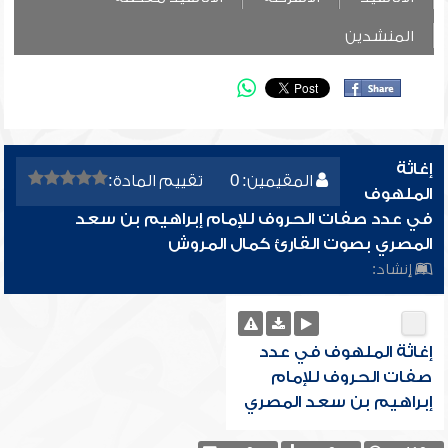
المنشدين
إغاثة
المقيمين: 0
تقييم المادة:
الملهوف
في عدد صفات الحروف للإمام إبراهيم بن سعد
المصري بصوت القارئ كمال المروش
إنشاد:
إغاثة الملهوف في عدد
صفات الحروف للإمام
إبراهيم بن سعد المصري