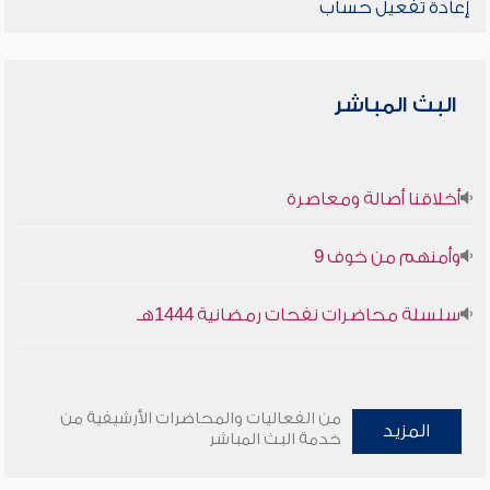
إعادة تفعيل حساب
البث المباشر
أخلاقنا أصالة ومعاصرة
وأمنهم من خوف 9
سلسلة محاضرات نفحات رمضانية 1444هـ
من الفعاليات والمحاضرات الأرشيفية من
المزيد
خدمة البث المباشر