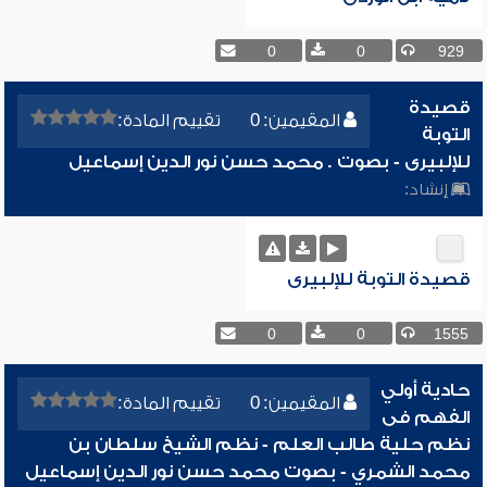
0
0
929
قصيدة
المقيمين: 0
تقييم المادة:
التوبة
للإلبيرى - بصوت . محمد حسن نور الدين إسماعيل
إنشاد:
قصيدة التوبة للإلبيرى
0
0
1555
حادية أولي
المقيمين: 0
تقييم المادة:
الفهم فى
نظم حلية طالب العلم - نظم الشيخ سلطان بن
محمد الشمري - بصوت محمد حسن نور الدين إسماعيل