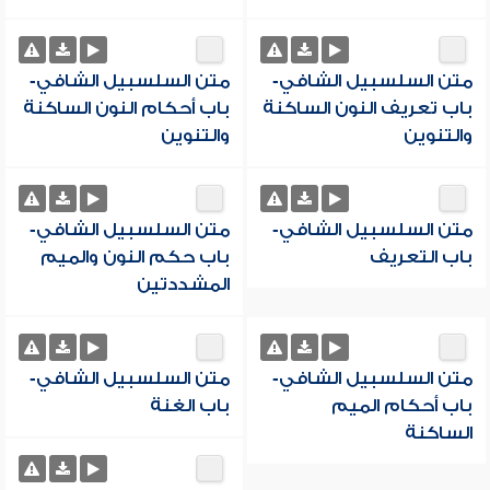
متن السلسبيل الشافي-
متن السلسبيل الشافي-
باب تعريف النون الساكنة
باب أحكام النون الساكنة
والتنوين
والتنوين
متن السلسبيل الشافي-
متن السلسبيل الشافي-
باب التعريف
باب حكم النون والميم
المشددتين
متن السلسبيل الشافي-
متن السلسبيل الشافي-
باب أحكام الميم
باب الغنة
الساكنة