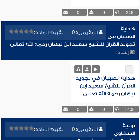
0
0
248
هداية
المقيمين: 0
تقييم المادة:
الصبيان في
تجويد القرآن للشيخ سعيد ابن نبهان رحمه الله تعالى
إنشاد:
هداية الصبيان في تجويد
القرآن للشيخ سعيد ابن
نبهان رحمه الله تعالى
0
0
1405
نونية
المقيمين: 0
تقييم المادة:
السخاوي