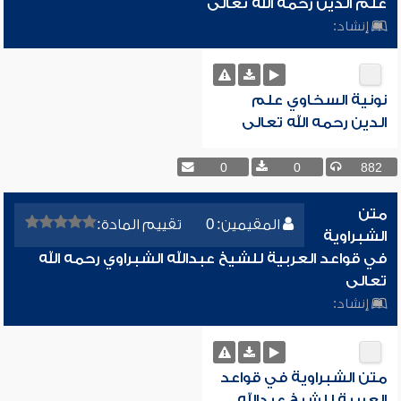
علم الدين رحمه الله تعالى
إنشاد:
نونية السخاوي علم
الدين رحمه الله تعالى
0
0
882
متن
المقيمين: 0
تقييم المادة:
الشبراوية
في قواعد العربية للشيخ عبدالله الشبراوي رحمه الله
تعالى
إنشاد:
متن الشبراوية في قواعد
العربية للشيخ عبدالله