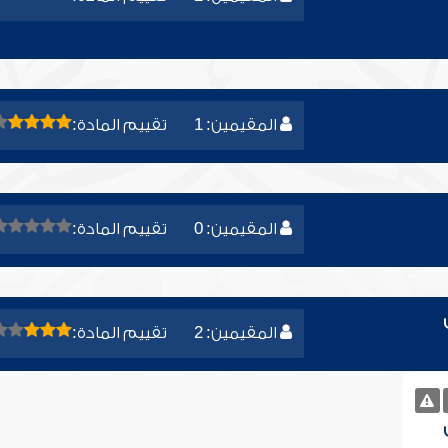
المقيمين: 1
تقييم المادة:
المقيمين: 0
تقييم المادة:
المقيمين: 2
تقييم المادة: