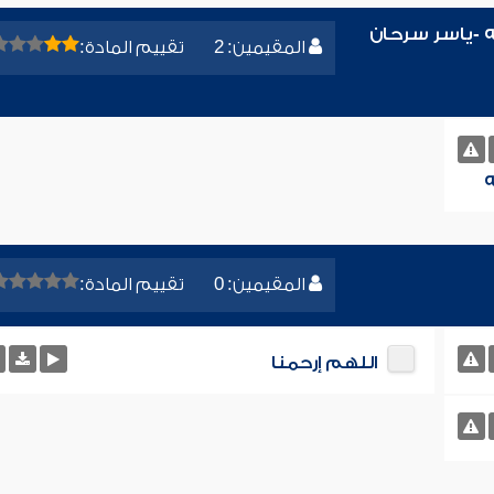
ه -ياسر سرحان
المقيمين: 2
تقييم المادة:
ه
المقيمين: 0
تقييم المادة:
اللهم إرحمنا