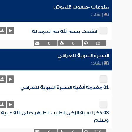
منوعات -صفوت قلموش
إنشاد:
انشدت بسم الله ثم الحمد له
0
0
10
السيرة النبوية للعراقي
إنشاد:
01 مقدمة ألفية السيرة النبوية للعراقي
03 ذكر نسبه الزكي الطيب الطاهر صلى الله عليه
وسلم