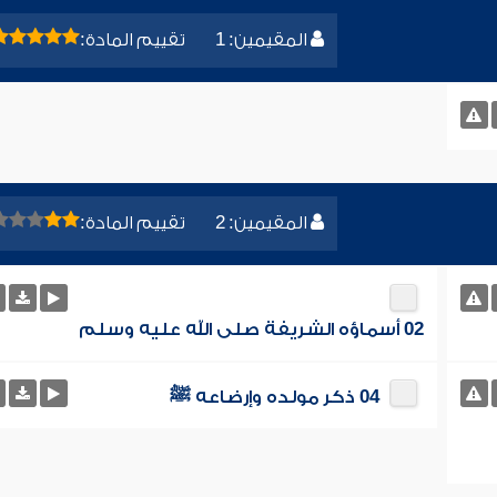
المقيمين: 1
تقييم المادة:
المقيمين: 2
تقييم المادة:
02 أسماؤه الشريفة صلى الله عليه وسلم
04 ذكر مولده وإرضاعه ﷺ