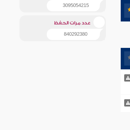
3095054215
عدد مرات الحفظ
840292380