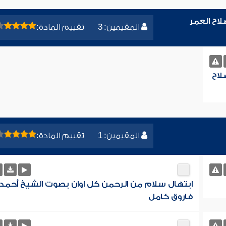
اح العمر
المقيمين: 3
تقييم المادة:
لاح
المقيمين: 1
تقييم المادة:
ابتهال سلام من الرحمن كل اوان بصوت الشيخ أحمد
فاروق كامل