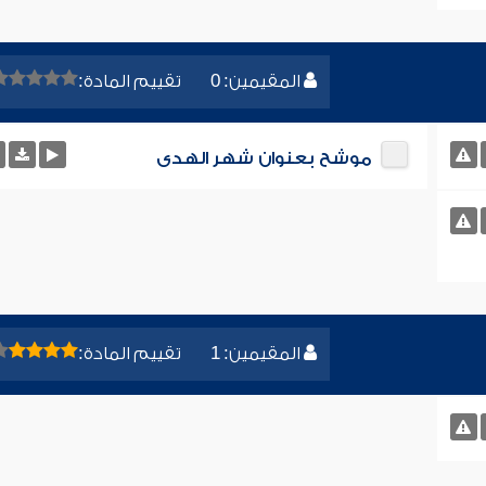
المقيمين: 0
تقييم المادة:
موشح بعنوان شهر الهدى
المقيمين: 1
تقييم المادة: