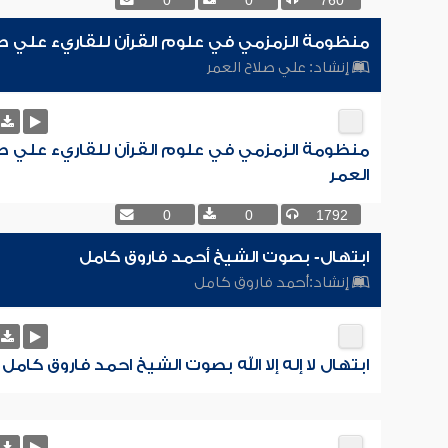
0
0
760
منظومة الزمزمي في علوم القرآن للقاريء علي صل
إنشاد:
علي صلاح العمر
منظومة الزمزمي في علوم القرآن للقاريء علي ص
العمر
0
0
1792
ابتهال- بصوت الشيخ أحمد فاروق كامل
إنشاد:
أحمد فاروق كامل
ابتهال لا إله إلا الله بصوت الشيخ احمد فاروق كامل