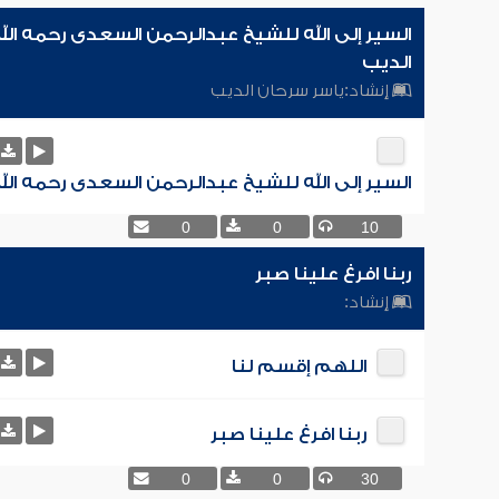
السير إلى الله للشيخ عبدالرحمن السعدى رحمه الل
الديب
إنشاد:
ياسر سرحان الديب
السير إلى الله للشيخ عبدالرحمن السعدى رحمه الل
0
0
10
ربنا افرغ علينا صبر
إنشاد:
اللهم إقسم لنا
ربنا افرغ علينا صبر
0
0
30