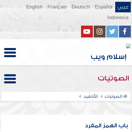
عربي
Español
Deutsch
Français
English
Indonesia
الصوتيات
الصوتيات
الأناشيد
باب الهمز المفرد