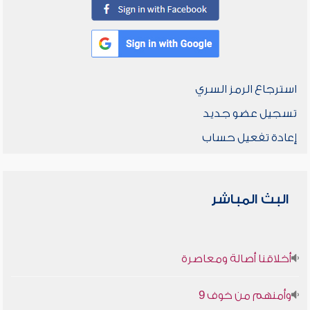
استرجاع الرمز السري
تسجيل عضو جديد
إعادة تفعيل حساب
البث المباشر
أخلاقنا أصالة ومعاصرة
وأمنهم من خوف 9