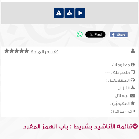
تقييم المادة:
معلومات : ---
ملحوظة : ---
المستمعين :
التنزيل :
الرسائل :
المقيميّن :
في خزائن :
قائمة الأناشيد بشريط : باب الهمز المفرد