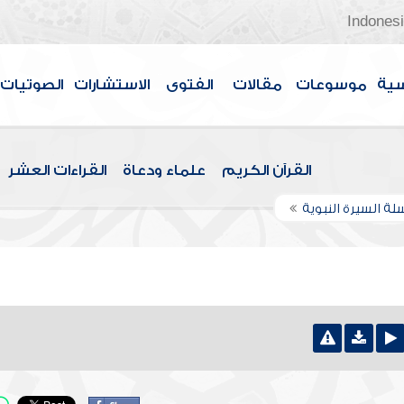
Indones
سية
موسوعات
مقالات
الفتوى
الاستشارات
الصوتيات
القرآن الكريم
علماء ودعاة
القراءات العشر
ة السيرة النبوية