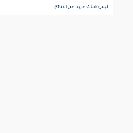
ليس هناك مزيد من النتائج