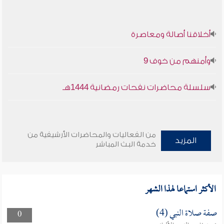
أخلاقنا أصالة ومعاصرة
وأمنهم من خوف 9
سلسلة محاضرات نفحات رمضانية 1444هـ
من الفعاليات والمحاضرات الأرشيفية من
المزيد
خدمة البث المباشر
الأكثر استماعا لهذا الشهر
صفة صلاة النبي (4)
0