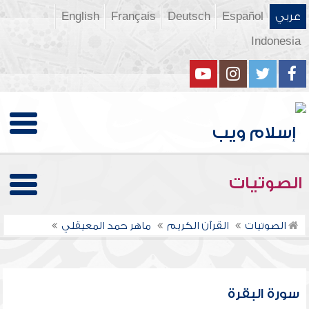
عربي
Español
Deutsch
Français
English
Indonesia
الصوتيات
الصوتيات
القرآن الكريم
ماهر حمد المعيقلي
سورة البقرة