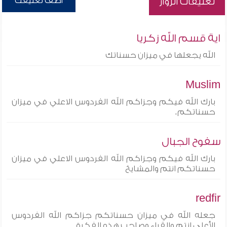
أضف تعليقك
تعليقات الزوار
اية قسم الله زكريا
الله يجعلها في ميزان حسناتك
Muslim
بارك الله فيكم وجزاكم الله الفردوس الاعلي في ميزان
حسناتكم.
سفوح الجبال
بارك الله فيكم وجزاكم الله الفردوس الاعلي في ميزان
حسناتكم انتم والمشايخ
redfir
جعله الله في ميزان حسناتكم جزاكم الله الفردوس
الأعلى انتم والقراء وصاحب هذه الفكرة