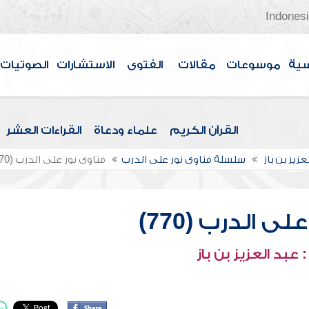
Indones
سية
موسوعات
مقالات
الفتوى
الاستشارات
الصوتيات
القرآن الكريم
علماء ودعاة
القراءات العشر
عزيز بن باز
سلسلة فتاوى نور على الدرب
فتاوى نور على الدرب (770)
ى الدرب (770)
عبد العزيز بن باز