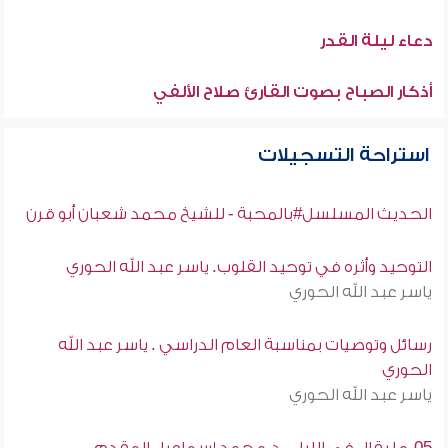
دعاء ليلة القدر
أذكار الصباح بصوت القارئ صلاح الألفي
استراحة التسجيلات
الحديث المسلسل#بالمحبة - للشيخ محمد شعبان أبو قرن
التوحيد وأثره في توحيد القلوب. ياسر عبد الله الحوري
ياسر عبد الله الحوري
رسائل وتوصيات بمناسبة العام الدراسي . ياسر عبد الله
الحوري
ياسر عبد الله الحوري