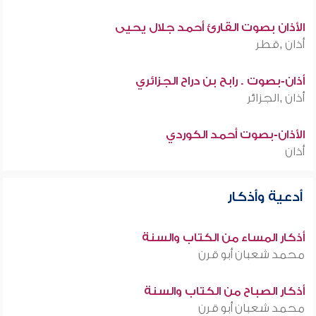
الأذان بصوت القارئ أحمد جلال يحيى
أذان ,قطر
أذان-بصوت . رابح بن دراح الجزائري
أذان ,الجزائر
الأذان-بصوت أحمد الكوردي
أذان
أدعية وأذكار
أذكار المساء من الكتاب والسنة
محمد شعبان أبو قرن
أذكار الصباح من الكتاب والسنة
محمد شعبان أبو قرن