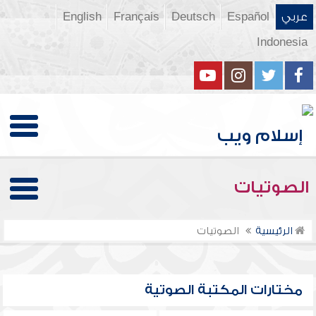
عربي
Español
Deutsch
Français
English
Indonesia
الصوتيات
الرئيسية
الصوتيات
مختارات المكتبة الصوتية