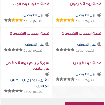
قصة زوجة فرعون
قصة جالوت وطالوت
نبيل العوضي
نبيل العوضي
تقييم المادة:
تقييم المادة:
قصة أصحاب الأخدود 1
قصة أصحاب الأخدود 2
نبيل العوضي
نبيل العوضي
تقييم المادة:
تقييم المادة:
قصة ذو القرنين
سورة مريم برواية حفص
عن عاصم
نبيل العوضي
القارىء توفيق بن شعبان
تقييم المادة:
الجزائري
تقييم المادة: