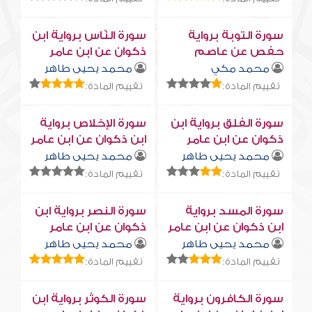
سورة التوبة برواية
سورة النّاس برواية ابن
حفص عن عاصم
ذكوان عن ابن عامر
محمد مكي
محمد يحيى طاهر
تقييم المادة:
تقييم المادة:
سورة الفلق برواية ابن
سورة الإخلاص برواية
ذكوان عن ابن عامر
ابن ذكوان عن ابن عامر
محمد يحيى طاهر
محمد يحيى طاهر
تقييم المادة:
تقييم المادة:
سورة المسد برواية
سورة النصر برواية ابن
ابن ذكوان عن ابن عامر
ذكوان عن ابن عامر
محمد يحيى طاهر
محمد يحيى طاهر
تقييم المادة:
تقييم المادة:
سورة الكافرون برواية
سورة الكوثر برواية ابن