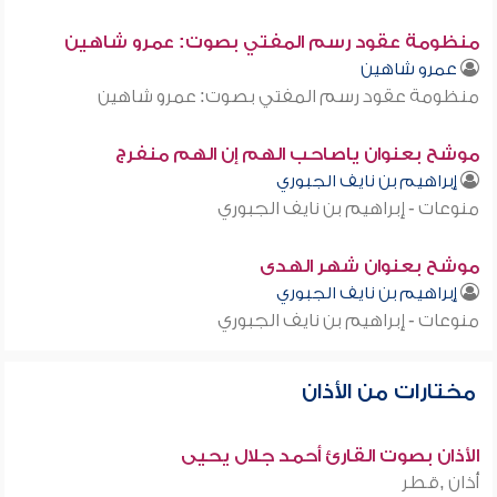
منظومة عقود رسم المفتي بصوت: عمرو شاهين
عمرو شاهين
منظومة عقود رسم المفتي بصوت: عمرو شاهين
موشح بعنوان ياصاحب الهم إن الهم منفرج
إبراهيم بن نايف الجبوري
منوعات - إبراهيم بن نايف الجبوري
موشح بعنوان شهر الهدى
إبراهيم بن نايف الجبوري
منوعات - إبراهيم بن نايف الجبوري
مختارات من الأذان
الأذان بصوت القارئ أحمد جلال يحيى
أذان ,قطر