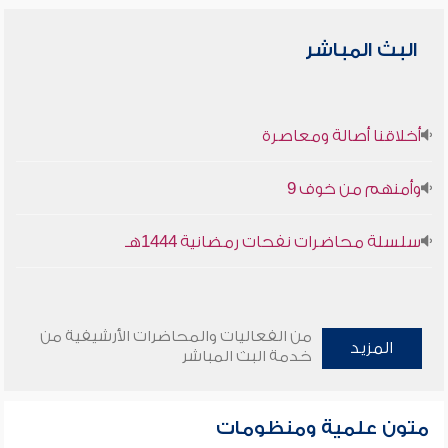
البث المباشر
أخلاقنا أصالة ومعاصرة
وأمنهم من خوف 9
سلسلة محاضرات نفحات رمضانية 1444هـ
من الفعاليات والمحاضرات الأرشيفية من
المزيد
خدمة البث المباشر
متون علمية ومنظومات