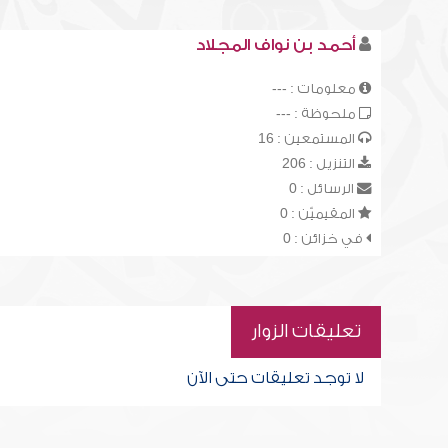
أحمد بن نواف المجلاد
معلومات : ---
ملحوظة : ---
المستمعين : 16
التنزيل : 206
الرسائل : 0
المقيميّن : 0
في خزائن : 0
تعليقات الزوار
لا توجد تعليقات حتى الآن