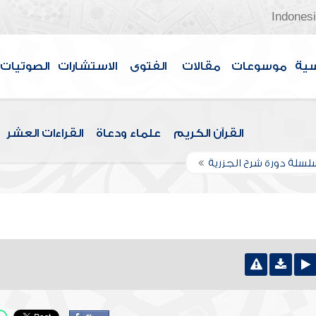
Indones
سية
موسوعات
مقالات
الفتوى
الاستشارات
الصوتيات
القرآن الكريم
علماء ودعاة
القراءات العشر
لسلة دورة شرح الجزرية