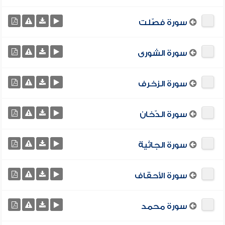
سورة فصّلت
سورة الشورى
سورة الزخرف
سورة الدّخان
سورة الجاثية
سورة الأحقاف
سورة محمد