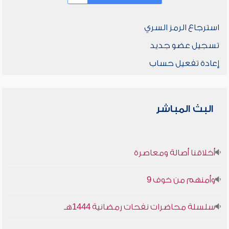
استرجاع الرمز السري
تسجيل عضو جديد
إعادة تفعيل حساب
البث المباشر
أخلاقنا أصالة ومعاصرة
وأمنهم من خوف 9
سلسلة محاضرات نفحات رمضانية 1444هـ