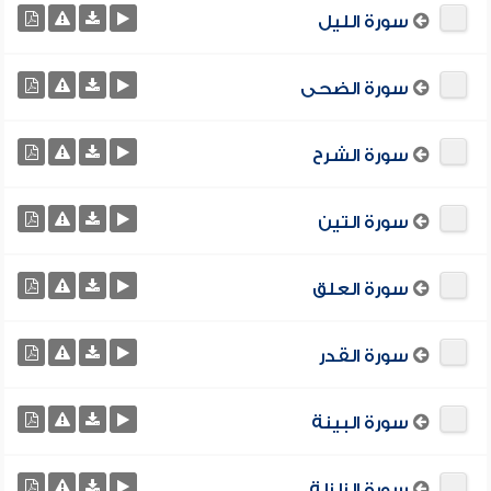
سورة الليل
سورة الضحى
سورة الشرح
سورة التين
سورة العلق
سورة القدر
سورة البينة
سورة الزلزلة