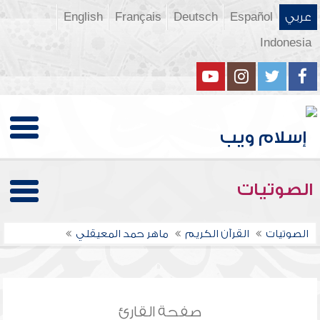
عربي
Español
Deutsch
Français
English
Indonesia
الصوتيات
الصوتيات
القرآن الكريم
ماهر حمد المعيقلي
صفحة القارئ