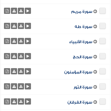
سورة مريم
سورة طه
سورة الأنبياء
سورة الحج
سورة المؤمنون
سورة النّور
سورة الفرقان