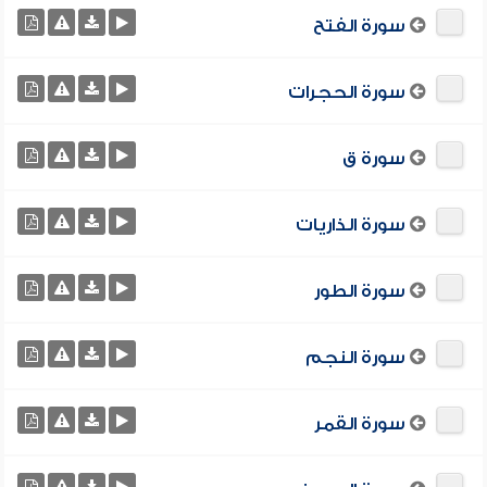
سورة الفتح
سورة الحجرات
سورة ق
سورة الذاريات
سورة الطور
سورة النجم
سورة القمر