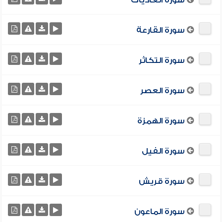
سورة العاديات
سورة القارعة
سورة التكاثر
سورة العصر
سورة الهمزة
سورة الفيل
سورة قريش
سورة الماعون