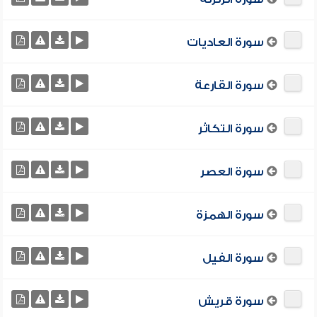
سورة العاديات
سورة القارعة
سورة التكاثر
سورة العصر
سورة الهمزة
سورة الفيل
سورة قريش