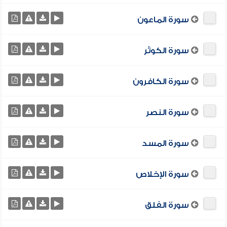
سورة الماعون
سورة الكوثر
سورة الكافرون
سورة النصر
سورة المسد
سورة الإخلاص
سورة الفلق