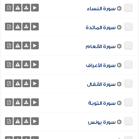
سورة النساء
سورة المائدة
سورة الأنعام
سورة الأعراف
سورة الأنفال
سورة التوبة
سورة يونس