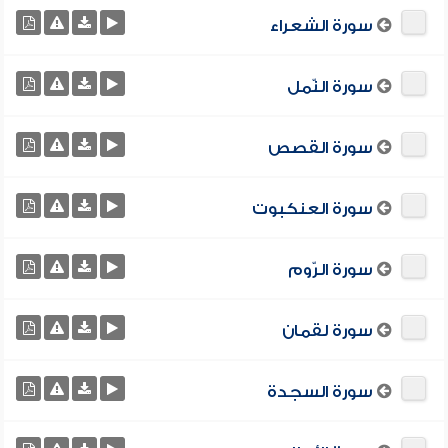
سورة الشعراء
سورة النّمل
سورة القصص
سورة العنكبوت
سورة الرّوم
سورة لقمان
سورة السجدة