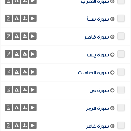
سورة الأحزاب
سورة سبأ
سورة فاطر
سورة يس
سورة الصافات
سورة ص
سورة الزمر
سورة غافر