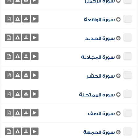
سورة الرحمن
سورة الواقعة
سورة الحديد
سورة المجادلة
سورة الحشر
سورة الممتحنة
سورة الصف
سورة الجمعة