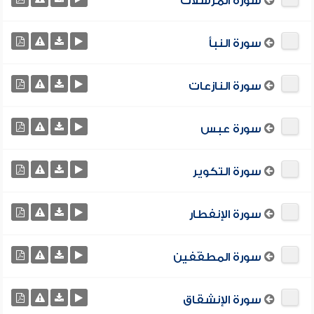
سورة المرسلات
سورة النبأ
سورة النازعات
سورة عبس
سورة التكوير
سورة الإنفطار
سورة المطفّفين
سورة الإنشقاق