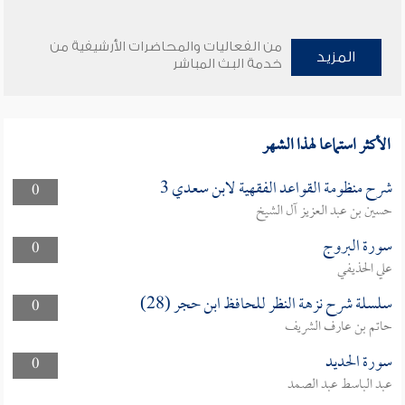
من الفعاليات والمحاضرات الأرشيفية من
المزيد
خدمة البث المباشر
الأكثر استماعا لهذا الشهر
شرح منظومة القواعد الفقهية لابن سعدي 3
0
حسين بن عبد العزيز آل الشيخ
سورة البروج
0
علي الحذيفي
سلسلة شرح نزهة النظر للحافظ ابن حجر (28)
0
حاتم بن عارف الشريف
سورة الحديد
0
عبد الباسط عبد الصمد