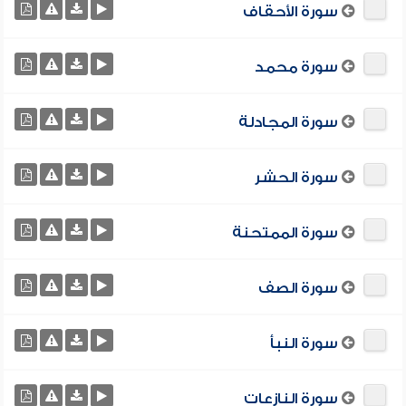
سورة الأحقاف
سورة محمد
سورة المجادلة
سورة الحشر
سورة الممتحنة
سورة الصف
سورة النبأ
سورة النازعات