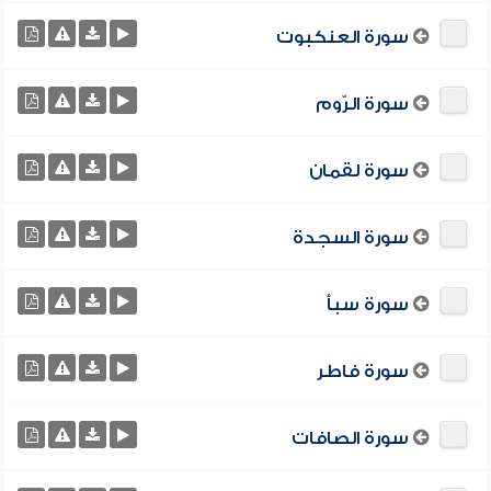
سورة العنكبوت
سورة الرّوم
سورة لقمان
سورة السجدة
سورة سبأ
سورة فاطر
سورة الصافات