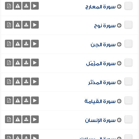
سورة المعارج
سورة نوح
سورة الجن
سورة المزّمّل
سورة المدّثر
سورة القيامة
سورة الإنسان