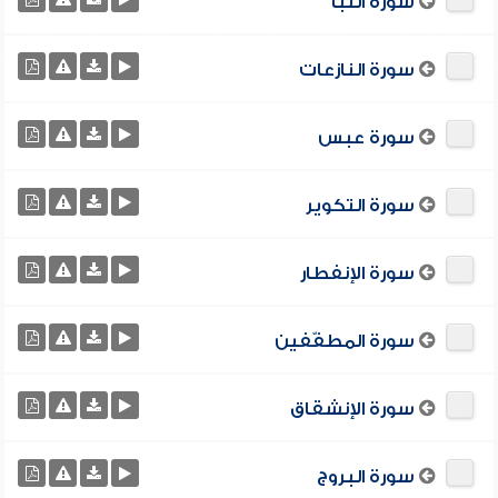
سورة النبأ
سورة النازعات
سورة عبس
سورة التكوير
سورة الإنفطار
سورة المطفّفين
سورة الإنشقاق
سورة البروج