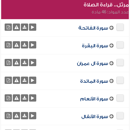
مرتّل.. قراءة الصلاة
عدد المواد: 46 مادة
سورة الفاتحة
سورة البقرة
سورة آل عمران
سورة المائدة
سورة الأنعام
سورة الأنفال