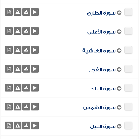
سورة الطارق
سورة الأعلى
سورة الغاشية
سورة الفجر
سورة البلد
سورة الشمس
سورة الليل