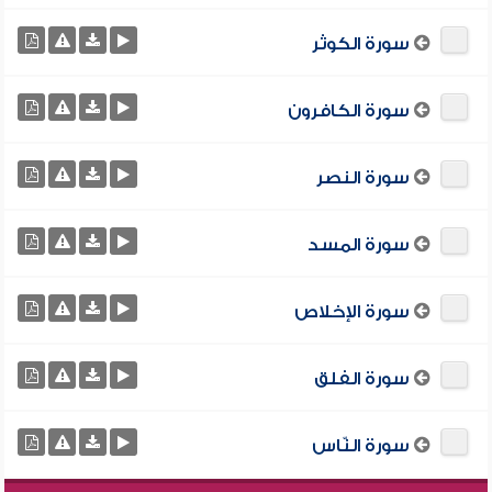
سورة الكوثر
سورة الكافرون
سورة النصر
سورة المسد
سورة الإخلاص
سورة الفلق
سورة النّاس