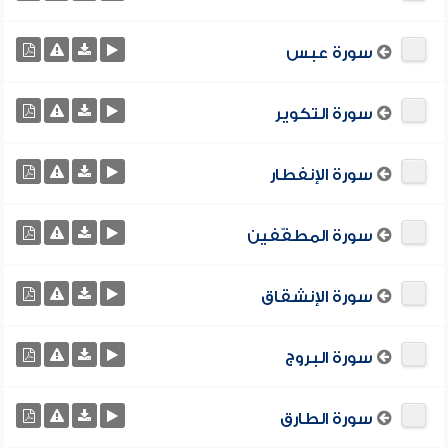
سورة عبس
سورة التكوير
سورة الإنفطار
سورة المطفّفين
سورة الإنشقاق
سورة البروج
سورة الطارق