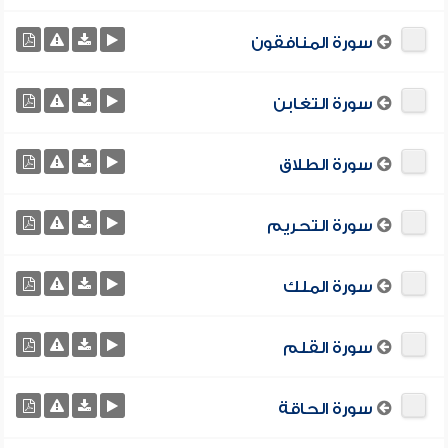
سورة المنافقون
سورة التغابن
سورة الطلاق
سورة التحريم
سورة الملك
سورة القلم
سورة الحاقة