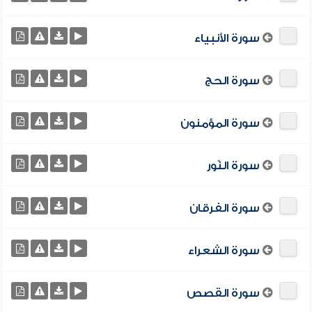
سورة الأنبياء
سورة الحج
سورة المؤمنون
سورة النّور
سورة الفرقان
سورة الشعراء
سورة القصص