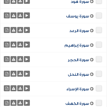
سورة هود
سورة يوسف
سورة الرعد
سورة إبراهيم
سورة الحجر
سورة النحل
سورة الإسراء
سورة الكهف