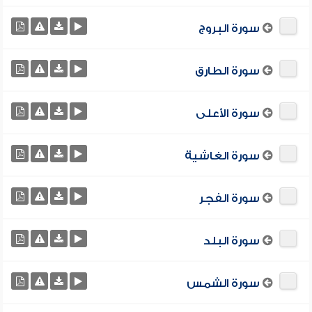
سورة البروج
سورة الطارق
سورة الأعلى
سورة الغاشية
سورة الفجر
سورة البلد
سورة الشمس