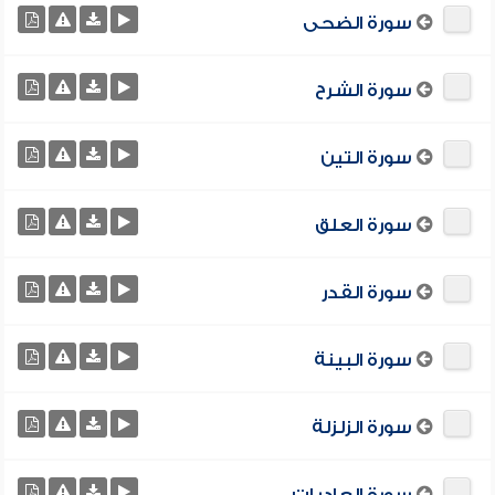
سورة الضحى
سورة الشرح
سورة التين
سورة العلق
سورة القدر
سورة البينة
سورة الزلزلة