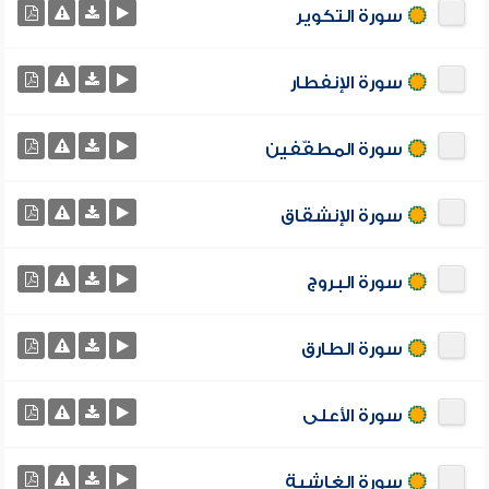
سورة التكوير
سورة الإنفطار
سورة المطفّفين
سورة الإنشقاق
سورة البروج
سورة الطارق
سورة الأعلى
سورة الغاشية