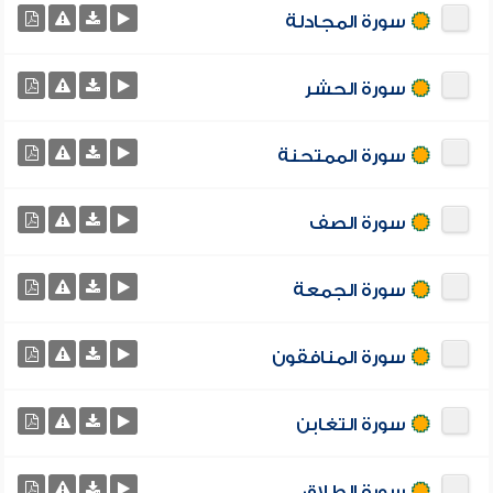
سورة المجادلة
سورة الحشر
سورة الممتحنة
سورة الصف
سورة الجمعة
سورة المنافقون
سورة التغابن
سورة الطلاق