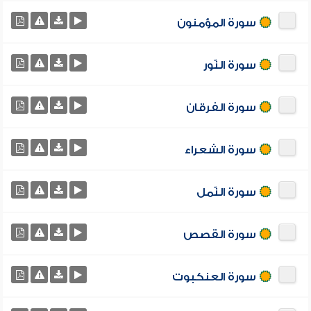
سورة المؤمنون
سورة النّور
سورة الفرقان
سورة الشعراء
سورة النّمل
سورة القصص
سورة العنكبوت