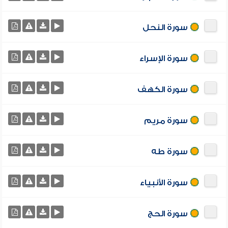
سورة النحل
سورة الإسراء
سورة الكهف
سورة مريم
سورة طه
سورة الأنبياء
سورة الحج