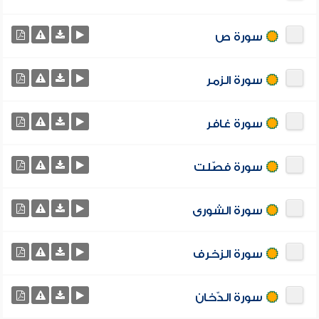
سورة ص
سورة الزمر
سورة غافر
سورة فصّلت
سورة الشورى
سورة الزخرف
سورة الدّخان