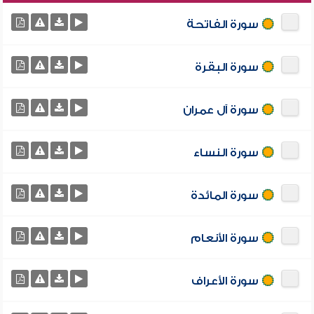
سورة الفاتحة
سورة البقرة
سورة آل عمران
سورة النساء
سورة المائدة
سورة الأنعام
سورة الأعراف