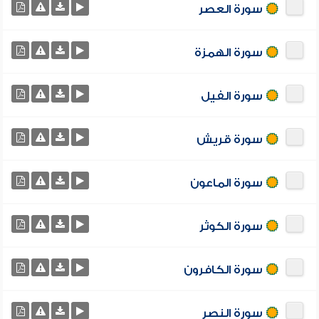
سورة العصر
سورة الهمزة
سورة الفيل
سورة قريش
سورة الماعون
سورة الكوثر
سورة الكافرون
سورة النصر