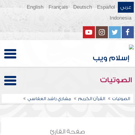
عربي
Español
Deutsch
Français
English
Indonesia
الصوتيات
الصوتيات
القرآن الكريم
مشاري راشد العفاسي
صفحة القارئ