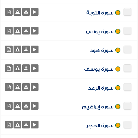
سورة التوبة
سورة يونس
سورة هود
سورة يوسف
سورة الرعد
سورة إبراهيم
سورة الحجر