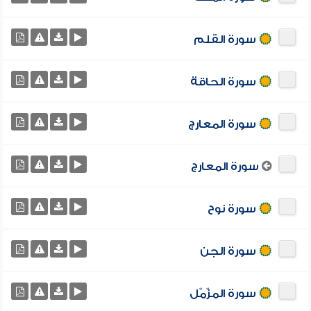
سورة القلم
سورة الحاقة
سورة المعارج
سورة المعارج
سورة نوح
سورة الجن
سورة المزّمّل