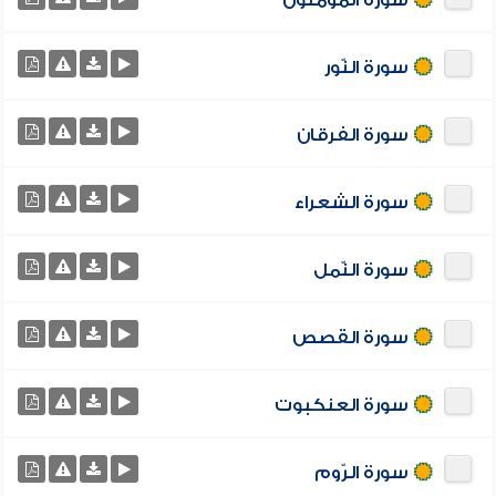
سورة المؤمنون
سورة النّور
سورة الفرقان
سورة الشعراء
سورة النّمل
سورة القصص
سورة العنكبوت
سورة الرّوم