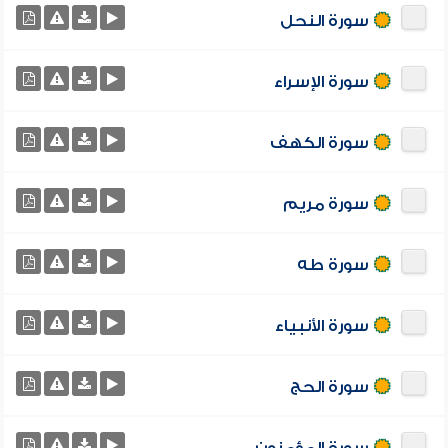
سورة النحل
سورة الإسراء
سورة الكهف
سورة مريم
سورة طه
سورة الأنبياء
سورة الحج