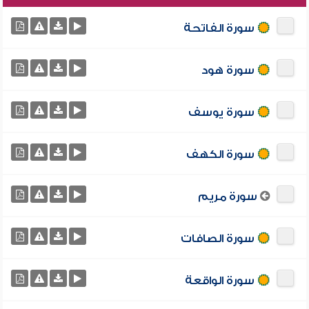
سورة الفاتحة
سورة هود
سورة يوسف
سورة الكهف
سورة مريم
سورة الصافات
سورة الواقعة