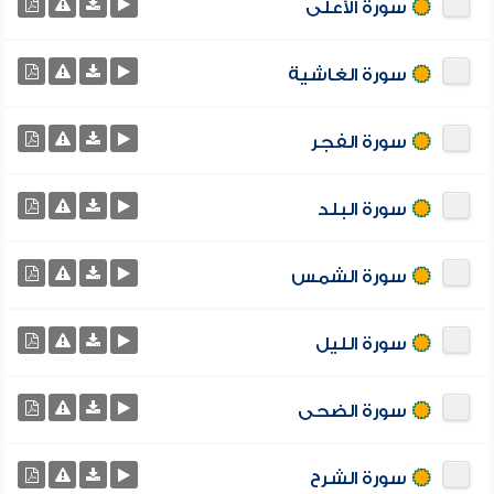
سورة الأعلى
سورة الغاشية
سورة الفجر
سورة البلد
سورة الشمس
سورة الليل
سورة الضحى
سورة الشرح