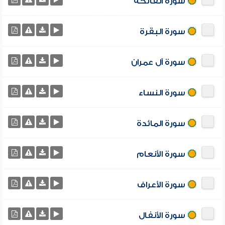
سورة الفاتحة
سورة البقرة
سورة آل عمران
سورة النساء
سورة المائدة
سورة الأنعام
سورة الأعراف
سورة الأنفال