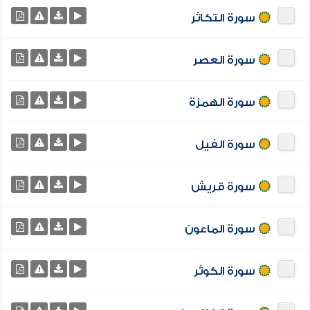
سورة التكاثر
سورة العصر
سورة الهمزة
سورة الفيل
سورة قريش
سورة الماعون
سورة الكوثر