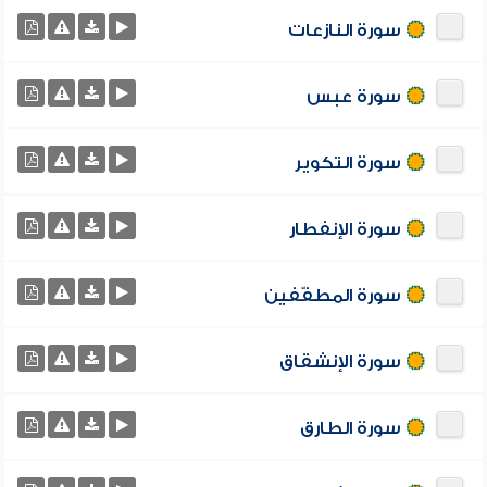
سورة النازعات
سورة عبس
سورة التكوير
سورة الإنفطار
سورة المطفّفين
سورة الإنشقاق
سورة الطارق