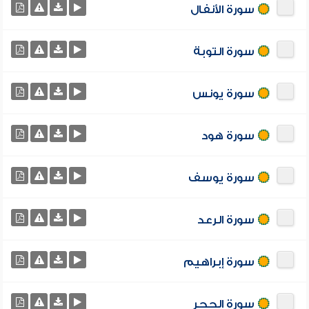
سورة الأنفال
سورة التوبة
سورة يونس
سورة هود
سورة يوسف
سورة الرعد
سورة إبراهيم
سورة الحجر