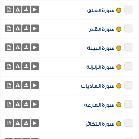
سورة العلق
سورة القدر
سورة البينة
سورة الزلزلة
سورة العاديات
سورة القارعة
سورة التكاثر