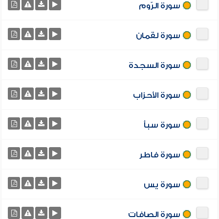
سورة الرّوم
سورة لقمان
سورة السجدة
سورة الأحزاب
سورة سبأ
سورة فاطر
سورة يس
سورة الصافات