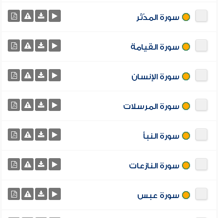
سورة المدّثر
سورة القيامة
سورة الإنسان
سورة المرسلات
سورة النبأ
سورة النازعات
سورة عبس