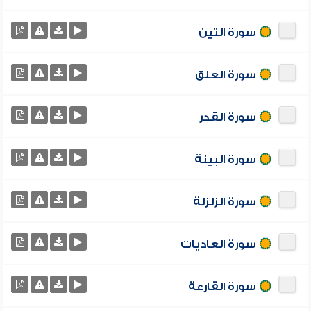
سورة التين
سورة العلق
سورة القدر
سورة البينة
سورة الزلزلة
سورة العاديات
سورة القارعة