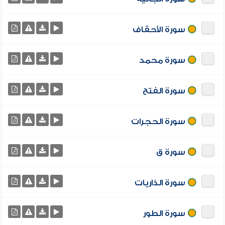
سورة الأحقاف
سورة محمد
سورة الفتح
سورة الحجرات
سورة ق
سورة الذاريات
سورة الطور