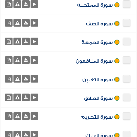
سورة الممتحنة
سورة الصف
سورة الجمعة
سورة المنافقون
سورة التغابن
سورة الطلاق
سورة التحريم
سورة الملك