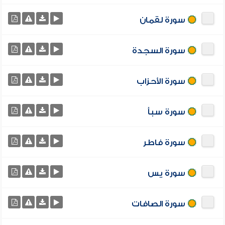
سورة لقمان
سورة السجدة
سورة الأحزاب
سورة سبأ
سورة فاطر
سورة يس
سورة الصافات