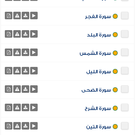
سورة الفجر
سورة البلد
سورة الشمس
سورة الليل
سورة الضحى
سورة الشرح
سورة التين