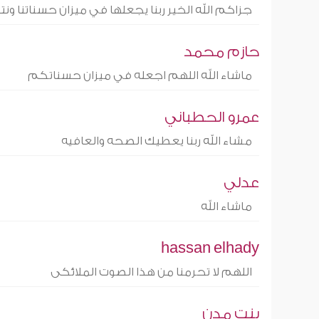
جزاكم الله الخير ربنا يجعلها في ميزان حسناتنا و
حازم محمد
ماشاء الله اللهم اجعله في ميزان حسناتكم
عمرو الحطباني
مشاء الله ربنا يعطيك الصحه والعافيه
عدلي
ماشاء الله
hassan elhady
اللهم لا تحرمنا من هذا الصوت الملائكى
بنت مدن