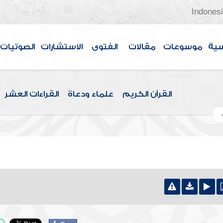
Indones
سية
موسوعات
مقالات
الفتوى
الاستشارات
الصوتيات
القرآن الكريم
علماء ودعاة
القراءات العشر