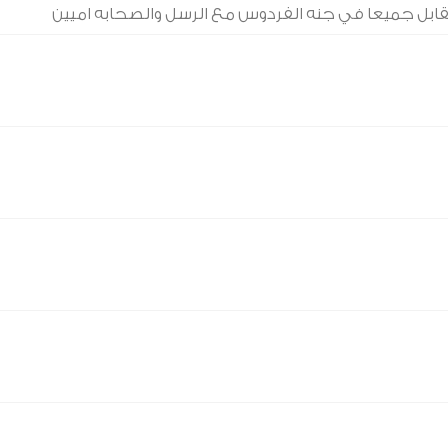
نتقابل جميعا في جنه الفردوس مع الرسل والصحابه اميين