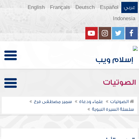
عربي
Español
Deutsch
Français
English
Indonesia
الصوتيات
الصوتيات
علماء ودعاة
سمير مصطفى فرج
سلسلة السيرة النبوية