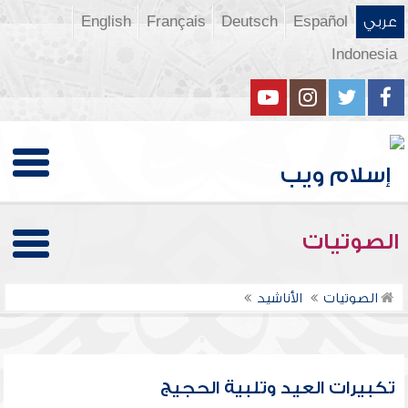
عربي
Español
Deutsch
Français
English
Indonesia
الصوتيات
الصوتيات
الأناشيد
تكبيرات العيد وتلبية الحجيج