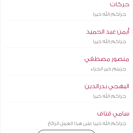
حركات
جزاكم الله خيرا
أيمن عبد الحميد
جزاكم الله خيرا
منصور مصطفي
جزيتم خير الجزاء
البهجي بدرالدين
جزاكم الله خيرا
سامي قناف
جزاكم الله خيرا على هذا العمل الرائع