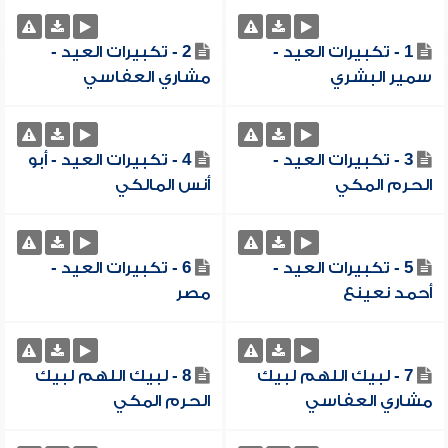
1 - تكبيرات العيد -
2 - تكبيرات العيد -
سمير البشري
مشاري العفاسي
3 - تكبيرات العيد -
4 - تكبيرات العيد - أبو
الحرم المكي
أنس المالكي
5 - تكبيرات العيد -
6 - تكبيرات العيد -
أحمد نعينع
مصر
7 - لبيك اللهم لبيك
8 - لبيك اللهم لبيك
مشاري العفاسي
الحرم المكي