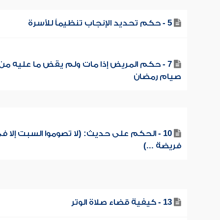
5 - حكم تحديد الإنجاب تنظيماً للأسرة
7 - حكم المريض إذا مات ولم يقض ما عليه من
صيام رمضان
10 - الحكم على حديث: (لا تصوموا السبت إلا ف
فريضة ...)
13 - كيفية قضاء صلاة الوتر