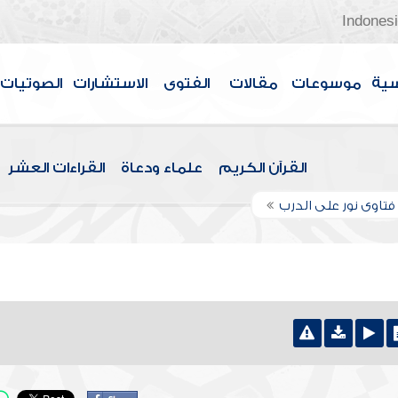
Indones
سية
موسوعات
مقالات
الفتوى
الاستشارات
الصوتيات
القرآن الكريم
علماء ودعاة
القراءات العشر
تاوى نور على الدرب