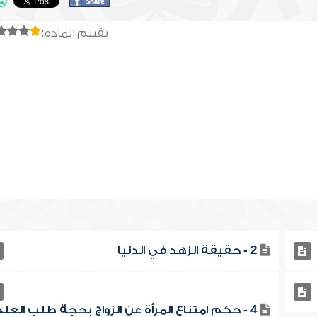
تقييم المادة:
2 - حقيقة الزهد في الدنيا
4 - حكم امتناع المرأة عن الزواج بحجة طلب العلم