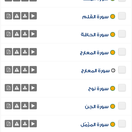
سورة القلم
سورة الحاقة
سورة المعارج
سورة المعارج
سورة نوح
سورة الجن
سورة المزّمّل