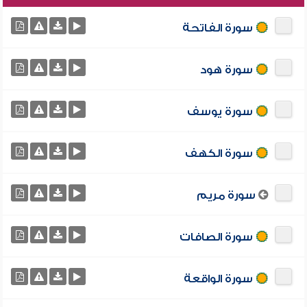
سورة الفاتحة
سورة هود
سورة يوسف
سورة الكهف
سورة مريم
سورة الصافات
سورة الواقعة