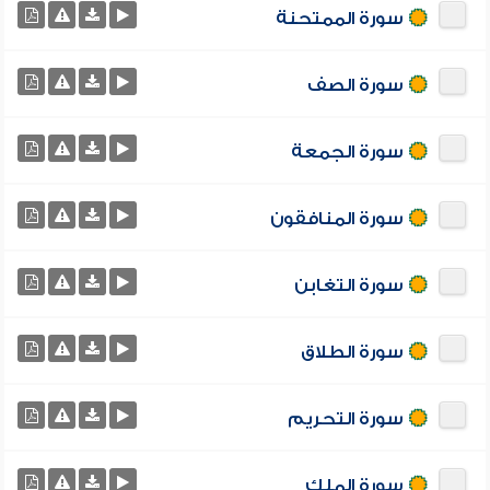
سورة الممتحنة
سورة الصف
سورة الجمعة
سورة المنافقون
سورة التغابن
سورة الطلاق
سورة التحريم
سورة الملك