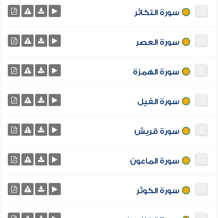
سورة التكاثر
سورة العصر
سورة الهمزة
سورة الفيل
سورة قريش
سورة الماعون
سورة الكوثر