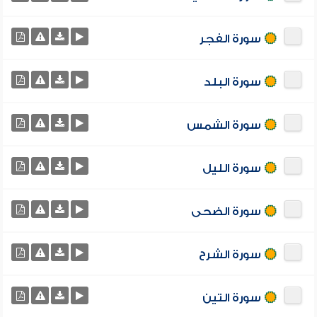
سورة الفجر
سورة البلد
سورة الشمس
سورة الليل
سورة الضحى
سورة الشرح
سورة التين