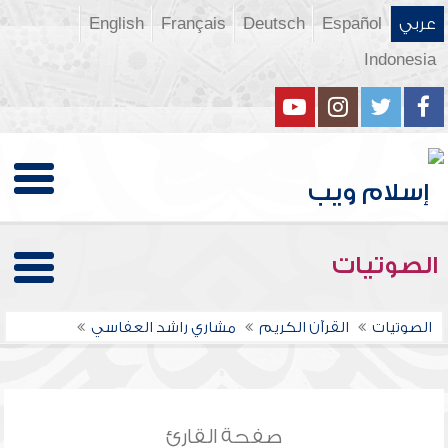
عربي
Español
Deutsch
Français
English
Indonesia
الصوتيات
الصوتيات
القرآن الكريم
مشاري راشد العفاسي
صفحة القارئ