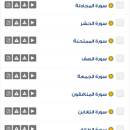
سورة المجادلة
سورة الحشر
سورة الممتحنة
سورة الصف
سورة الجمعة
سورة المنافقون
سورة التغابن
سورة الطلاق