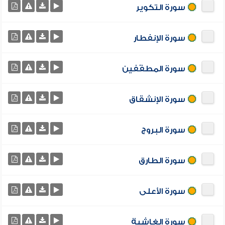
سورة التكوير
سورة الإنفطار
سورة المطفّفين
سورة الإنشقاق
سورة البروج
سورة الطارق
سورة الأعلى
سورة الغاشية