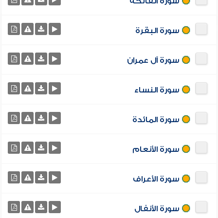
سورة الفاتحة
سورة البقرة
سورة آل عمران
سورة النساء
سورة المائدة
سورة الأنعام
سورة الأعراف
سورة الأنفال