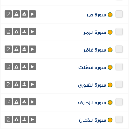
سورة ص
سورة الزمر
سورة غافر
سورة فصّلت
سورة الشورى
سورة الزخرف
سورة الدّخان