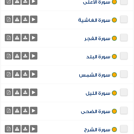
سورة الأعلى
سورة الغاشية
سورة الفجر
سورة البلد
سورة الشمس
سورة الليل
سورة الضحى
سورة الشرح