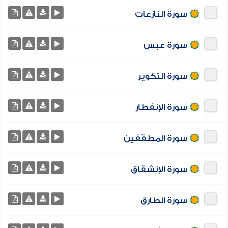
سورة النازعات
سورة عبس
سورة التكوير
سورة الإنفطار
سورة المطفّفين
سورة الإنشقاق
سورة الطارق