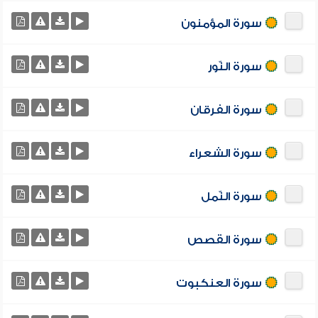
سورة المؤمنون
سورة النّور
سورة الفرقان
سورة الشعراء
سورة النّمل
سورة القصص
سورة العنكبوت