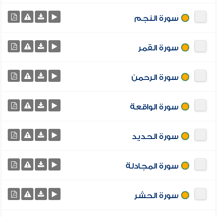
سورة النجم
سورة القمر
سورة الرحمن
سورة الواقعة
سورة الحديد
سورة المجادلة
سورة الحشر