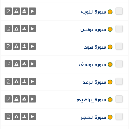
سورة التوبة
سورة يونس
سورة هود
سورة يوسف
سورة الرعد
سورة إبراهيم
سورة الحجر