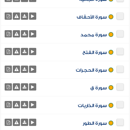
سورة الأحقاف
سورة محمد
سورة الفتح
سورة الحجرات
سورة ق
سورة الذاريات
سورة الطور