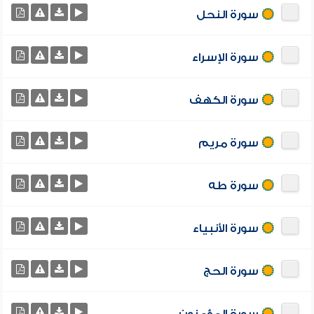
سورة النحل
سورة الإسراء
سورة الكهف
سورة مريم
سورة طه
سورة الأنبياء
سورة الحج