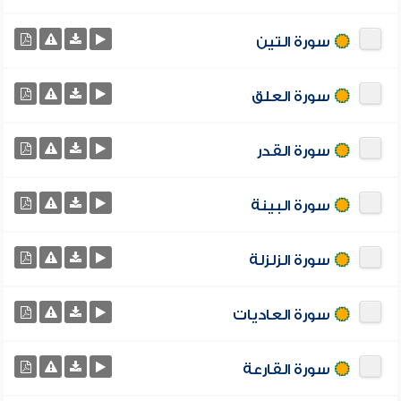
سورة التين
سورة العلق
سورة القدر
سورة البينة
سورة الزلزلة
سورة العاديات
سورة القارعة