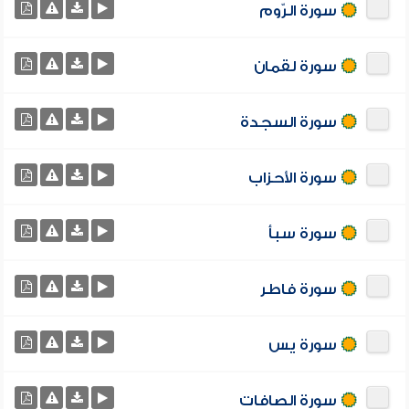
سورة الرّوم
سورة لقمان
سورة السجدة
سورة الأحزاب
سورة سبأ
سورة فاطر
سورة يس
سورة الصافات