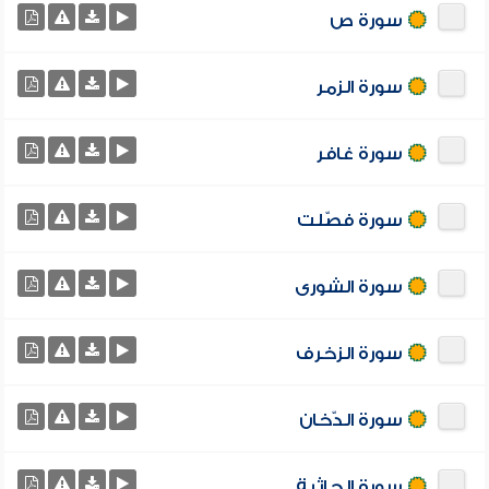
سورة ص
سورة الزمر
سورة غافر
سورة فصّلت
سورة الشورى
سورة الزخرف
سورة الدّخان
سورة الجاثية