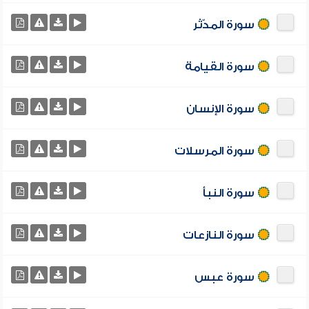
سورة المدّثر
سورة القيامة
سورة الإنسان
سورة المرسلات
سورة النبأ
سورة النازعات
سورة عبس