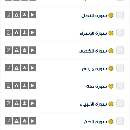
سورة النحل
سورة الإسراء
سورة الكهف
سورة مريم
سورة طه
سورة الأنبياء
سورة الحج