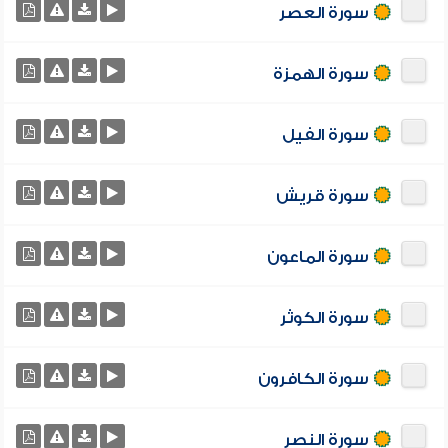
سورة العصر
سورة الهمزة
سورة الفيل
سورة قريش
سورة الماعون
سورة الكوثر
سورة الكافرون
سورة النصر