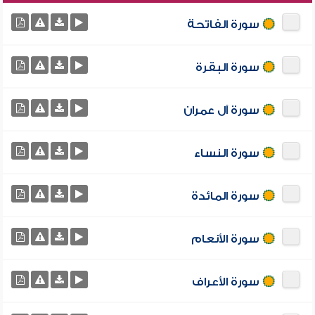
سورة الفاتحة
سورة البقرة
سورة آل عمران
سورة النساء
سورة المائدة
سورة الأنعام
سورة الأعراف