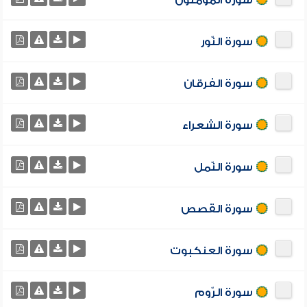
سورة المؤمنون
سورة النّور
سورة الفرقان
سورة الشعراء
سورة النّمل
سورة القصص
سورة العنكبوت
سورة الرّوم