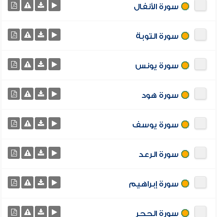
سورة الأنفال
سورة التوبة
سورة يونس
سورة هود
سورة يوسف
سورة الرعد
سورة إبراهيم
سورة الحجر