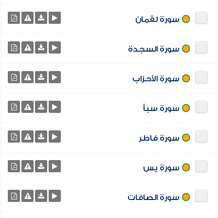
سورة لقمان
سورة السجدة
سورة الأحزاب
سورة سبأ
سورة فاطر
سورة يس
سورة الصافات