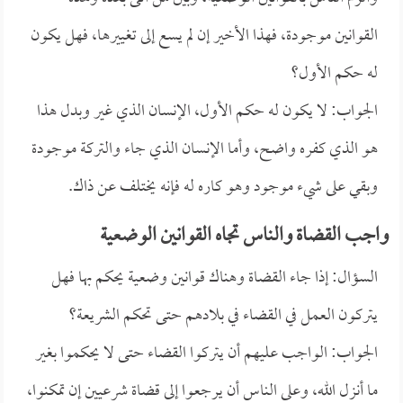
القوانين موجودة، فهذا الأخير إن لم يسع إلى تغييرها، فهل يكون
له حكم الأول؟
الجواب: لا يكون له حكم الأول، الإنسان الذي غير وبدل هذا
هو الذي كفره واضح، وأما الإنسان الذي جاء والتركة موجودة
وبقي على شيء موجود وهو كاره له فإنه يختلف عن ذاك.
واجب القضاة والناس تجاه القوانين الوضعية
السؤال: إذا جاء القضاة وهناك قوانين وضعية يحكم بها فهل
يتركون العمل في القضاء في بلادهم حتى تحكم الشريعة؟
الجواب: الواجب عليهم أن يتركوا القضاء حتى لا يحكموا بغير
ما أنزل الله، وعلى الناس أن يرجعوا إلى قضاة شرعيين إن تمكنوا،