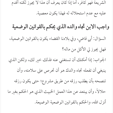
الشريعة فهو كافر، أما إذا كان يعرف أن هذا لا يجوز لكنه أقدم
عليه مع عدم استحلاله له فهذا يكون معصية.
واجب الابن تجاه والده الذي يحكم بالقوانين الوضعية
السؤال: أبي قاضٍ، وفي بلادنا القضاء يكون بالقوانين الوضعية،
فهل يجوز لي الأكل من ماله؟
الجواب: إذا أمكنك أن تستغني عنه فذلك خير لك، ولكن الذي
ينبغي أن تفعله تجاه والدك هو أن تحرص على سلامته، وأن
تنصحه بأن يطلب رزقه من طريق مشروع؛ حتى يكون رزقه
حلالاً، وأن يبتعد عن هذا العمل الخبيث الذي هو الحكم بغير ما
أنزل الله، والحكم بالقوانين الوضعية الوضيعة.