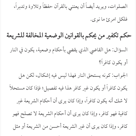
الصلوات، ويريد أيضاً أن يعتني بالقرآن حفظاً وتلاوة وتدبراً،
فلكل امرئ ما نوى.
حكم تكفير من يحكم بالقوانين الوضعية المخالفة للشريعة
السؤال: هل القاضي الذي يقضي بأحكام وضعية، يكون في النار
أو يكون كافراً؟
الجواب: كونه يستحق النار فهذا ليس فيه إشكال، لكن هل
يكون كافراً أو يكون غير كافر هذا فيه تفصيل؛ فإذا كان مستحلاً
لا شك أنه يكون كافراً، وإذا كان يرى أن أحكام الشريعة غير
كافية فهو كافر، وإذا كان يرى أن أحكام الشريعة لا تصلح فهو
كافر، وإذا كان يرى أن غير الشريعة أحسن من الشريعة أو مثل