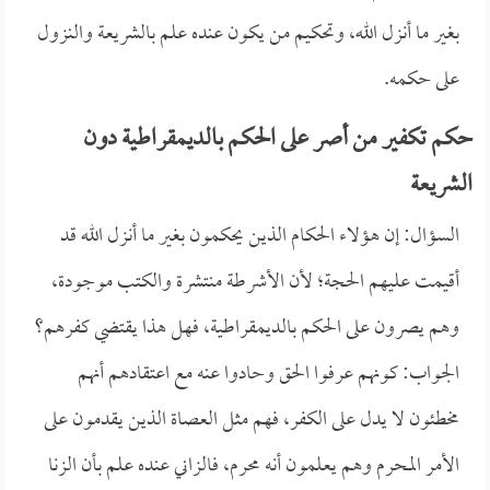
بغير ما أنزل الله، وتحكيم من يكون عنده علم بالشريعة والنزول
على حكمه.
حكم تكفير من أصر على الحكم بالديمقراطية دون
الشريعة
السؤال: إن هؤلاء الحكام الذين يحكمون بغير ما أنزل الله قد
أقيمت عليهم الحجة؛ لأن الأشرطة منتشرة والكتب موجودة،
وهم يصرون على الحكم بالديمقراطية، فهل هذا يقتضي كفرهم؟
الجواب: كونهم عرفوا الحق وحادوا عنه مع اعتقادهم أنهم
مخطئون لا يدل على الكفر، فهم مثل العصاة الذين يقدمون على
الأمر المحرم وهم يعلمون أنه محرم، فالزاني عنده علم بأن الزنا