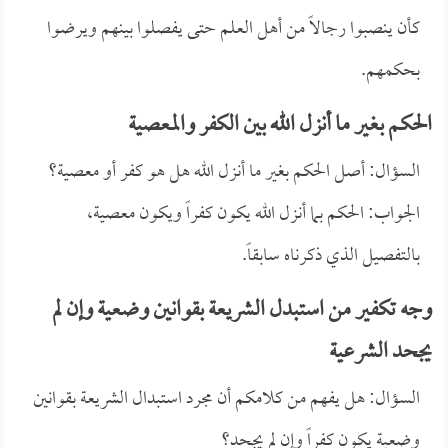
كأن ينصبوا رجالاً من أهل العلم حتى يفصلوا بينهم ويرضوا
بحكمهم.
الحكم بغير ما أنزل الله بين الكفر والمعصية
السؤال: أصل الحكم بغير ما أنزل الله هل هو كفر أو معصية؟
الجواب: الحكم بما أنزل الله يكون كفراً ويكون معصية،
بالتفصيل الذي ذكرناه سابقاً.
وجه تكفير من استبدل الشريعة بقوانين وضعية وإن لم
يجحد الشرعية
السؤال: هل يفهم من كلامكم أن مجرد استبدال الشريعة بقوانين
وضعية يكون كفراً وإن لم يجحد؟