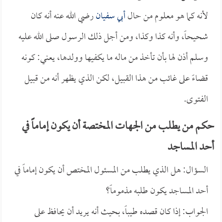
لأنه كما هو معلوم من حال
أبي سفيان
رضي الله عنه أنه كان
شحيحاً، وأنه كذا وكذا، ومن أجل ذلك الرسول صلى الله عليه
وسلم أذن لها بأن تأخذ من ماله ما يكفيها وولدها، يعني: كونه
قضاءً على غائب من هذا القبيل، لكن الذي يظهر أنه من قبيل
الفتوى.
حكم من يطلب من الجهات المختصة أن يكون إماماً في
أحد المساجد
السؤال: هل الذي يطلب من المسئول المختص أن يكون إماماً في
أحد المساجد يكون طلبه مذموماً؟
الجواب: إذا كان قصده طيباً، بحيث أنه يريد أن يحافظ على