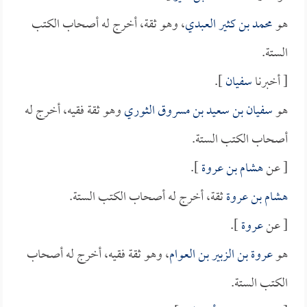
هو
محمد بن كثير العبدي
، وهو ثقة، أخرج له أصحاب الكتب
الستة.
[ أخبرنا
سفيان
].
هو
سفيان بن سعيد بن مسروق الثوري
وهو ثقة فقيه، أخرج له
أصحاب الكتب الستة.
[ عن
هشام بن عروة
].
هشام بن عروة
ثقة، أخرج له أصحاب الكتب الستة.
[ عن
عروة
].
هو
عروة بن الزبير بن العوام
، وهو ثقة فقيه، أخرج له أصحاب
الكتب الستة.