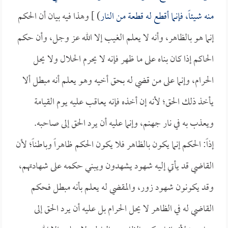
منه شيئاً، فإنما أقطع له قطعة من النار
) ] وهذا فيه بيان أن الحكم
إنما هو بالظاهر، وأنه لا يعلم الغيب إلا الله عز وجل، وأن حكم
الحاكم إذا كان بناه على ما ظهر فإنه لا يحرم الحلال ولا يحل
الحرام، وإنما على من قضي له بحق أخيه وهو يعلم أنه مبطل ألا
يأخذ ذلك الحق؛ لأنه إن أخذه فإنه يعاقب عليه يوم القيامة
ويعذب به في نار جهنم، وإنما عليه أن يرد الحق إلى صاحبه.
إذاً: الحكم إنما يكون بالظاهر فلا يكون الحكم ظاهراً وباطناً؛ لأن
القاضي قد يأتي إليه شهود يشهدون ويبني حكمه على شهادتهم،
وقد يكونون شهود زور، والمقضي له يعلم بأنه مبطل فحكم
القاضي له في الظاهر لا يحل الحرام بل عليه أن يرد الحق إلى